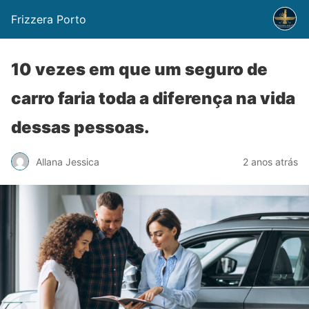
Frizzera Porto
10 vezes em que um seguro de
carro faria toda a diferença na vida
dessas pessoas.
Allana Jessica
2 anos atrás