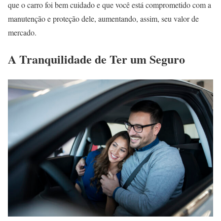
que o carro foi bem cuidado e que você está comprometido com a
manutenção e proteção dele, aumentando, assim, seu valor de
mercado.
A Tranquilidade de Ter um Seguro