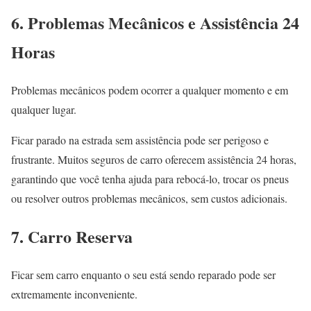
6. Problemas Mecânicos e Assistência 24
Horas
Problemas mecânicos podem ocorrer a qualquer momento e em
qualquer lugar.
Ficar parado na estrada sem assistência pode ser perigoso e
frustrante. Muitos seguros de carro oferecem assistência 24 horas,
garantindo que você tenha ajuda para rebocá-lo, trocar os pneus
ou resolver outros problemas mecânicos, sem custos adicionais.
7. Carro Reserva
Ficar sem carro enquanto o seu está sendo reparado pode ser
extremamente inconveniente.