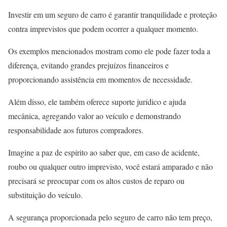
Investir em um seguro de carro é garantir tranquilidade e proteção
contra imprevistos que podem ocorrer a qualquer momento.
Os exemplos mencionados mostram como ele pode fazer toda a
diferença, evitando grandes prejuízos financeiros e
proporcionando assistência em momentos de necessidade.
Além disso, ele também oferece suporte jurídico e ajuda
mecânica, agregando valor ao veículo e demonstrando
responsabilidade aos futuros compradores.
Imagine a paz de espírito ao saber que, em caso de acidente,
roubo ou qualquer outro imprevisto, você estará amparado e não
precisará se preocupar com os altos custos de reparo ou
substituição do veículo.
A segurança proporcionada pelo seguro de carro não tem preço,