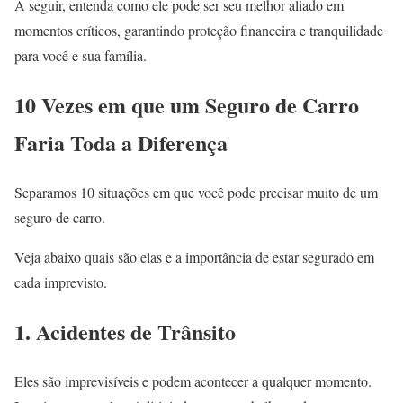
A seguir, entenda como ele pode ser seu melhor aliado em
momentos críticos, garantindo proteção financeira e tranquilidade
para você e sua família.
10 Vezes em que um Seguro de Carro
Faria Toda a Diferença
Separamos 10 situações em que você pode precisar muito de um
seguro de carro.
Veja abaixo quais são elas e a importância de estar segurado em
cada imprevisto.
1. Acidentes de Trânsito
Eles são imprevisíveis e podem acontecer a qualquer momento.