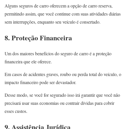
Alguns seguros de carro oferecem a opção de carro reserva,
permitindo assim, que você continue com suas atividades diárias
sem interrupções, enquanto seu veículo é consertado.
8. Proteção Financeira
Um dos maiores benefícios do seguro de carro é a proteção
financeira que ele oferece.
Em casos de acidentes graves, roubo ou perda total do veículo, o
impacto financeiro pode ser devastador.
Desse modo, se você for segurado isso irá garantir que você não
precisará usar suas economias ou contrair dívidas para cobrir
esses custos.
9. Assistência Jurídica