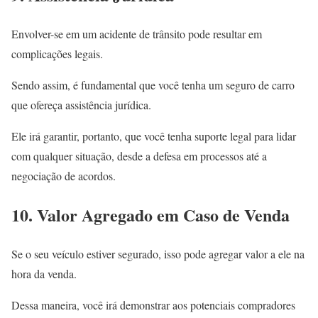
Envolver-se em um acidente de trânsito pode resultar em
complicações legais.
Sendo assim, é fundamental que você tenha um seguro de carro
que ofereça assistência jurídica.
Ele irá garantir, portanto, que você tenha suporte legal para lidar
com qualquer situação, desde a defesa em processos até a
negociação de acordos.
10. Valor Agregado em Caso de Venda
Se o seu veículo estiver segurado, isso pode agregar valor a ele na
hora da venda.
Dessa maneira, você irá demonstrar aos potenciais compradores