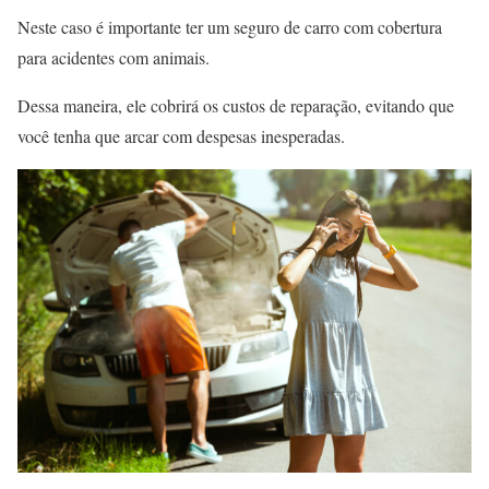
Neste caso é importante ter um seguro de carro com cobertura
para acidentes com animais.
Dessa maneira, ele cobrirá os custos de reparação, evitando que
você tenha que arcar com despesas inesperadas.