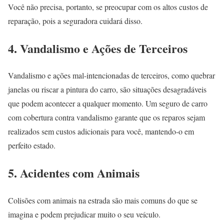
Você não precisa, portanto, se preocupar com os altos custos de
reparação, pois a seguradora cuidará disso.
4. Vandalismo e Ações de Terceiros
Vandalismo e ações mal-intencionadas de terceiros, como quebrar
janelas ou riscar a pintura do carro, são situações desagradáveis
que podem acontecer a qualquer momento. Um seguro de carro
com cobertura contra vandalismo garante que os reparos sejam
realizados sem custos adicionais para você, mantendo-o em
perfeito estado.
5. Acidentes com Animais
Colisões com animais na estrada são mais comuns do que se
imagina e podem prejudicar muito o seu veículo.