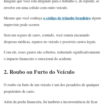
Imagine que você está dirigindo para o trabalho e, de repente, se
envolve em uma colisão com outro veículo.
o código de trânsito brasileiro
Mesmo que você conheça
algum
imprevisto pode ocorrer.
Sem um seguro de carro, contudo, você estaria encarando
despesas médicas, reparos no veículo e possíveis custos legais.
Com ele, esses gastos são cobertos, reduzindo significativamente
o impacto financeiro e emocional do acidente.
2. Roubo ou Furto do Veículo
O roubo ou furto de um veículo é um dos pesadelos de qualquer
proprietário de carro.
Além da perda financeira, há também a inconveniência de ficar