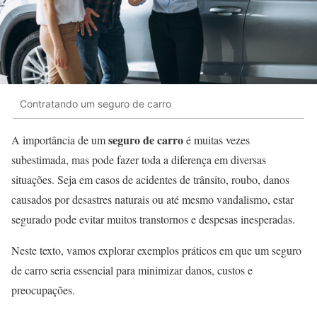
Contratando um seguro de carro
seguro de carro
A importância de um
é muitas vezes
subestimada, mas pode fazer toda a diferença em diversas
situações. Seja em casos de acidentes de trânsito, roubo, danos
causados por desastres naturais ou até mesmo vandalismo, estar
segurado pode evitar muitos transtornos e despesas inesperadas.
Neste texto, vamos explorar exemplos práticos em que um seguro
de carro seria essencial para minimizar danos, custos e
preocupações.