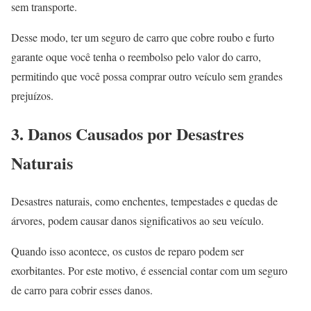
sem transporte.
Desse modo, ter um seguro de carro que cobre roubo e furto
garante oque você tenha o reembolso pelo valor do carro,
permitindo que você possa comprar outro veículo sem grandes
prejuízos.
3. Danos Causados por Desastres
Naturais
Desastres naturais, como enchentes, tempestades e quedas de
árvores, podem causar danos significativos ao seu veículo.
Quando isso acontece, os custos de reparo podem ser
exorbitantes. Por este motivo, é essencial contar com um seguro
de carro para cobrir esses danos.