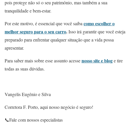
pois protege não só o seu patrimônio, mas também a sua
tranquilidade e bem-estar.
como escolher o
Por este motivo, é essencial que você saiba
melhor seguro para o seu carro
.
Isso irá garantir que você esteja
preparado para enfrentar qualquer situação que a vida possa
apresentar.
nosso site e blog
Para saber mais sobre esse assunto acesse
e tire
todas as suas dúvidas.
Vangelis Eugênio e Silva
Corretora F. Porto, aqui nosso negócio é seguro!
📞Fale com nossos especialistas