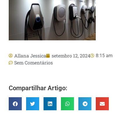
Allana Jessica
setembro 12, 2024
8:15 am
Sem Comentários
Compartilhar Artigo: