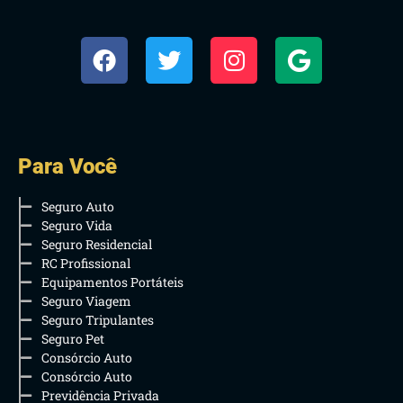
Para Você
Seguro Auto
Seguro Vida
Seguro Residencial
RC Profissional
Equipamentos Portáteis
Seguro Viagem
Seguro Tripulantes
Seguro Pet
Consórcio Auto
Consórcio Auto
Previdência Privada