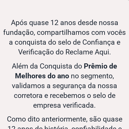
Após quase 12 anos desde nossa
fundação, compartilhamos com vocês
a conquista do selo de Confiança e
Verificação do Reclame Aqui.
Além da Conquista do
Prêmio de
Melhores do ano
no segmento,
validamos a segurança da nossa
corretora e recebemos o selo de
empresa verificada.
Como dito anteriormente, são quase
12 anos de história, confiabilidade e