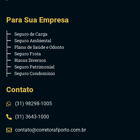
Para Sua Empresa
Seguro de Carga
Seguro Ambiental
Plano de Saúde e Odonto
Seguro Frota
Riscos Diversos
Seguro Patrimonial
Seguro Condomínio
Contato
(31) 98298-1005
(31) 3643-1000
contato@corretorafporto.com.br