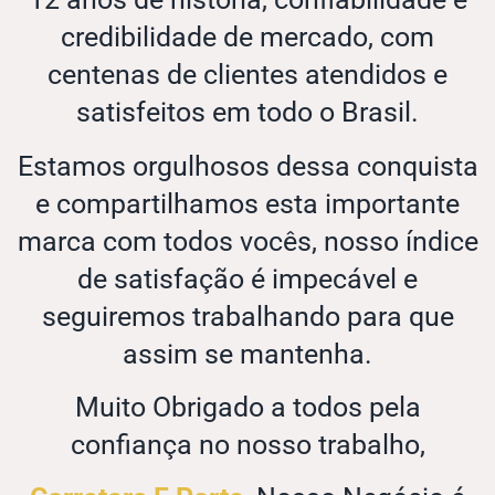
credibilidade de mercado, com
centenas de clientes atendidos e
satisfeitos em todo o Brasil.
Estamos orgulhosos dessa conquista
e compartilhamos esta importante
marca com todos vocês, nosso índice
de satisfação é impecável e
seguiremos trabalhando para que
assim se mantenha.
Muito Obrigado a todos pela
confiança no nosso trabalho,