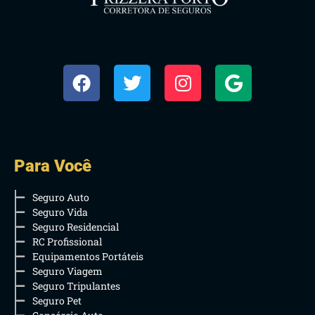
Para Você
Seguro Auto
Seguro Vida
Seguro Residencial
RC Profissional
Equipamentos Portáteis
Seguro Viagem
Seguro Tripulantes
Seguro Pet