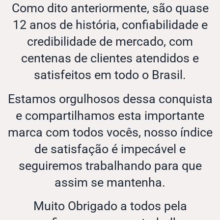
Como dito anteriormente, são quase
12 anos de história, confiabilidade e
credibilidade de mercado, com
centenas de clientes atendidos e
satisfeitos em todo o Brasil.
Estamos orgulhosos dessa conquista
e compartilhamos esta importante
marca com todos vocês, nosso índice
de satisfação é impecável e
seguiremos trabalhando para que
assim se mantenha.
Muito Obrigado a todos pela