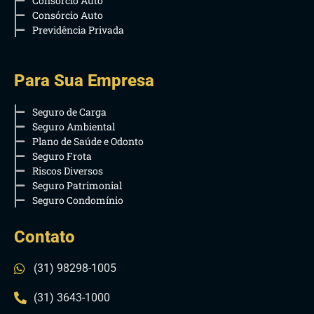
Consórcio Auto
Consórcio Auto
Previdência Privada
Para Sua Empresa
Seguro de Carga
Seguro Ambiental
Plano de Saúde e Odonto
Seguro Frota
Riscos Diversos
Seguro Patrimonial
Seguro Condomínio
Contato
(31) 98298-1005
(31) 3643-1000