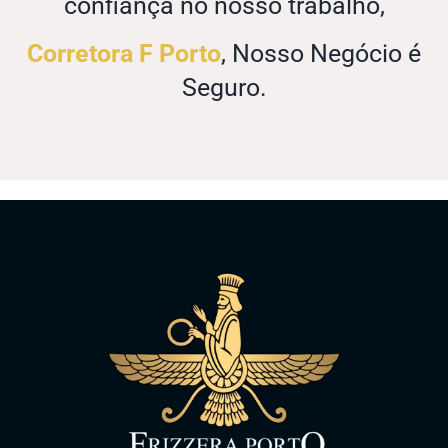
confiança no nosso trabalho,
Corretora F Porto
, Nosso Negócio é
Seguro.