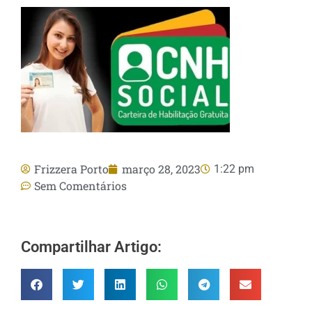
Frizzera Porto
março 28, 2023
1:22 pm
Sem Comentários
Compartilhar Artigo: