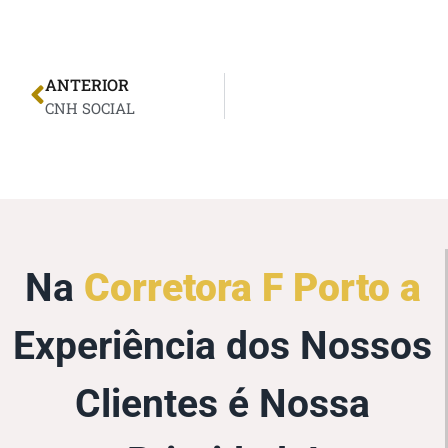
ANTERIOR
CNH SOCIAL
Na
Corretora F Porto a
Experiência dos Nossos
Clientes é Nossa