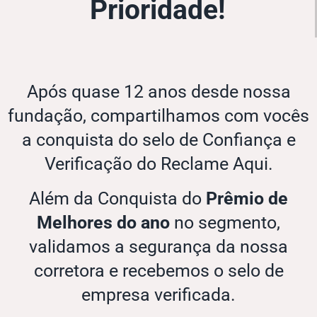
Prioridade!
Após quase 12 anos desde nossa
fundação, compartilhamos com vocês
a conquista do selo de Confiança e
Verificação do Reclame Aqui.
Além da Conquista do
Prêmio de
Melhores do ano
no segmento,
validamos a segurança da nossa
corretora e recebemos o selo de
empresa verificada.