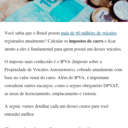
Você sabia que o Brasil possui
mais de 60 milhões de veículos
impostos de carro
registrados atualmente? Calcular os
e ficar
atento a eles é fundamental para quem possui um desses veículos.
O imposto mais conhecido é o IPVA (Imposto sobre a
Propriedade de Veículos Automotores), cobrado anualmente com
base no valor venal do carro. Além do IPVA, é importante
considerar outros encargos, como o seguro obrigatório DPVAT,
as taxas de licenciamento, emplacamento e vistoria.
A seguir, vamos detalhar cada um desses custos para você
entender melhor.