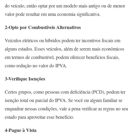
do veículo, então optar por um modelo mais antigo ou de menor
valor pode resultar em uma economia significativa.
2-Opte por Combustíveis Alternativos
Veículos elétricos ou híbridos podem ter incentivos fiscais em
alguns estados. Esses veículos, além de serem mais econômicos
em termos de combustível, podem oferecer benefícios fiscais,
como redução no valor do IPVA.
3-Verifique Isenções
Certos grupos, como pessoas com deficiência (PCD), podem ter
isenção total ou parcial do IPVA. Se você ou algum familiar se
enquadrar nessas condições, vale a pena verificar as regras no seu
estado para aproveitar esse benefício.
4-Pague à Vista