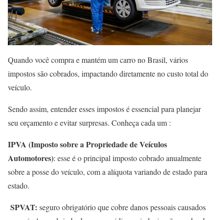
Quando você compra e mantém um carro no Brasil, vários
impostos são cobrados, impactando diretamente no custo total do
veículo.
Sendo assim, entender esses impostos é essencial para planejar
seu orçamento e evitar surpresas. Conheça cada um :
IPVA (Imposto sobre a Propriedade de Veículos
Automotores)
: esse é o principal imposto cobrado anualmente
sobre a posse do veículo, com a alíquota variando de estado para
estado.
SPVAT:
seguro obrigatório que cobre danos pessoais causados