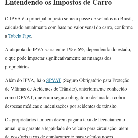
Entendendo os Impostos de Carro
O IPVA é o principal imposto sobre a posse de veículos no Brasil,
calculado anualmente com base no valor venal do carro, conforme
a
Tabela Fipe
.
A alíquota do IPVA varia entre 1% e 6%, dependendo do estado,
o que pode impactar significativamente as finanças dos
proprietários.
Além do IPVA, há o
SPVAT
(Seguro Obrigatório para Proteção
de Vítimas de Acidentes de Trânsito), anteriormente conhecido
como DPVAT, que é um seguro obrigatório destinado a cobrir
despesas médicas e indenizações por acidentes de trânsito.
Os proprietários também devem pagar a taxa de licenciamento
anual, que garante a legalidade do veículo para circulação, além
de possíveis taxas de emplacamento para veículos novos.