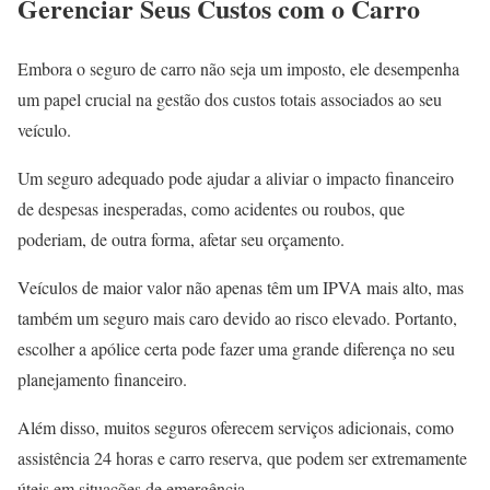
Gerenciar Seus Custos com o Carro
Embora o seguro de carro não seja um imposto, ele desempenha
um papel crucial na gestão dos custos totais associados ao seu
veículo.
Um seguro adequado pode ajudar a aliviar o impacto financeiro
de despesas inesperadas, como acidentes ou roubos, que
poderiam, de outra forma, afetar seu orçamento.
Veículos de maior valor não apenas têm um IPVA mais alto, mas
também um seguro mais caro devido ao risco elevado. Portanto,
escolher a apólice certa pode fazer uma grande diferença no seu
planejamento financeiro.
Além disso, muitos seguros oferecem serviços adicionais, como
assistência 24 horas e carro reserva, que podem ser extremamente
úteis em situações de emergência.