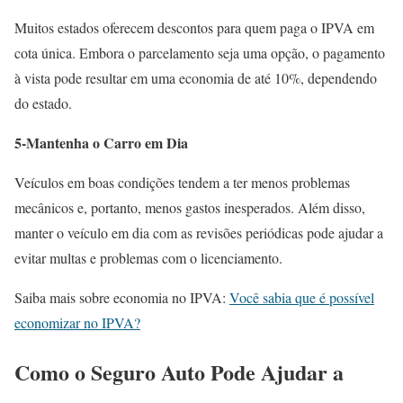
Muitos estados oferecem descontos para quem paga o IPVA em
cota única. Embora o parcelamento seja uma opção, o pagamento
à vista pode resultar em uma economia de até 10%, dependendo
do estado.
5-Mantenha o Carro em Dia
Veículos em boas condições tendem a ter menos problemas
mecânicos e, portanto, menos gastos inesperados. Além disso,
manter o veículo em dia com as revisões periódicas pode ajudar a
evitar multas e problemas com o licenciamento.
Saiba mais sobre economia no IPVA:
Você sabia que é possível
economizar no IPVA?
Como o Seguro Auto Pode Ajudar a