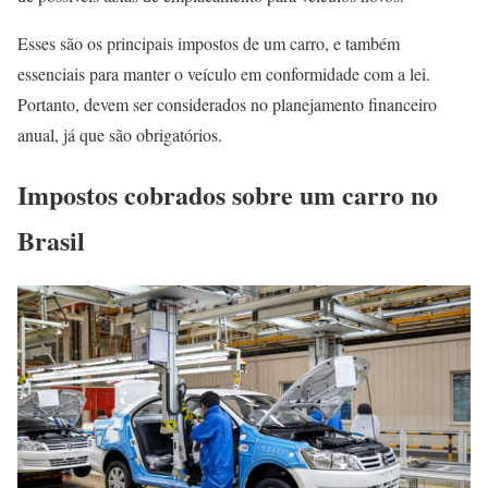
Esses são os principais impostos de um carro, e também
essenciais para manter o veículo em conformidade com a lei.
Portanto, devem ser considerados no planejamento financeiro
anual, já que são obrigatórios.
Impostos cobrados sobre um carro no
Brasil