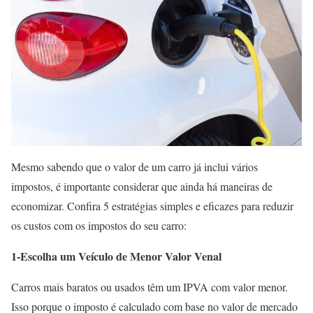
Mesmo sabendo que o valor de um carro já inclui vários
impostos, é importante considerar que ainda há maneiras de
economizar. Confira 5 estratégias simples e eficazes para reduzir
os custos com os impostos do seu carro:
1-Escolha um Veículo de Menor Valor Venal
Carros mais baratos ou usados têm um IPVA com valor menor.
Isso porque o imposto é calculado com base no valor de mercado