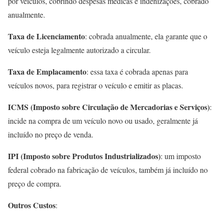
por veículos, cobrindo despesas médicas e indenizações, cobrado
anualmente.
Taxa de Licenciamento
: cobrada anualmente, ela garante que o
veículo esteja legalmente autorizado a circular.
Taxa de Emplacamento
: essa taxa é cobrada apenas para
veículos novos, para registrar o veículo e emitir as placas.
ICMS (Imposto sobre Circulação de Mercadorias e Serviços)
:
incide na compra de um veículo novo ou usado, geralmente já
incluído no preço de venda.
IPI (Imposto sobre Produtos Industrializados)
: um imposto
federal cobrado na fabricação de veículos, também já incluído no
preço de compra.
Outros Custos
: