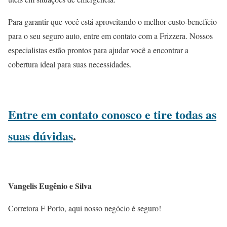
Para garantir que você está aproveitando o melhor custo-benefício
para o seu seguro auto, entre em contato com a Frizzera. Nossos
especialistas estão prontos para ajudar você a encontrar a
cobertura ideal para suas necessidades.
Entre em contato conosco e tire todas as
suas dúvidas
.
Vangelis Eugênio e Silva
Corretora F Porto, aqui nosso negócio é seguro!