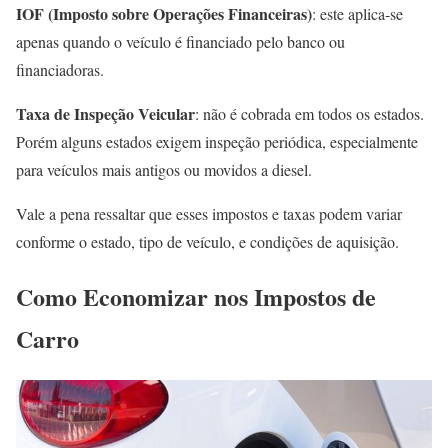
IOF (Imposto sobre Operações Financeiras)
: este aplica-se
apenas quando o veículo é financiado pelo banco ou
financiadoras.
Taxa de Inspeção Veicular
: não é cobrada em todos os estados.
Porém alguns estados exigem inspeção periódica, especialmente
para veículos mais antigos ou movidos a diesel.
Vale a pena ressaltar que esses impostos e taxas podem variar
conforme o estado, tipo de veículo, e condições de aquisição.
Como Economizar nos Impostos de
Carro