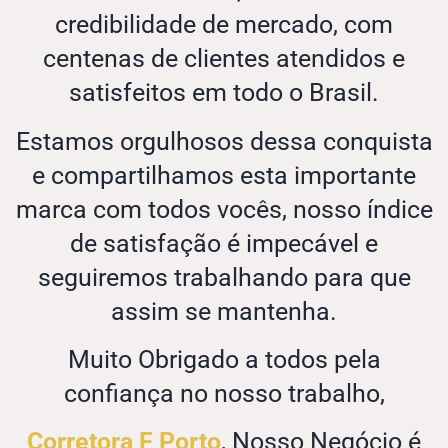
credibilidade de mercado, com
centenas de clientes atendidos e
satisfeitos em todo o Brasil.
Estamos orgulhosos dessa conquista
e compartilhamos esta importante
marca com todos vocês, nosso índice
de satisfação é impecável e
seguiremos trabalhando para que
assim se mantenha.
Muito Obrigado a todos pela
confiança no nosso trabalho,
Corretora F Porto
, Nosso Negócio é