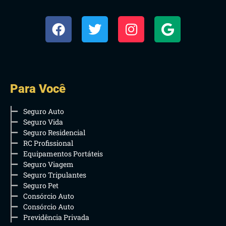
Para Você
Seguro Auto
Seguro Vida
Seguro Residencial
RC Profissional
Equipamentos Portáteis
Seguro Viagem
Seguro Tripulantes
Seguro Pet
Consórcio Auto
Consórcio Auto
Previdência Privada