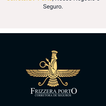
Seguro.