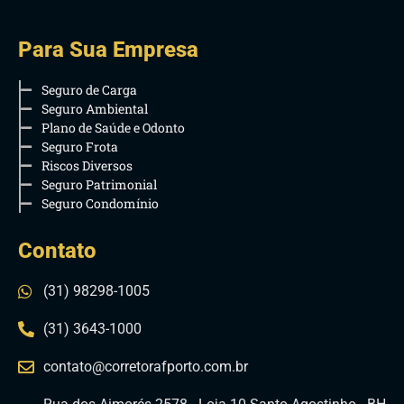
Para Sua Empresa
Seguro de Carga
Seguro Ambiental
Plano de Saúde e Odonto
Seguro Frota
Riscos Diversos
Seguro Patrimonial
Seguro Condomínio
Contato
(31) 98298-1005
(31) 3643-1000
contato@corretorafporto.com.br