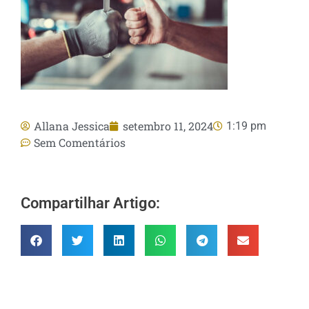
Allana Jessica
setembro 11, 2024
1:19 pm
Sem Comentários
Compartilhar Artigo: