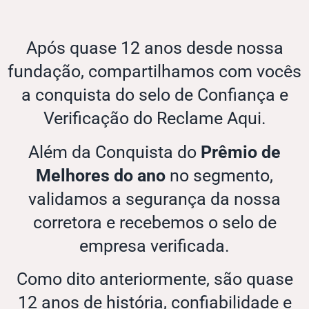
Após quase 12 anos desde nossa
fundação, compartilhamos com vocês
a conquista do selo de Confiança e
Verificação do Reclame Aqui.
Além da Conquista do
Prêmio de
Melhores do ano
no segmento,
validamos a segurança da nossa
corretora e recebemos o selo de
empresa verificada.
Como dito anteriormente, são quase
12 anos de história, confiabilidade e