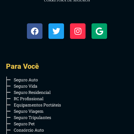
Para Você
Seguro Auto
Seguro Vida
Seguro Residencial
RC Profissional
Equipamentos Portáteis
Seguro Viagem
Seguro Tripulantes
Seguro Pet
Consórcio Auto