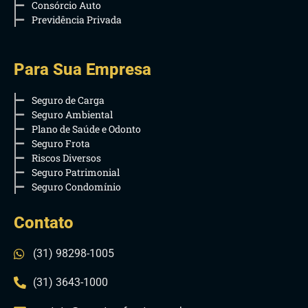
Consórcio Auto
Previdência Privada
Para Sua Empresa
Seguro de Carga
Seguro Ambiental
Plano de Saúde e Odonto
Seguro Frota
Riscos Diversos
Seguro Patrimonial
Seguro Condomínio
Contato
(31) 98298-1005
(31) 3643-1000