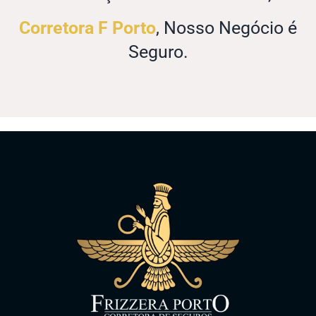
Corretora F Porto
, Nosso Negócio é
Seguro.