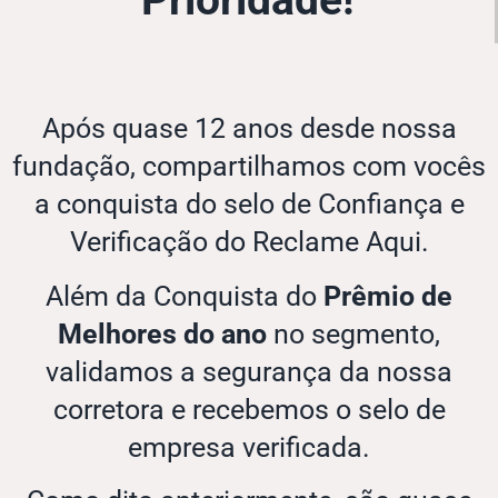
Prioridade!
Após quase 12 anos desde nossa
fundação, compartilhamos com vocês
a conquista do selo de Confiança e
Verificação do Reclame Aqui.
Além da Conquista do
Prêmio de
Melhores do ano
no segmento,
validamos a segurança da nossa
corretora e recebemos o selo de
empresa verificada.