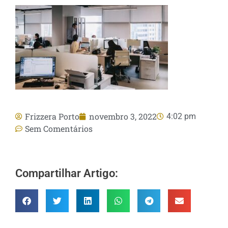
Frizzera Porto
novembro 3, 2022
4:02 pm
Sem Comentários
Compartilhar Artigo: