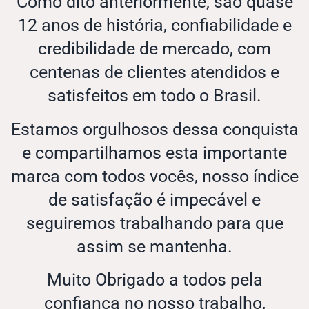
Como dito anteriormente, são quase
12 anos de história, confiabilidade e
credibilidade de mercado, com
centenas de clientes atendidos e
satisfeitos em todo o Brasil.
Estamos orgulhosos dessa conquista
e compartilhamos esta importante
marca com todos vocês, nosso índice
de satisfação é impecável e
seguiremos trabalhando para que
assim se mantenha.
Muito Obrigado a todos pela
confiança no nosso trabalho,