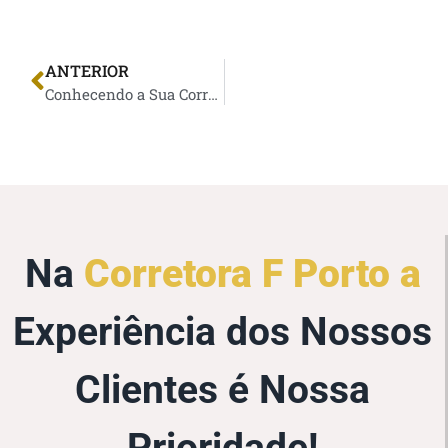
ANTERIOR
Conhecendo a Sua Corretora de Seguros
Na
Corretora F Porto a
Experiência dos Nossos
Clientes é Nossa