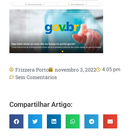
Frizzera Porto
novembro 3, 2022
4:05 pm
Sem Comentários
Compartilhar Artigo: