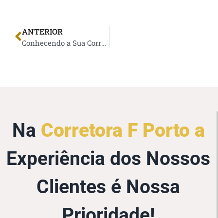
ANTERIOR
Conhecendo a Sua Corretora de Seguros
Na
Corretora F Porto a
Experiência dos Nossos
Clientes é Nossa
Prioridade!