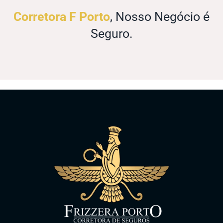
Corretora F Porto
, Nosso Negócio é
Seguro.