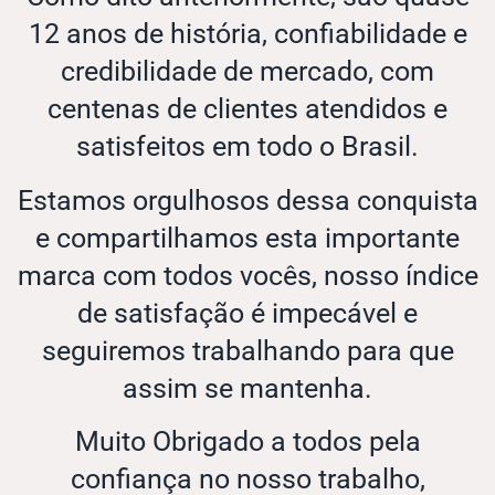
12 anos de história, confiabilidade e
credibilidade de mercado, com
centenas de clientes atendidos e
satisfeitos em todo o Brasil.
Estamos orgulhosos dessa conquista
e compartilhamos esta importante
marca com todos vocês, nosso índice
de satisfação é impecável e
seguiremos trabalhando para que
assim se mantenha.
Muito Obrigado a todos pela
confiança no nosso trabalho,