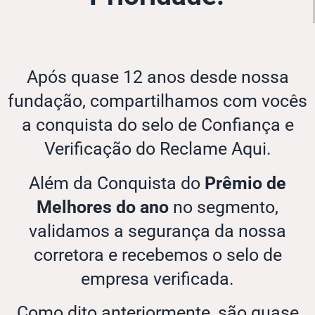
Após quase 12 anos desde nossa
fundação, compartilhamos com vocês
a conquista do selo de Confiança e
Verificação do Reclame Aqui.
Além da Conquista do
Prêmio de
Melhores do ano
no segmento,
validamos a segurança da nossa
corretora e recebemos o selo de
empresa verificada.
Como dito anteriormente, são quase