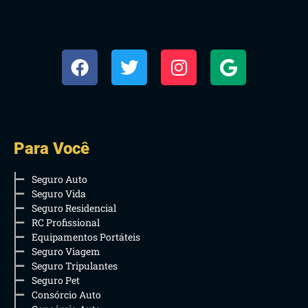
Para Você
Seguro Auto
Seguro Vida
Seguro Residencial
RC Profissional
Equipamentos Portáteis
Seguro Viagem
Seguro Tripulantes
Seguro Pet
Consórcio Auto