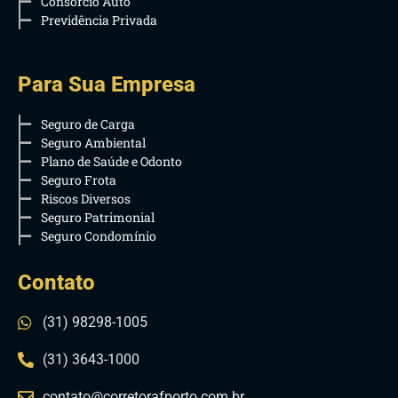
Consórcio Auto
Previdência Privada
Para Sua Empresa
Seguro de Carga
Seguro Ambiental
Plano de Saúde e Odonto
Seguro Frota
Riscos Diversos
Seguro Patrimonial
Seguro Condomínio
Contato
(31) 98298-1005
(31) 3643-1000
contato@corretorafporto.com.br