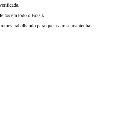
erificada.
feitos em todo o Brasil.
uiremos trabalhando para que assim se mantenha.