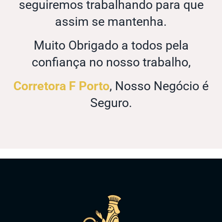
seguiremos trabalhando para que
assim se mantenha.
Muito Obrigado a todos pela
confiança no nosso trabalho,
Corretora F Porto
, Nosso Negócio é
Seguro.