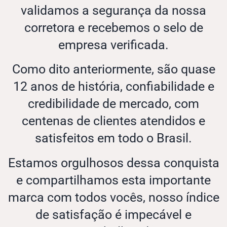
validamos a segurança da nossa
corretora e recebemos o selo de
empresa verificada.
Como dito anteriormente, são quase
12 anos de história, confiabilidade e
credibilidade de mercado, com
centenas de clientes atendidos e
satisfeitos em todo o Brasil.
Estamos orgulhosos dessa conquista
e compartilhamos esta importante
marca com todos vocês, nosso índice
de satisfação é impecável e