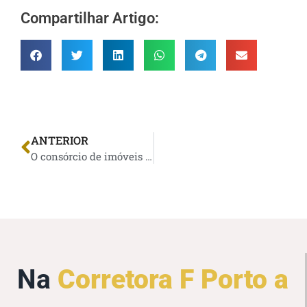
Compartilhar Artigo:
ANTERIOR
O consórcio de imóveis é um investimento seguro?
Na
Corretora F Porto a