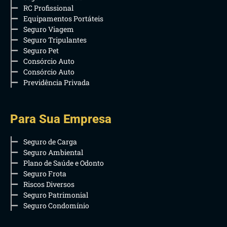
RC Profissional
Equipamentos Portáteis
Seguro Viagem
Seguro Tripulantes
Seguro Pet
Consórcio Auto
Consórcio Auto
Previdência Privada
Para Sua Empresa
Seguro de Carga
Seguro Ambiental
Plano de Saúde e Odonto
Seguro Frota
Riscos Diversos
Seguro Patrimonial
Seguro Condomínio