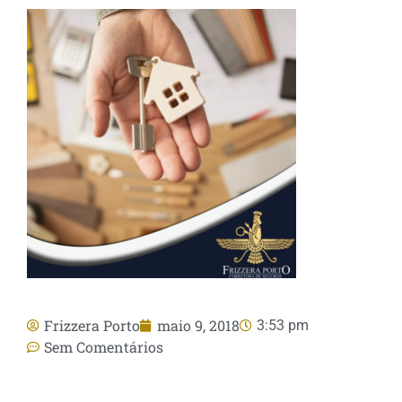
Frizzera Porto
maio 9, 2018
3:53 pm
Sem Comentários