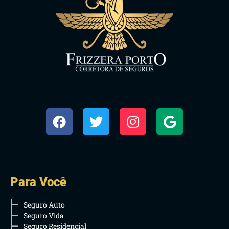
Para Você
Seguro Auto
Seguro Vida
Seguro Residencial