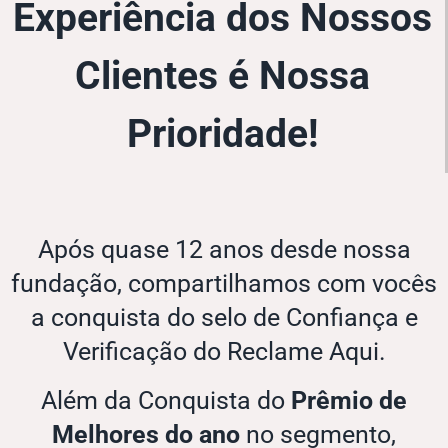
Experiência dos Nossos
Clientes é Nossa
Prioridade!
Após quase 12 anos desde nossa
fundação, compartilhamos com vocês
a conquista do selo de Confiança e
Verificação do Reclame Aqui.
Além da Conquista do
Prêmio de
Melhores do ano
no segmento,