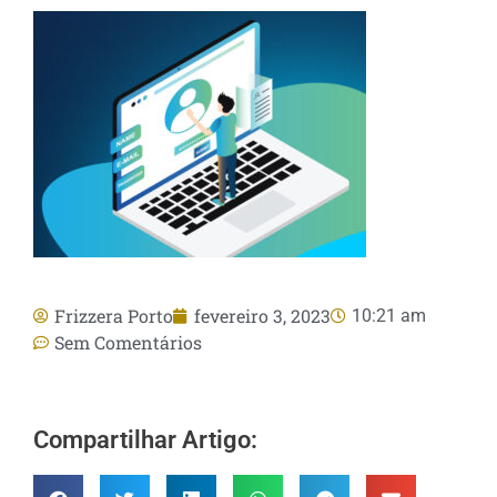
Frizzera Porto
fevereiro 3, 2023
10:21 am
Sem Comentários
Compartilhar Artigo: