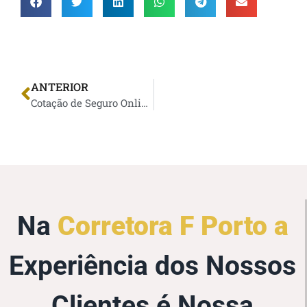
ANTERIOR
Cotação de Seguro Online
Na
Corretora F Porto a
Experiência dos Nossos
Clientes é Nossa