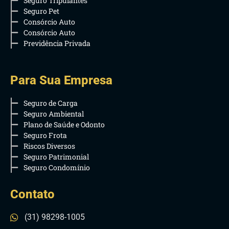
Seguro Tripulantes
Seguro Pet
Consórcio Auto
Consórcio Auto
Previdência Privada
Para Sua Empresa
Seguro de Carga
Seguro Ambiental
Plano de Saúde e Odonto
Seguro Frota
Riscos Diversos
Seguro Patrimonial
Seguro Condomínio
Contato
(31) 98298-1005