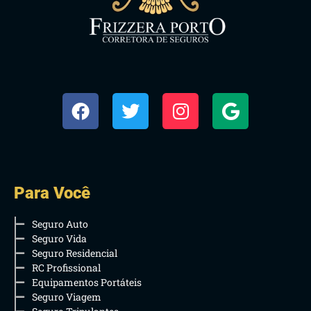
Para Você
Seguro Auto
Seguro Vida
Seguro Residencial
RC Profissional
Equipamentos Portáteis
Seguro Viagem