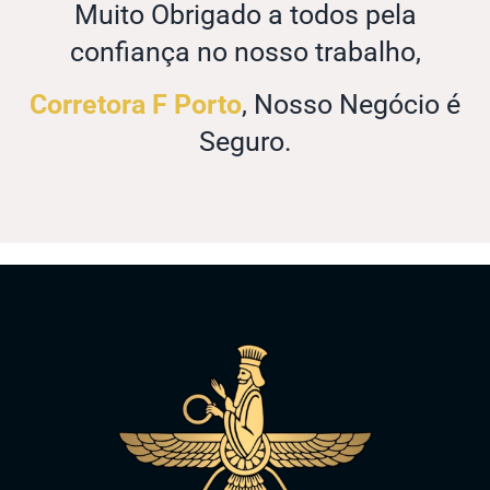
Muito Obrigado a todos pela
confiança no nosso trabalho,
Corretora F Porto
, Nosso Negócio é
Seguro.