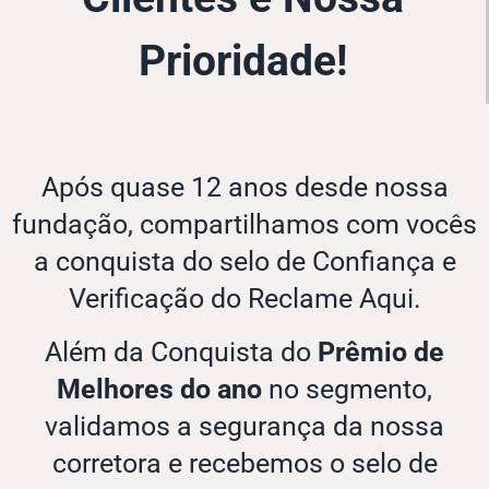
Prioridade!
Após quase 12 anos desde nossa
fundação, compartilhamos com vocês
a conquista do selo de Confiança e
Verificação do Reclame Aqui.
Além da Conquista do
Prêmio de
Melhores do ano
no segmento,
validamos a segurança da nossa
corretora e recebemos o selo de