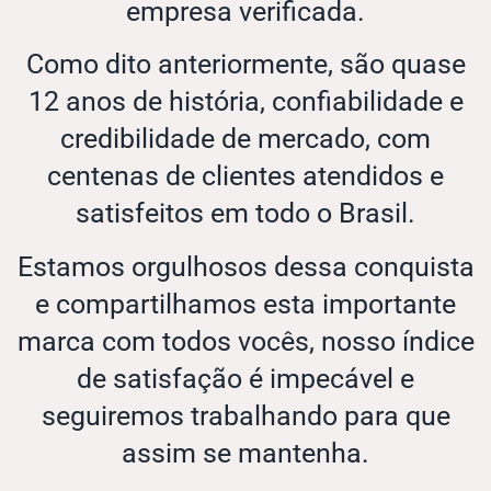
empresa verificada.
Como dito anteriormente, são quase
12 anos de história, confiabilidade e
credibilidade de mercado, com
centenas de clientes atendidos e
satisfeitos em todo o Brasil.
Estamos orgulhosos dessa conquista
e compartilhamos esta importante
marca com todos vocês, nosso índice
de satisfação é impecável e
seguiremos trabalhando para que
assim se mantenha.