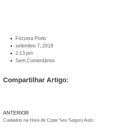
Frizzera Porto
setembro 7, 2018
2:13 pm
Sem Comentários
Compartilhar Artigo:
ANTERIOR
Cuidados na Hora de Cotar Seu Seguro Auto