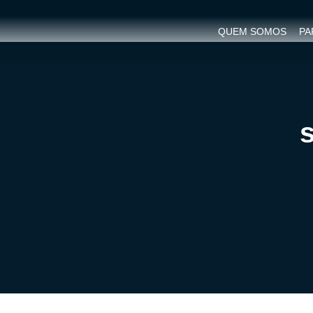
QUEM SOMOS
PA