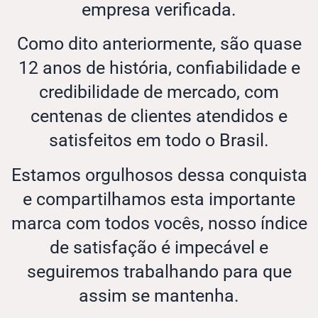
empresa verificada.
Como dito anteriormente, são quase
12 anos de história, confiabilidade e
credibilidade de mercado, com
centenas de clientes atendidos e
satisfeitos em todo o Brasil.
Estamos orgulhosos dessa conquista
e compartilhamos esta importante
marca com todos vocês, nosso índice
de satisfação é impecável e
seguiremos trabalhando para que
assim se mantenha.