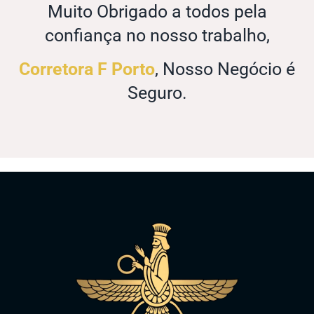
Muito Obrigado a todos pela
confiança no nosso trabalho,
Corretora F Porto
, Nosso Negócio é
Seguro.