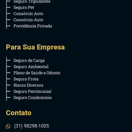
Seguro Tripulantes
Seguro Pet
Consórcio Auto
Consórcio Auto
Previdência Privada
Para Sua Empresa
Seguro de Carga
Seguro Ambiental
Plano de Saúde e Odonto
Seguro Frota
Riscos Diversos
Seguro Patrimonial
Seguro Condomínio
Contato
(31) 98298-1005