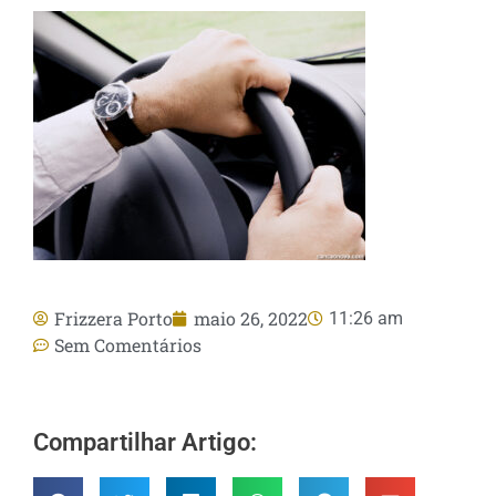
Frizzera Porto
maio 26, 2022
11:26 am
Sem Comentários
Compartilhar Artigo: