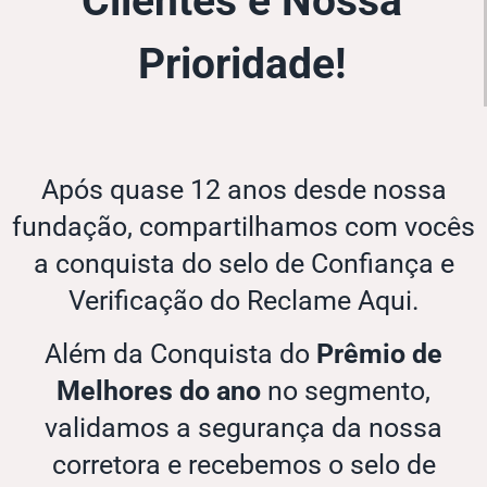
Clientes é Nossa
Prioridade!
Após quase 12 anos desde nossa
fundação, compartilhamos com vocês
a conquista do selo de Confiança e
Verificação do Reclame Aqui.
Além da Conquista do
Prêmio de
Melhores do ano
no segmento,
validamos a segurança da nossa
corretora e recebemos o selo de