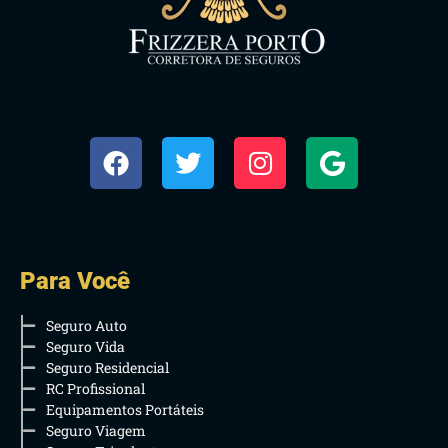
Para Você
Seguro Auto
Seguro Vida
Seguro Residencial
RC Profissional
Equipamentos Portáteis
Seguro Viagem