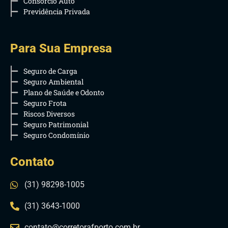
Consórcio Auto
Previdência Privada
Para Sua Empresa
Seguro de Carga
Seguro Ambiental
Plano de Saúde e Odonto
Seguro Frota
Riscos Diversos
Seguro Patrimonial
Seguro Condomínio
Contato
(31) 98298-1005
(31) 3643-1000
contato@corretorafporto.com.br