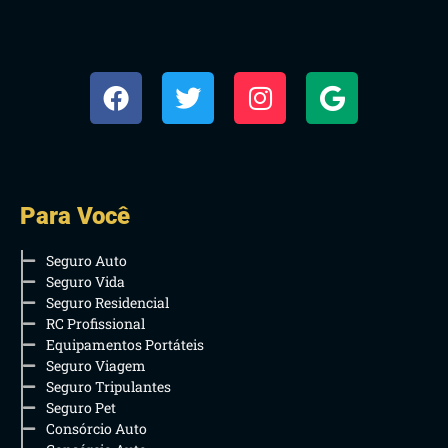
Para Você
Seguro Auto
Seguro Vida
Seguro Residencial
RC Profissional
Equipamentos Portáteis
Seguro Viagem
Seguro Tripulantes
Seguro Pet
Consórcio Auto