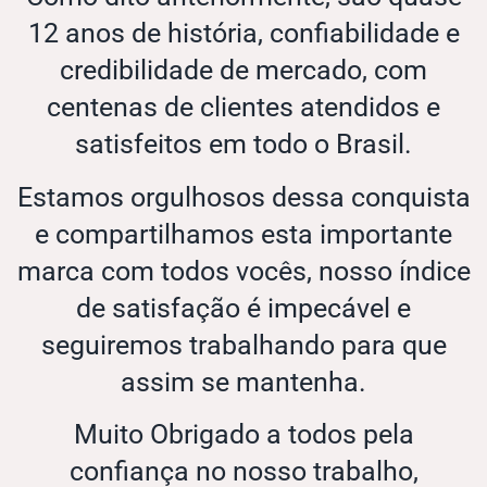
12 anos de história, confiabilidade e
credibilidade de mercado, com
centenas de clientes atendidos e
satisfeitos em todo o Brasil.
Estamos orgulhosos dessa conquista
e compartilhamos esta importante
marca com todos vocês, nosso índice
de satisfação é impecável e
seguiremos trabalhando para que
assim se mantenha.
Muito Obrigado a todos pela
confiança no nosso trabalho,