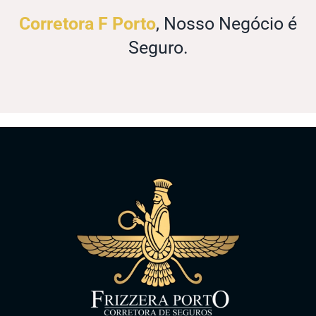
Corretora F Porto
, Nosso Negócio é
Seguro.