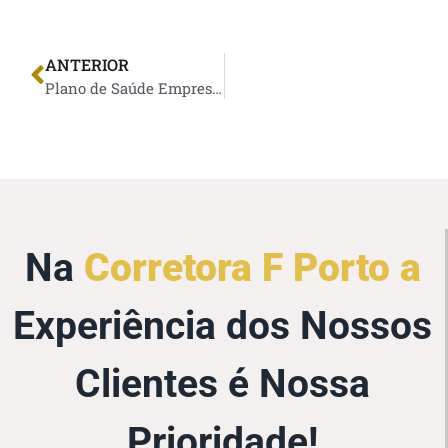
ANTERIOR
Plano de Saúde Empresarial
Na
Corretora F Porto a
Experiência dos Nossos
Clientes é Nossa
Prioridade!