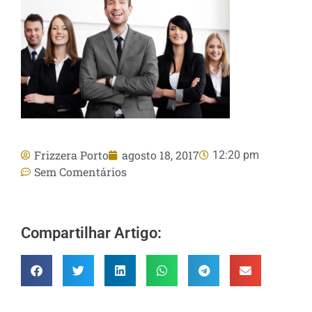
Frizzera Porto
agosto 18, 2017
12:20 pm
Sem Comentários
Compartilhar Artigo: