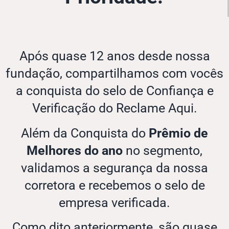
Após quase 12 anos desde nossa
fundação, compartilhamos com vocês
a conquista do selo de Confiança e
Verificação do Reclame Aqui.
Além da Conquista do
Prêmio de
Melhores do ano
no segmento,
validamos a segurança da nossa
corretora e recebemos o selo de
empresa verificada.
Como dito anteriormente, são quase