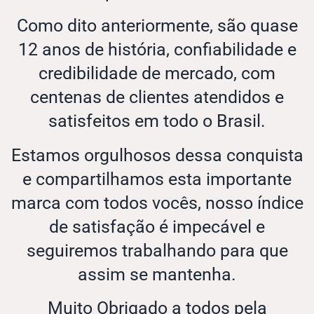
Como dito anteriormente, são quase
12 anos de história, confiabilidade e
credibilidade de mercado, com
centenas de clientes atendidos e
satisfeitos em todo o Brasil.
Estamos orgulhosos dessa conquista
e compartilhamos esta importante
marca com todos vocês, nosso índice
de satisfação é impecável e
seguiremos trabalhando para que
assim se mantenha.
Muito Obrigado a todos pela