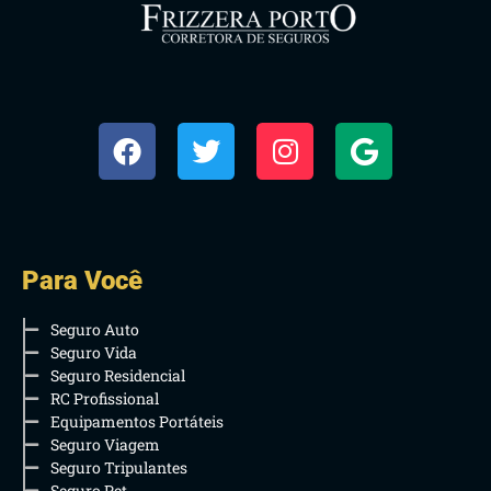
Para Você
Seguro Auto
Seguro Vida
Seguro Residencial
RC Profissional
Equipamentos Portáteis
Seguro Viagem
Seguro Tripulantes
Seguro Pet