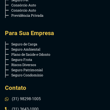
Consórcio Auto
Consórcio Auto
Previdência Privada
Para Sua Empresa
Seguro de Carga
Seguro Ambiental
Plano de Saúde e Odonto
Seguro Frota
Riscos Diversos
Seguro Patrimonial
Seguro Condomínio
Contato
(31) 98298-1005
(31) 3643-1000