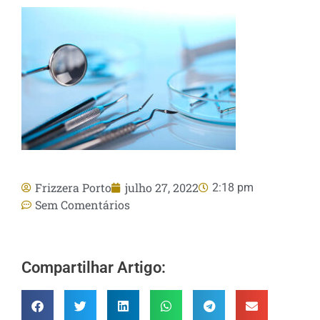
Frizzera Porto
julho 27, 2022
2:18 pm
Sem Comentários
Compartilhar Artigo: