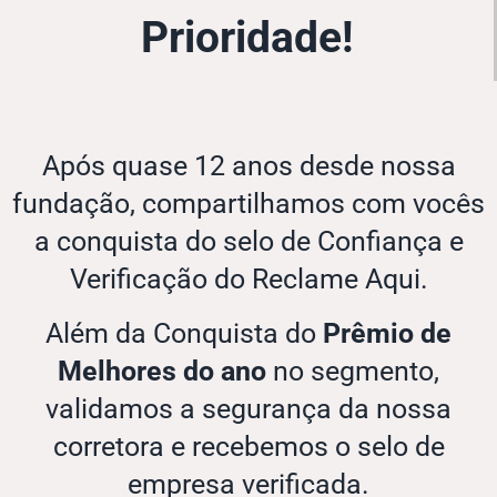
Prioridade!
Após quase 12 anos desde nossa
fundação, compartilhamos com vocês
a conquista do selo de Confiança e
Verificação do Reclame Aqui.
Além da Conquista do
Prêmio de
Melhores do ano
no segmento,
validamos a segurança da nossa
corretora e recebemos o selo de
empresa verificada.