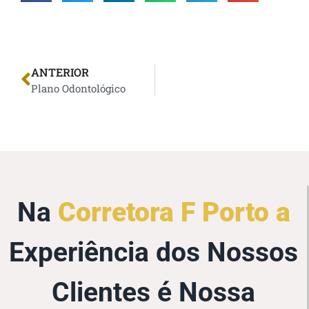
ANTERIOR
Plano Odontológico
Na
Corretora F Porto a
Experiência dos Nossos
Clientes é Nossa