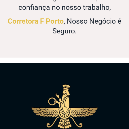
confiança no nosso trabalho,
Corretora F Porto
, Nosso Negócio é
Seguro.