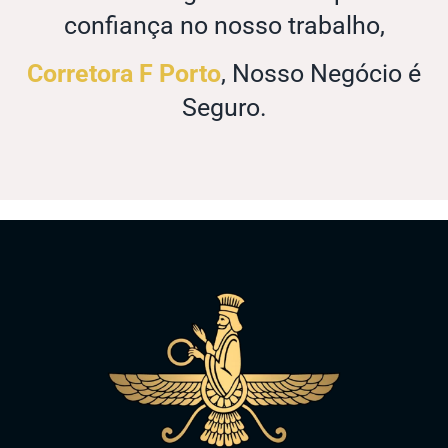
confiança no nosso trabalho,
Corretora F Porto
, Nosso Negócio é
Seguro.