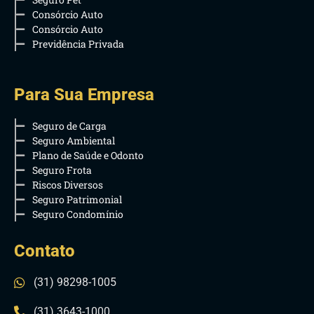
Consórcio Auto
Consórcio Auto
Previdência Privada
Para Sua Empresa
Seguro de Carga
Seguro Ambiental
Plano de Saúde e Odonto
Seguro Frota
Riscos Diversos
Seguro Patrimonial
Seguro Condomínio
Contato
(31) 98298-1005
(31) 3643-1000