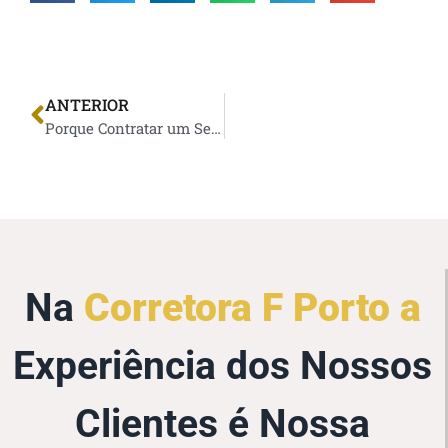
ANTERIOR
Porque Contratar um Seguro Para Automóvel Não é um Gasto
Na
Corretora F Porto a
Experiência dos Nossos
Clientes é Nossa