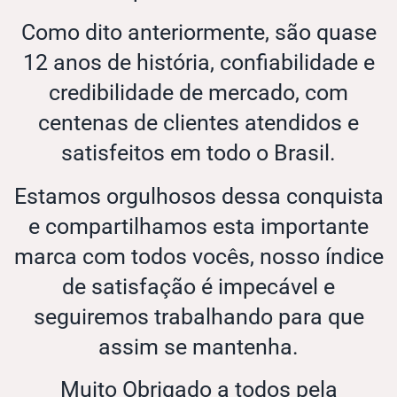
Como dito anteriormente, são quase
12 anos de história, confiabilidade e
credibilidade de mercado, com
centenas de clientes atendidos e
satisfeitos em todo o Brasil.
Estamos orgulhosos dessa conquista
e compartilhamos esta importante
marca com todos vocês, nosso índice
de satisfação é impecável e
seguiremos trabalhando para que
assim se mantenha.
Muito Obrigado a todos pela