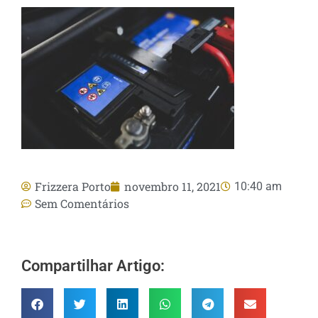
Frizzera Porto
novembro 11, 2021
10:40 am
Sem Comentários
Compartilhar Artigo: