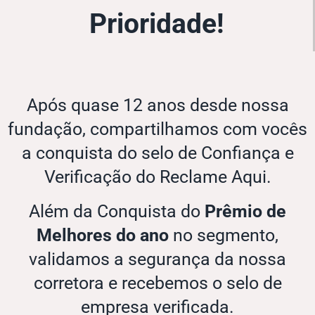
Prioridade!
Após quase 12 anos desde nossa
fundação, compartilhamos com vocês
a conquista do selo de Confiança e
Verificação do Reclame Aqui.
Além da Conquista do
Prêmio de
Melhores do ano
no segmento,
validamos a segurança da nossa
corretora e recebemos o selo de
empresa verificada.