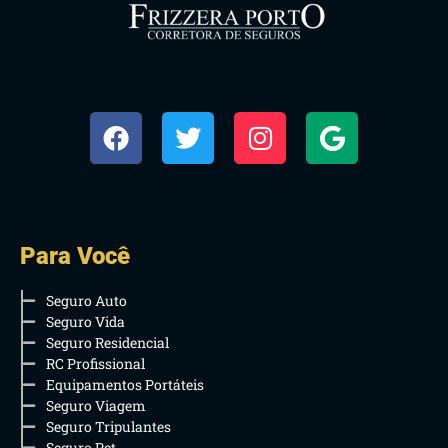
Para Você
Seguro Auto
Seguro Vida
Seguro Residencial
RC Profissional
Equipamentos Portáteis
Seguro Viagem
Seguro Tripulantes
Seguro Pet