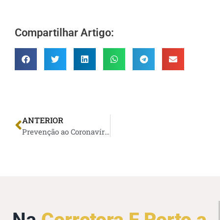
Compartilhar Artigo:
ANTERIOR
Prevenção ao Coronavírus