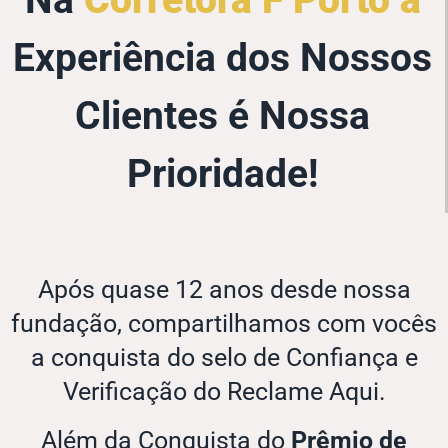
Na
Corretora F Porto a
Experiência dos Nossos
Clientes é Nossa
Prioridade!
Após quase 12 anos desde nossa
fundação, compartilhamos com vocês
a conquista do selo de Confiança e
Verificação do Reclame Aqui.
Além da Conquista do
Prêmio de