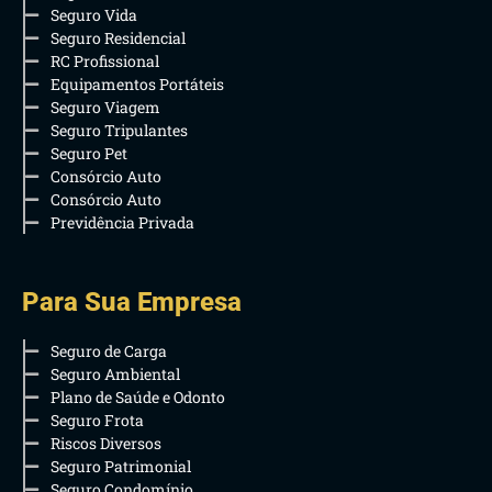
Seguro Vida
Seguro Residencial
RC Profissional
Equipamentos Portáteis
Seguro Viagem
Seguro Tripulantes
Seguro Pet
Consórcio Auto
Consórcio Auto
Previdência Privada
Para Sua Empresa
Seguro de Carga
Seguro Ambiental
Plano de Saúde e Odonto
Seguro Frota
Riscos Diversos
Seguro Patrimonial
Seguro Condomínio