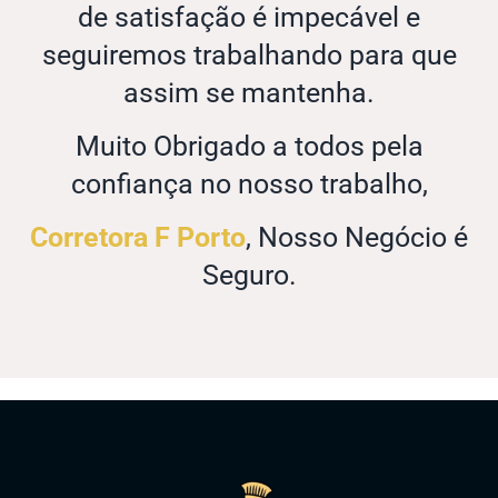
de satisfação é impecável e
seguiremos trabalhando para que
assim se mantenha.
Muito Obrigado a todos pela
confiança no nosso trabalho,
Corretora F Porto
, Nosso Negócio é
Seguro.