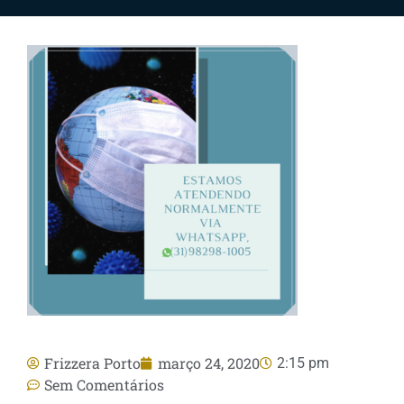
Frizzera Porto
março 24, 2020
2:15 pm
Sem Comentários