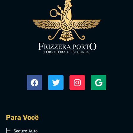
Para Você
Seguro Auto