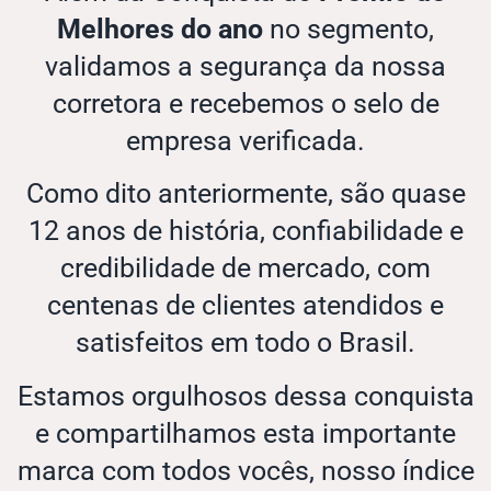
Melhores do ano
no segmento,
validamos a segurança da nossa
corretora e recebemos o selo de
empresa verificada.
Como dito anteriormente, são quase
12 anos de história, confiabilidade e
credibilidade de mercado, com
centenas de clientes atendidos e
satisfeitos em todo o Brasil.
Estamos orgulhosos dessa conquista
e compartilhamos esta importante
marca com todos vocês, nosso índice