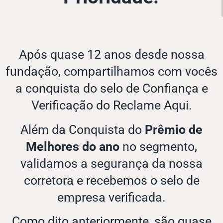
Após quase 12 anos desde nossa
fundação, compartilhamos com vocês
a conquista do selo de Confiança e
Verificação do Reclame Aqui.
Além da Conquista do
Prêmio de
Melhores do ano
no segmento,
validamos a segurança da nossa
corretora e recebemos o selo de
empresa verificada.
Como dito anteriormente, são quase