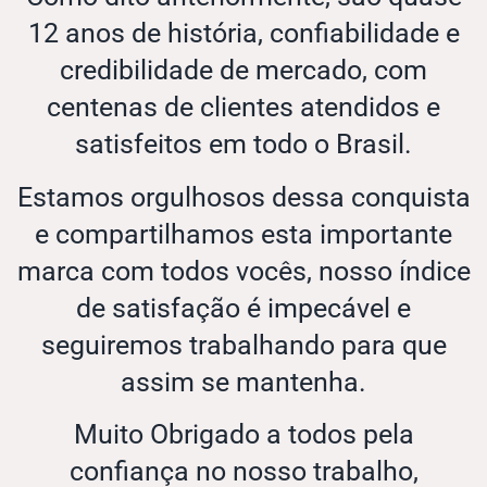
12 anos de história, confiabilidade e
credibilidade de mercado, com
centenas de clientes atendidos e
satisfeitos em todo o Brasil.
Estamos orgulhosos dessa conquista
e compartilhamos esta importante
marca com todos vocês, nosso índice
de satisfação é impecável e
seguiremos trabalhando para que
assim se mantenha.
Muito Obrigado a todos pela
confiança no nosso trabalho,