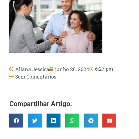
Allana Jessica
junho 26, 2024
6:27 pm
Sem Comentários
Compartilhar Artigo: