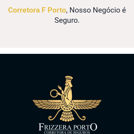
Corretora F Porto
, Nosso Negócio é
Seguro.