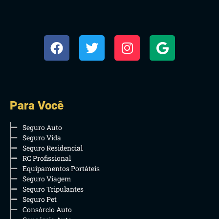
Para Você
Seguro Auto
Seguro Vida
Seguro Residencial
RC Profissional
Equipamentos Portáteis
Seguro Viagem
Seguro Tripulantes
Seguro Pet
Consórcio Auto