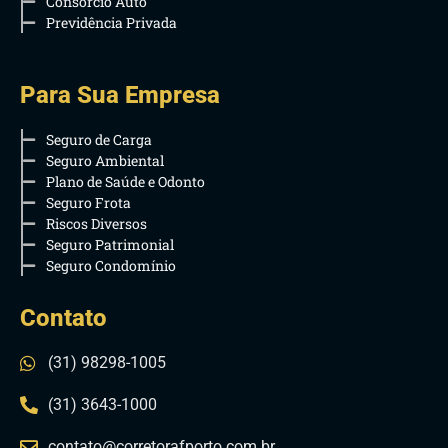
Consórcio Auto
Previdência Privada
Para Sua Empresa
Seguro de Carga
Seguro Ambiental
Plano de Saúde e Odonto
Seguro Frota
Riscos Diversos
Seguro Patrimonial
Seguro Condomínio
Contato
(31) 98298-1005
(31) 3643-1000
contato@corretorafporto.com.br