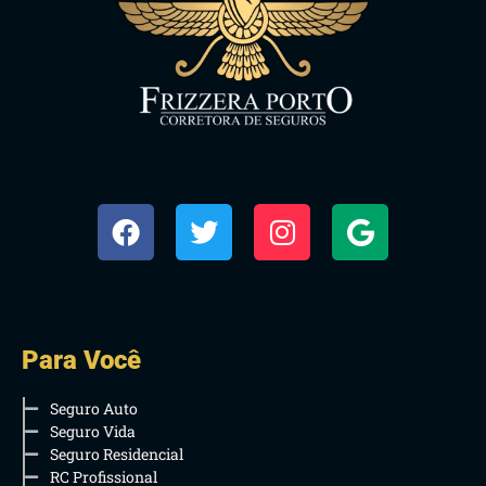
Para Você
Seguro Auto
Seguro Vida
Seguro Residencial
RC Profissional