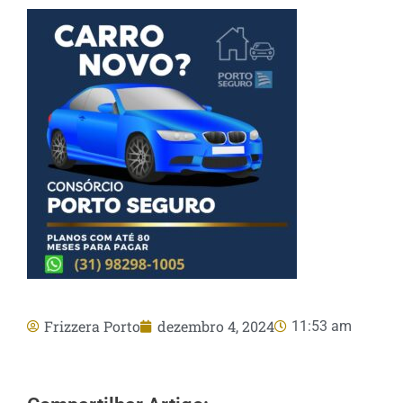
Frizzera Porto
dezembro 4, 2024
11:53 am