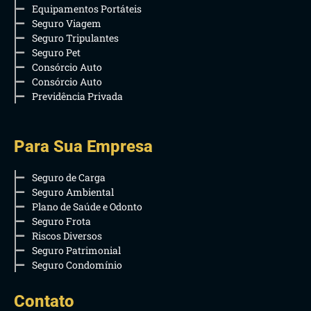
Equipamentos Portáteis
Seguro Viagem
Seguro Tripulantes
Seguro Pet
Consórcio Auto
Consórcio Auto
Previdência Privada
Para Sua Empresa
Seguro de Carga
Seguro Ambiental
Plano de Saúde e Odonto
Seguro Frota
Riscos Diversos
Seguro Patrimonial
Seguro Condomínio
Contato