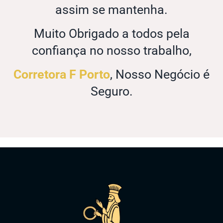
assim se mantenha.
Muito Obrigado a todos pela
confiança no nosso trabalho,
Corretora F Porto
, Nosso Negócio é
Seguro.