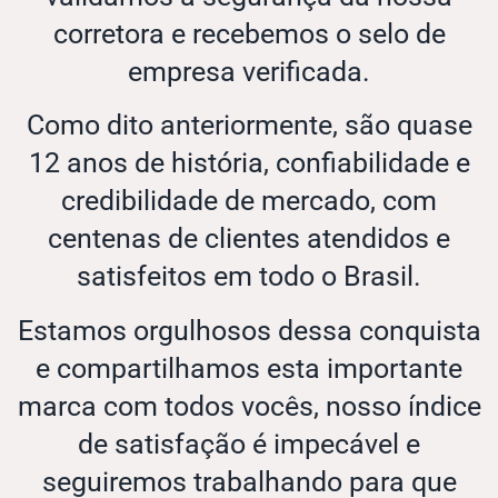
corretora e recebemos o selo de
empresa verificada.
Como dito anteriormente, são quase
12 anos de história, confiabilidade e
credibilidade de mercado, com
centenas de clientes atendidos e
satisfeitos em todo o Brasil.
Estamos orgulhosos dessa conquista
e compartilhamos esta importante
marca com todos vocês, nosso índice
de satisfação é impecável e
seguiremos trabalhando para que