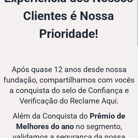
Clientes é Nossa
Prioridade!
Após quase 12 anos desde nossa
fundação, compartilhamos com vocês
a conquista do selo de Confiança e
Verificação do Reclame Aqui.
Além da Conquista do
Prêmio de
Melhores do ano
no segmento,
validamos a segurança da nossa