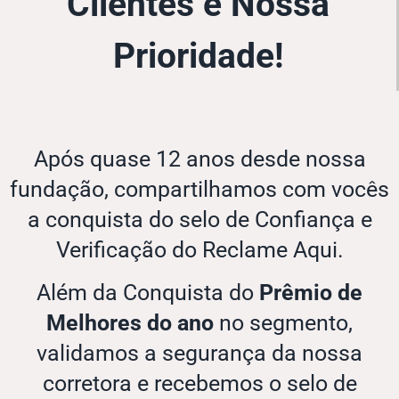
Clientes é Nossa
Prioridade!
Após quase 12 anos desde nossa
fundação, compartilhamos com vocês
a conquista do selo de Confiança e
Verificação do Reclame Aqui.
Além da Conquista do
Prêmio de
Melhores do ano
no segmento,
validamos a segurança da nossa
corretora e recebemos o selo de