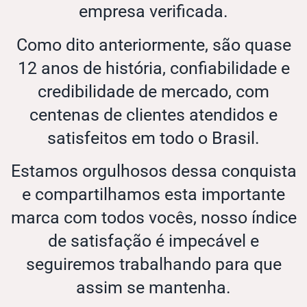
empresa verificada.
Como dito anteriormente, são quase
12 anos de história, confiabilidade e
credibilidade de mercado, com
centenas de clientes atendidos e
satisfeitos em todo o Brasil.
Estamos orgulhosos dessa conquista
e compartilhamos esta importante
marca com todos vocês, nosso índice
de satisfação é impecável e
seguiremos trabalhando para que
assim se mantenha.