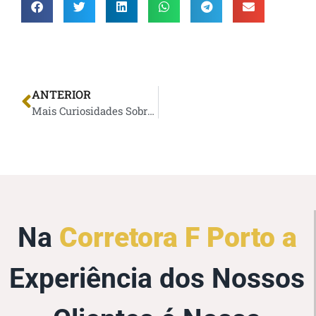
ANTERIOR
Mais Curiosidades Sobre o Seguro Auto
Na
Corretora F Porto a
Experiência dos Nossos