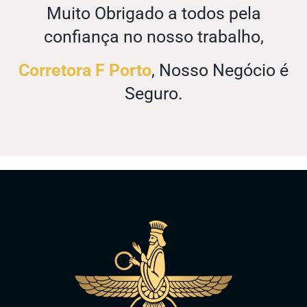
Muito Obrigado a todos pela
confiança no nosso trabalho,
Corretora F Porto
, Nosso Negócio é
Seguro.