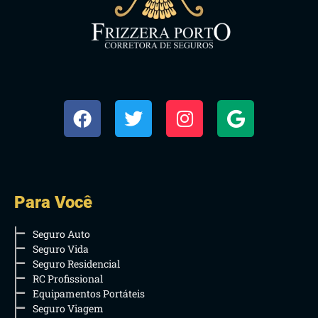
Para Você
Seguro Auto
Seguro Vida
Seguro Residencial
RC Profissional
Equipamentos Portáteis
Seguro Viagem