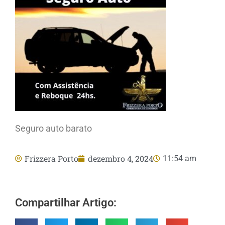
Seguro auto barato
Frizzera Porto
dezembro 4, 2024
11:54 am
Compartilhar Artigo: