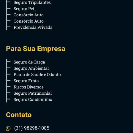
Seguro Tripulantes
Seguro Pet
Consórcio Auto
Consórcio Auto
Previdência Privada
Para Sua Empresa
Seguro de Carga
Seguro Ambiental
Plano de Saúde e Odonto
Seguro Frota
Riscos Diversos
Seguro Patrimonial
Seguro Condomínio
Contato
(31) 98298-1005