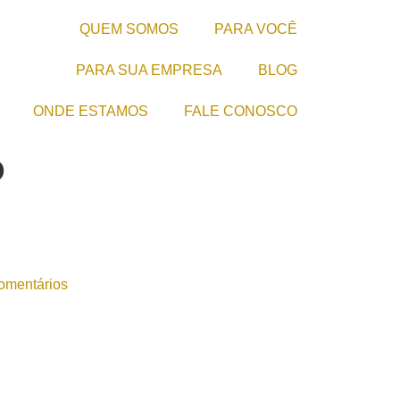
QUEM SOMOS
PARA VOCÊ
PARA SUA EMPRESA
BLOG
ONDE ESTAMOS
FALE CONOSCO
o
mentários