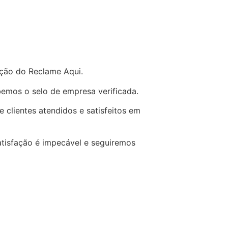
ação do Reclame Aqui.
emos o selo de empresa verificada.
 clientes atendidos e satisfeitos em
tisfação é impecável e seguiremos