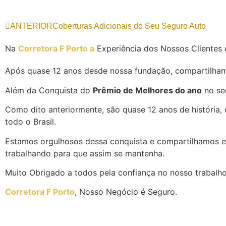
ANTERIOR
Coberturas Adicionais do Seu Seguro Auto
Na
Corretora F Porto a
Experiência dos Nossos Clientes 
Após quase 12 anos desde nossa fundação, compartilham
Além da Conquista do
Prêmio de Melhores do ano
no se
Como dito anteriormente, são quase 12 anos de história, 
todo o Brasil.
Estamos orgulhosos dessa conquista e compartilhamos e
trabalhando para que assim se mantenha.
Muito Obrigado a todos pela confiança no nosso trabalho
Corretora F Porto
, Nosso Negócio é Seguro.