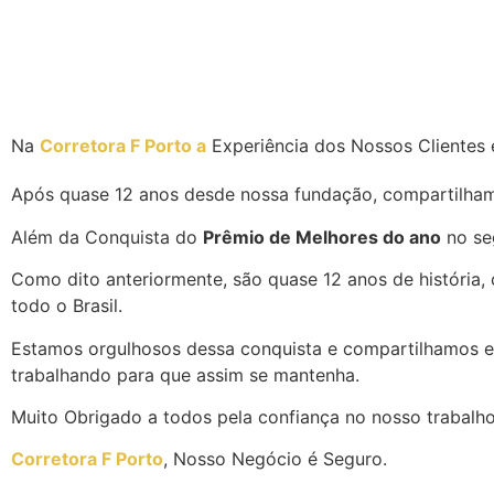
Na
Corretora F Porto a
Experiência dos Nossos Clientes 
Após quase 12 anos desde nossa fundação, compartilham
Além da Conquista do
Prêmio de Melhores do ano
no se
Como dito anteriormente, são quase 12 anos de história, 
todo o Brasil.
Estamos orgulhosos dessa conquista e compartilhamos e
trabalhando para que assim se mantenha.
Muito Obrigado a todos pela confiança no nosso trabalho
Corretora F Porto
, Nosso Negócio é Seguro.