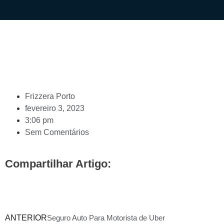
Frizzera Porto
fevereiro 3, 2023
3:06 pm
Sem Comentários
Compartilhar Artigo:
ANTERIOR
Seguro Auto Para Motorista de Uber