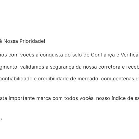
é Nossa Prioridade!
os com vocês a conquista do selo de Confiança e Verific
gmento, validamos a segurança da nossa corretora e receb
confiabilidade e credibilidade de mercado, com centenas de
sta importante marca com todos vocês, nosso índice de sa
,