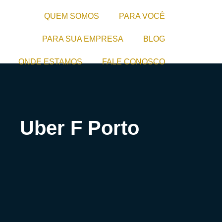
QUEM SOMOS
PARA VOCÊ
PARA SUA EMPRESA
BLOG
ONDE ESTAMOS
FALE CONOSCO
Uber F Porto