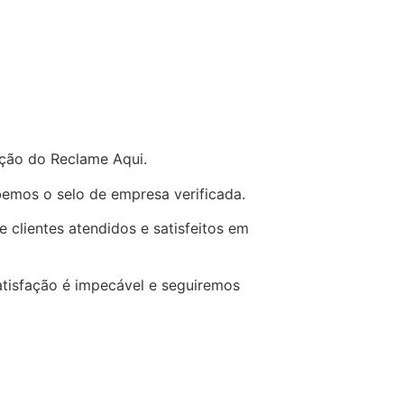
ação do Reclame Aqui.
emos o selo de empresa verificada.
 clientes atendidos e satisfeitos em
tisfação é impecável e seguiremos