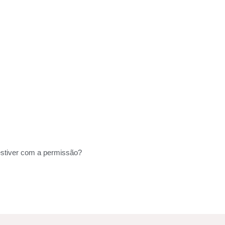
estiver com a permissão?