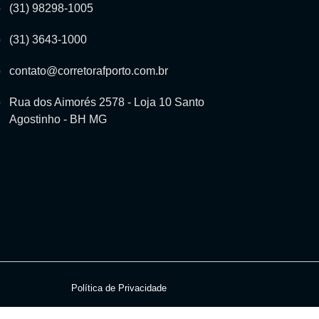
(31) 98298-1005
(31) 3643-1000
contato@corretorafporto.com.br
Rua dos Aimorés 2578 - Loja 10 Santo
Agostinho - BH MG
Política de Privacidade