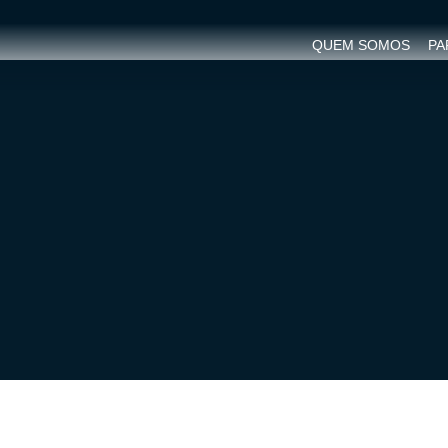
QUEM SOMOS
PA