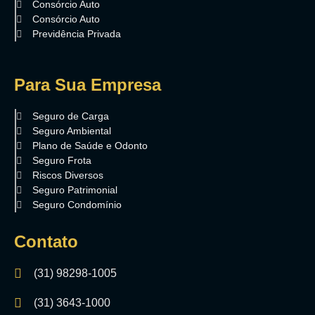
Consórcio Auto
Consórcio Auto
Previdência Privada
Para Sua Empresa
Seguro de Carga
Seguro Ambiental
Plano de Saúde e Odonto
Seguro Frota
Riscos Diversos
Seguro Patrimonial
Seguro Condomínio
Contato
(31) 98298-1005
(31) 3643-1000