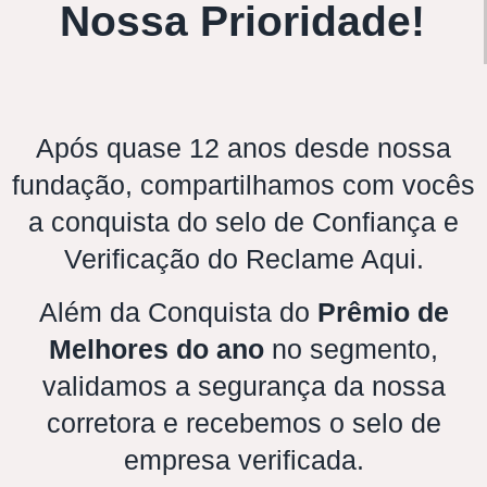
Nossa Prioridade!
Após quase 12 anos desde nossa
fundação, compartilhamos com vocês
a conquista do selo de Confiança e
Verificação do Reclame Aqui.
Além da Conquista do
Prêmio de
Melhores do ano
no segmento,
validamos a segurança da nossa
corretora e recebemos o selo de
empresa verificada.