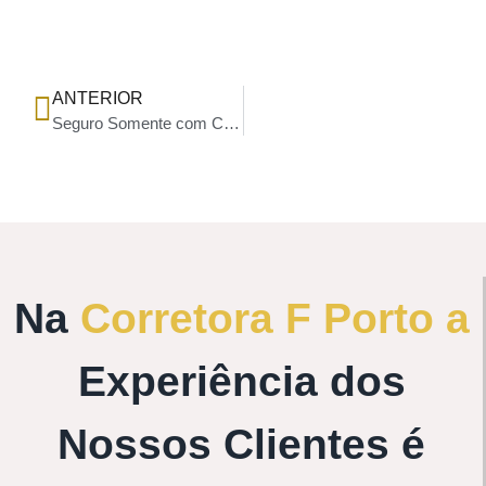
ANTERIOR
Seguro Somente com Corretor Autorizado Porto Seguro
Na
Corretora F Porto a
Experiência dos
Nossos Clientes é