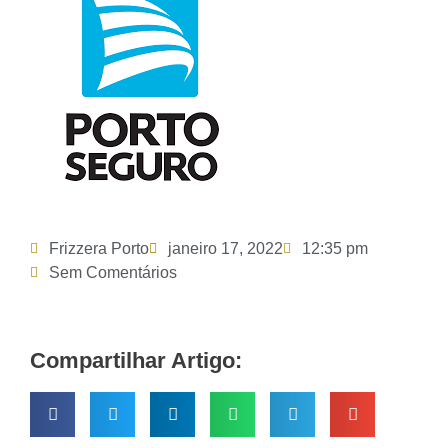
Frizzera Porto
janeiro 17, 2022
12:35 pm
Sem Comentários
Compartilhar Artigo: