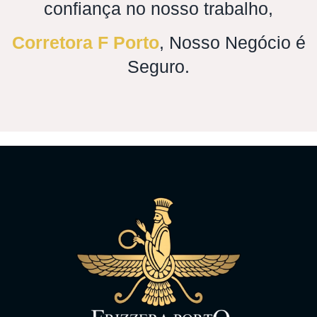
confiança no nosso trabalho,
Corretora F Porto
, Nosso Negócio é
Seguro.