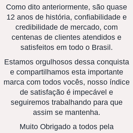
Como dito anteriormente, são quase
12 anos de história, confiabilidade e
credibilidade de mercado, com
centenas de clientes atendidos e
satisfeitos em todo o Brasil.
Estamos orgulhosos dessa conquista
e compartilhamos esta importante
marca com todos vocês, nosso índice
de satisfação é impecável e
seguiremos trabalhando para que
assim se mantenha.
Muito Obrigado a todos pela