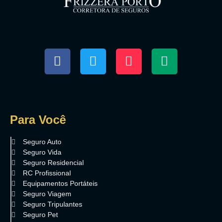
Para Você
Seguro Auto
Seguro Vida
Seguro Residencial
RC Profissional
Equipamentos Portáteis
Seguro Viagem
Seguro Tripulantes
Seguro Pet