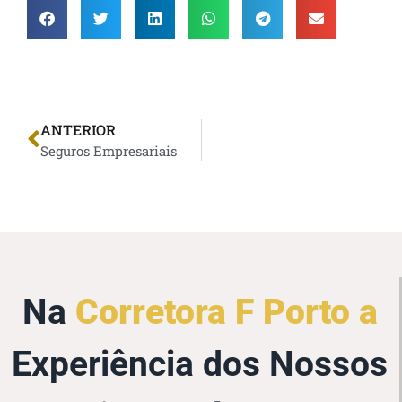
ANTERIOR
Seguros Empresariais
Na
Corretora F Porto a
Experiência dos Nossos