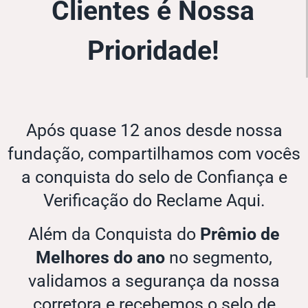
Clientes é Nossa
Prioridade!
Após quase 12 anos desde nossa
fundação, compartilhamos com vocês
a conquista do selo de Confiança e
Verificação do Reclame Aqui.
Além da Conquista do
Prêmio de
Melhores do ano
no segmento,
validamos a segurança da nossa
corretora e recebemos o selo de