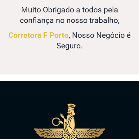
Muito Obrigado a todos pela
confiança no nosso trabalho,
Corretora F Porto
, Nosso Negócio é
Seguro.