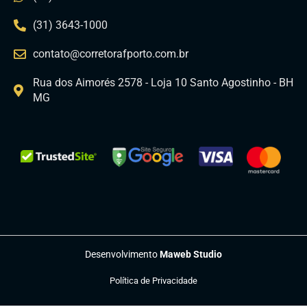
(31) 3643-1000
contato@corretorafporto.com.br
Rua dos Aimorés 2578 - Loja 10 Santo Agostinho - BH
MG
Desenvolvimento
Maweb Studio
Política de Privacidade