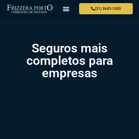
(31) 3643-1000
Seguros mais
completos para
empresas