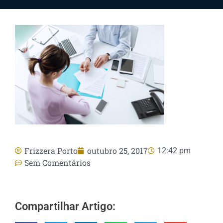
Frizzera Porto
outubro 25, 2017
12:42 pm
Sem Comentários
Compartilhar Artigo: