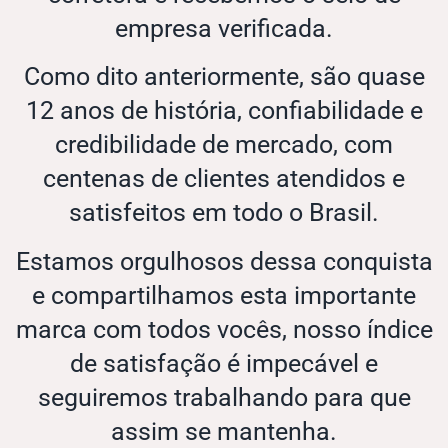
empresa verificada.
Como dito anteriormente, são quase
12 anos de história, confiabilidade e
credibilidade de mercado, com
centenas de clientes atendidos e
satisfeitos em todo o Brasil.
Estamos orgulhosos dessa conquista
e compartilhamos esta importante
marca com todos vocês, nosso índice
de satisfação é impecável e
seguiremos trabalhando para que
assim se mantenha.