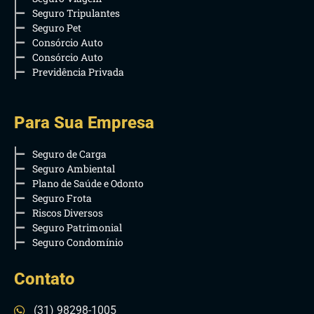
Seguro Tripulantes
Seguro Pet
Consórcio Auto
Consórcio Auto
Previdência Privada
Para Sua Empresa
Seguro de Carga
Seguro Ambiental
Plano de Saúde e Odonto
Seguro Frota
Riscos Diversos
Seguro Patrimonial
Seguro Condomínio
Contato
(31) 98298-1005