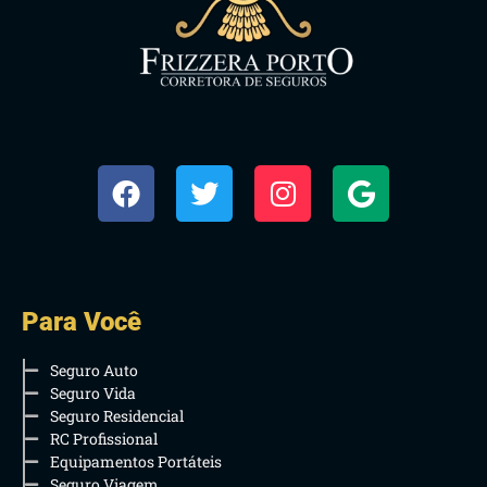
Para Você
Seguro Auto
Seguro Vida
Seguro Residencial
RC Profissional
Equipamentos Portáteis
Seguro Viagem