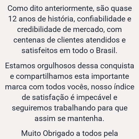
Como dito anteriormente, são quase
12 anos de história, confiabilidade e
credibilidade de mercado, com
centenas de clientes atendidos e
satisfeitos em todo o Brasil.
Estamos orgulhosos dessa conquista
e compartilhamos esta importante
marca com todos vocês, nosso índice
de satisfação é impecável e
seguiremos trabalhando para que
assim se mantenha.
Muito Obrigado a todos pela