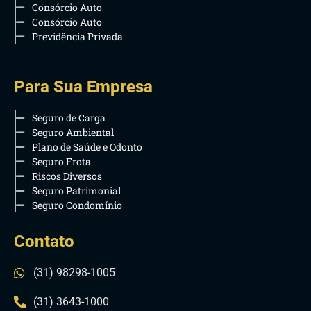
Consórcio Auto
Consórcio Auto
Previdência Privada
Para Sua Empresa
Seguro de Carga
Seguro Ambiental
Plano de Saúde e Odonto
Seguro Frota
Riscos Diversos
Seguro Patrimonial
Seguro Condomínio
Contato
(31) 98298-1005
(31) 3643-1000