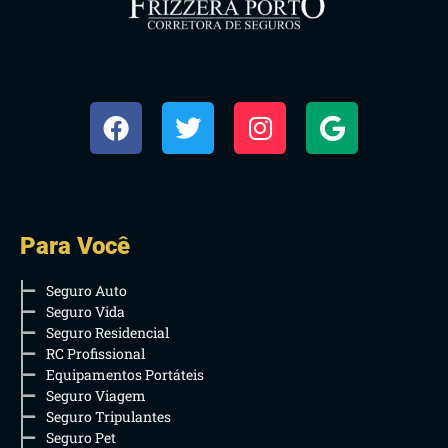
Para Você
Seguro Auto
Seguro Vida
Seguro Residencial
RC Profissional
Equipamentos Portáteis
Seguro Viagem
Seguro Tripulantes
Seguro Pet