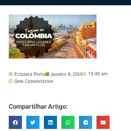
Frizzera Porto
janeiro 8, 2019
10:48 am
Sem Comentários
Compartilhar Artigo: