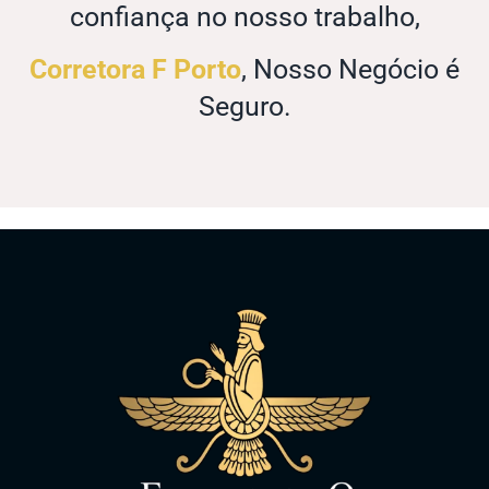
confiança no nosso trabalho,
Corretora F Porto
, Nosso Negócio é
Seguro.