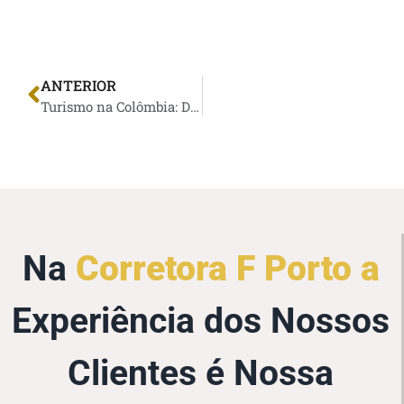
ANTERIOR
Turismo na Colômbia: Descubra Lugares Fantásticos
Na
Corretora F Porto a
Experiência dos Nossos
Clientes é Nossa