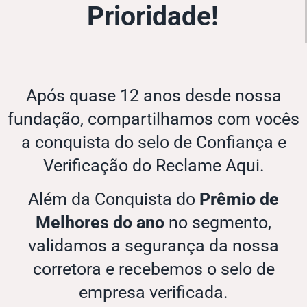
Prioridade!
Após quase 12 anos desde nossa
fundação, compartilhamos com vocês
a conquista do selo de Confiança e
Verificação do Reclame Aqui.
Além da Conquista do
Prêmio de
Melhores do ano
no segmento,
validamos a segurança da nossa
corretora e recebemos o selo de
empresa verificada.