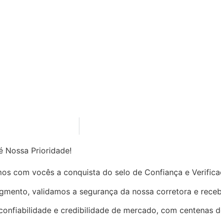
é Nossa Prioridade!
os com vocês a conquista do selo de Confiança e Verific
gmento, validamos a segurança da nossa corretora e receb
confiabilidade e credibilidade de mercado, com centenas de