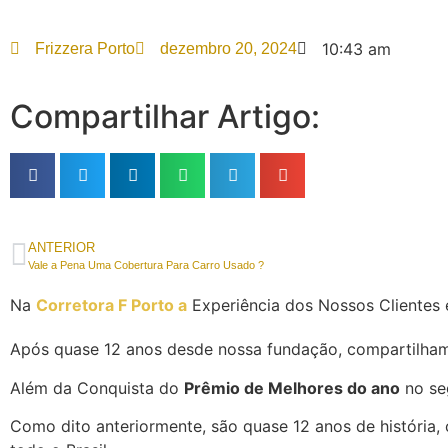
10:43 am
Frizzera Porto
dezembro 20, 2024
Compartilhar Artigo:
ANTERIOR
Vale a Pena Uma Cobertura Para Carro Usado ?
Na
Corretora F Porto a
Experiência dos Nossos Clientes 
Após quase 12 anos desde nossa fundação, compartilham
Além da Conquista do
Prêmio de Melhores do ano
no se
Como dito anteriormente, são quase 12 anos de história, 