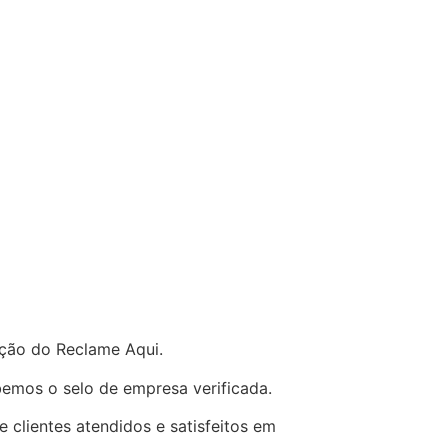
ação do Reclame Aqui.
emos o selo de empresa verificada.
 clientes atendidos e satisfeitos em