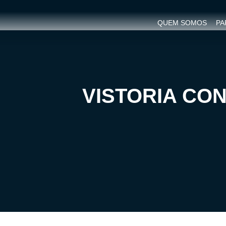
QUEM SOMOS
PA
VISTORIA CO