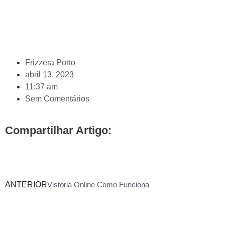
Frizzera Porto
abril 13, 2023
11:37 am
Sem Comentários
Compartilhar Artigo:
ANTERIOR
Vistoria Online Como Funciona