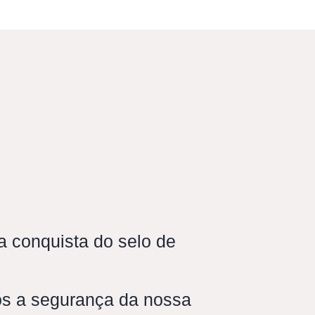
 conquista do selo de
s a segurança da nossa