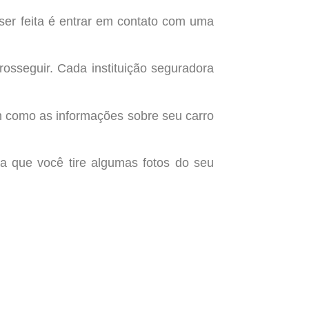
ser feita é entrar em contato com uma
osseguir. Cada instituição seguradora
em como as informações sobre seu carro
ra que você tire algumas fotos do seu