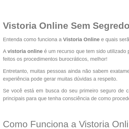
Vistoria Online Sem Segred
Entenda como funciona a
Vistoria Online
e quais serã
A
vistoria online
é um recurso que tem sido utilizado
feitos os procedimentos burocráticos, melhor!
Entretanto, muitas pessoas ainda não sabem exatame
experiência pode gerar muitas dúvidas a respeito.
Se você está em busca do seu primeiro seguro de car
principais para que tenha consciência de como proced
Como Funciona a Vistoria Onl