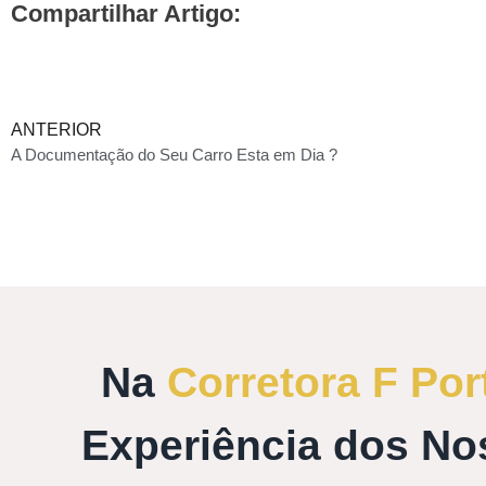
Compartilhar Artigo:
ANTERIOR
A Documentação do Seu Carro Esta em Dia ?
Na
Corretora F Por
Experiência dos No