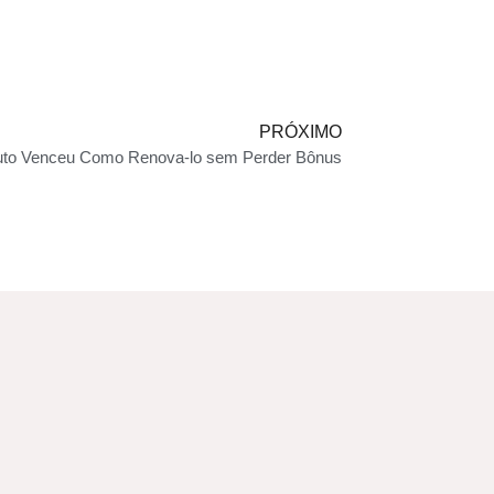
PRÓXIMO
uto Venceu Como Renova-lo sem Perder Bônus