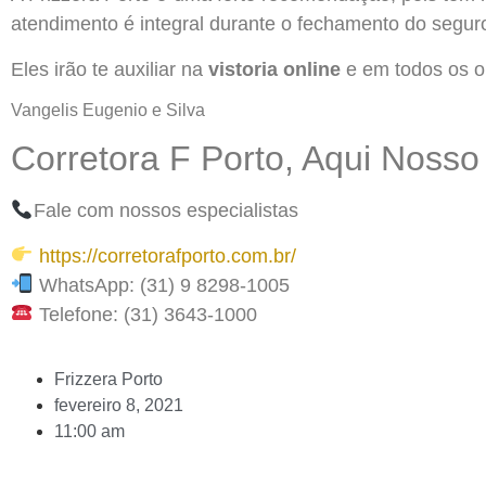
atendimento é integral durante o fechamento do segur
Eles irão te auxiliar na
vistoria online
e em todos os o
Vangelis Eugenio e Silva
Corretora F Porto, Aqui Nosso
Fale com nossos especialistas
https://corretorafporto.com.br/
WhatsApp: (31) 9 8298-1005
Telefone: (31) 3643-1000
Frizzera Porto
fevereiro 8, 2021
11:00 am