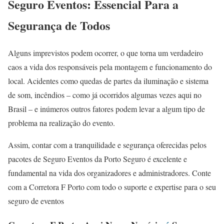
Seguro Eventos: Essencial Para a
Segurança de Todos
Alguns imprevistos podem ocorrer, o que torna um verdadeiro
caos a vida dos responsáveis pela montagem e funcionamento do
local. Acidentes como quedas de partes da iluminação e sistema
de som, incêndios – como já ocorridos algumas vezes aqui no
Brasil – e inúmeros outros fatores podem levar a algum tipo de
problema na realização do evento.
Assim, contar com a tranquilidade e segurança oferecidas pelos
pacotes de Seguro Eventos da Porto Seguro é excelente e
fundamental na vida dos organizadores e administradores. Conte
com a Corretora F Porto com todo o suporte e expertise para o seu
seguro de eventos