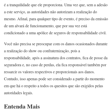
é a tranquilidade que ele proporciona. Uma vez que, sem a adesão
a este serviço, as autoridades não autorizam a realização do
mesmo. Afinal, para qualquer tipo de evento, é preciso da emissão
de um alvará de funcionamento, que por sua vez está
condicionado a uma apólice de seguros de responsabilidade civil.
Você não precisa se preocupar com os danos ocasionados durante
a realização do show ou confraternização, pois a
responsabilidade, após a assinatura dos contratos, fica de posse da
seguradora e, no caso de perdas, ela fica responsável também por
ressarcir os valores respectivos e proporcionais aos danos.
Contudo, isso apenas pode ser considerado a partir do momento
em que há o respeito a todos os quesitos que são exigidos pelas
autoridades legais.
Entenda Mais