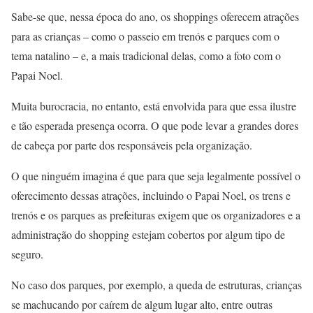
Sabe-se que, nessa época do ano, os shoppings oferecem atrações
para as crianças – como o passeio em trenós e parques com o
tema natalino – e, a mais tradicional delas, como a foto com o
Papai Noel.
Muita burocracia, no entanto, está envolvida para que essa ilustre
e tão esperada presença ocorra. O que pode levar a grandes dores
de cabeça por parte dos responsáveis pela organização.
O que ninguém imagina é que para que seja legalmente possível o
oferecimento dessas atrações, incluindo o Papai Noel, os trens e
trenós e os parques as prefeituras exigem que os organizadores e a
administração do shopping estejam cobertos por algum tipo de
seguro.
No caso dos parques, por exemplo, a queda de estruturas, crianças
se machucando por caírem de algum lugar alto, entre outras