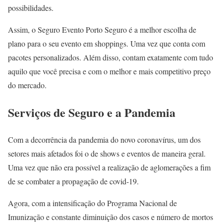
possibilidades.
Assim, o Seguro Evento Porto Seguro é a melhor escolha de
plano para o seu evento em shoppings. Uma vez que conta com
pacotes personalizados. Além disso, contam exatamente com tudo
aquilo que você precisa e com o melhor e mais competitivo preço
do mercado.
Serviços de Seguro e a Pandemia
Com a decorrência da pandemia do novo coronavírus, um dos
setores mais afetados foi o de shows e eventos de maneira geral.
Uma vez que não era possível a realização de aglomerações a fim
de se combater a propagação de covid-19.
Agora, com a intensificação do Programa Nacional de
Imunização e constante diminuição dos casos e número de mortos