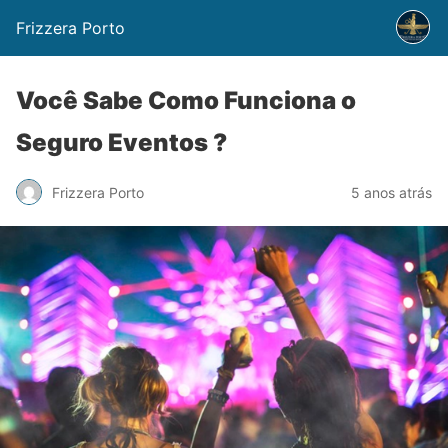
Frizzera Porto
Você Sabe Como Funciona o
Seguro Eventos ?
Frizzera Porto
5 anos atrás