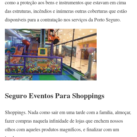
como a proteção aos bens e instrumentos que estavam em cima
das estruturas, incêndios e inúmeras outras coberturas que estão
disponíveis para a contratação nos serviços da Porto Seguro.
Seguro Eventos Para Shoppings
Shoppings. Nada como sair em uma tarde com a família, almoçar,
fazer compras naquela infinidade de lojas que enchem nossos
olhos com aqueles produtos magníficos, e finalizar com um