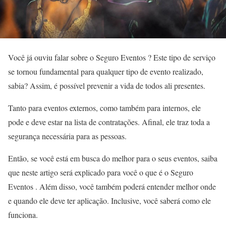
Você já ouviu falar sobre o Seguro Eventos ? Este tipo de serviço
se tornou fundamental para qualquer tipo de evento realizado,
sabia? Assim, é possível prevenir a vida de todos ali presentes.
Tanto para eventos externos, como também para internos, ele
pode e deve estar na lista de contratações. Afinal, ele traz toda a
segurança necessária para as pessoas.
Então, se você está em busca do melhor para o seus eventos, saiba
que neste artigo será explicado para você o que é o Seguro
Eventos . Além disso, você também poderá entender melhor onde
e quando ele deve ter aplicação. Inclusive, você saberá como ele
funciona.