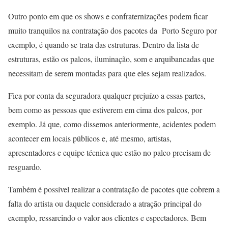
Outro ponto em que os shows e confraternizações podem ficar
muito tranquilos na contratação dos pacotes da Porto Seguro por
exemplo, é quando se trata das estruturas. Dentro da lista de
estruturas, estão os palcos, iluminação, som e arquibancadas que
necessitam de serem montadas para que eles sejam realizados.
Fica por conta da seguradora qualquer prejuízo a essas partes,
bem como as pessoas que estiverem em cima dos palcos, por
exemplo. Já que, como dissemos anteriormente, acidentes podem
acontecer em locais públicos e, até mesmo, artistas,
apresentadores e equipe técnica que estão no palco precisam de
resguardo.
Também é possível realizar a contratação de pacotes que cobrem a
falta do artista ou daquele considerado a atração principal do
exemplo, ressarcindo o valor aos clientes e espectadores. Bem