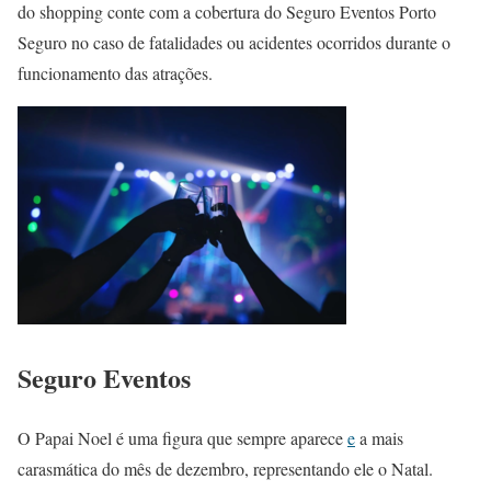
do shopping conte com a cobertura do Seguro Eventos Porto
Seguro no caso de fatalidades ou acidentes ocorridos durante o
funcionamento das atrações.
Seguro Eventos
O Papai Noel é uma figura que sempre aparece
e
a mais
carasmática do mês de dezembro, representando ele o Natal.