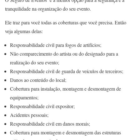
tranquilidade na organização do seu evento.
Ele traz para você todas as coberturas que você precisa. Então
veja algumas delas:
Responsabilidade civil para fogos de artifícios;
Não comparecimento do artista ou do designado para a
realização do seu evento;
Responsabilidade civil de guarda de veículos de terceiros;
Danos ao conteúdo do local;
Cobertura para instalação, montagem e desmontagem de
equipamentos;
Responsabilidade civil expositor;
Acidentes pessoais;
Responsabilidade civil em danos morais;
Cobertura para montagem e desmontagem das estruturas