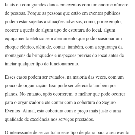
fatais ou com grandes danos em eventos com um enorme número
de pessoas. Porque as pessoas que estão em eventos públicos
podem estar sujeitas a situações adversas, como, por exemplo,
ocorrer a queda de algum tipo de estrutura do local, algum
equipamento elétrico sem aterramento que pode ocasionar um
choque elétrico, além de, contar também, com a segurança da
montagens de brinquedos e inspeções prévias do local antes de
iniciar qualquer tipo de funcionamento.
Esses casos podem ser evitados, na maioria das vezes, com um
pouco de organização. Isso pode ser oferecido também por
planos. No entanto, após ocorrerem, o melhor que pode ocorrer
para o organizador é ele contar com a cobertura do Seguro
Eventos Afinal, esta cobertura com o preço mais justo e uma
qualidade de excelência nos serviços prestados.
O interessante de se contratar esse tipo de plano para o seu evento