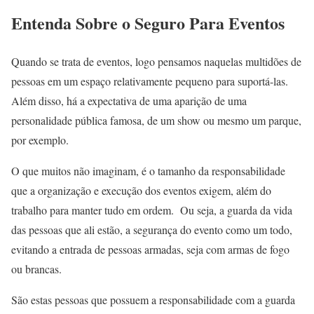
Entenda Sobre o Seguro Para Eventos
Quando se trata de eventos, logo pensamos naquelas multidões de
pessoas em um espaço relativamente pequeno para suportá-las.
Além disso, há a expectativa de uma aparição de uma
personalidade pública famosa, de um show ou mesmo um parque,
por exemplo.
O que muitos não imaginam, é o tamanho da responsabilidade
que a organização e execução dos eventos exigem, além do
trabalho para manter tudo em ordem. Ou seja, a guarda da vida
das pessoas que ali estão, a segurança do evento como um todo,
evitando a entrada de pessoas armadas, seja com armas de fogo
ou brancas.
São estas pessoas que possuem a responsabilidade com a guarda