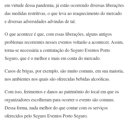
em virtude dessa pandemia, já estão ocorrendo diversas liberações
das medidas restritivas, o que leva ao reaquecimento do mercado
e diversas adversidades advindas de tal.
O que acontece é que, com essas liberações, alguns antigos
problemas recorrentes nesses eventos voltarão a acontecer. Assim,
torna-se necessária a contratação do Seguro Eventos Porto
Seguro, que é o melhor e mais em conta do mercado.
Casos de brigas, por exemplo, são muito comuns, em sua maioria,
nos ambientes nos quais são oferecidas bebidas alcoólicas.
Com isso, ferimentos e danos ao patrimônio do local em que os
organizadores escolheram para ocorrer o evento são comuns.
Dessa forma, nada melhor do que contar com os serviços
oferecidos pelo Seguro Eventos Porto Seguro.