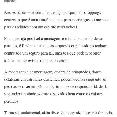
lanche.
Nesses passeios, é comum que haja parques nos shoppings
centers, o que é uma atração e tanto para as crianças ou mesmo
para os adultos com um espírito mais radical.
Para que seja possível a montagem e o funcionamento desses
parques, é fundamental que as empresas organizadoras tenham
contratado um seguro para tal, uma vez que podem ocorrer
inúmeros imprevistos durante o evento.
A montagem e desmontagem, quebra de brinquedos, danos
colaterais em estruturas existentes, podem ocorrer enquanto as
pessoas se divertem. Contudo, torna-se de responsabilidade da
seguradora restituir os danos causados bem como os valores
perdidos.
Torna-se fundamental, além disso, que organizadores e a diretoria