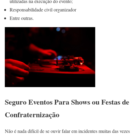
utilizadas na execução do evento;
Responsabilidade civil organizador
Entre outras.
Seguro Eventos Para Shows ou Festas de
Confraternização
Não é nada difícil de se ouvir falar em incidentes muitas das vezes