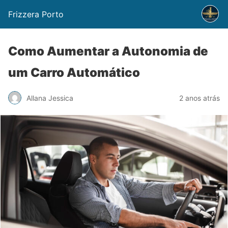
Frizzera Porto
Como Aumentar a Autonomia de
um Carro Automático
Allana Jessica
2 anos atrás