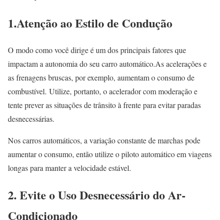
1.Atenção ao Estilo de Condução
O modo como você dirige é um dos principais fatores que
impactam a autonomia do seu carro automático.
As acelerações e
as frenagens bruscas, por exemplo, aumentam o consumo de
combustível.
Utilize, portanto, o acelerador com moderação e
tente prever as situações de trânsito à frente para evitar paradas
desnecessárias.
Nos carros automáticos, a variação constante de marchas pode
aumentar o consumo, então utilize o piloto automático em viagens
longas para manter a velocidade estável.
2. Evite o Uso Desnecessário do Ar-
Condicionado