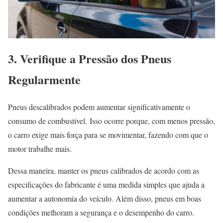
3. Verifique a Pressão dos Pneus
Regularmente
Pneus descalibrados podem aumentar significativamente o
consumo de combustível.
Isso ocorre porque, com menos pressão,
o carro exige mais força para se movimentar, fazendo com que o
motor trabalhe mais.
Dessa maneira, manter os pneus calibrados de acordo com as
especificações do fabricante é uma medida simples que ajuda a
aumentar a autonomia do veículo.
Além disso, pneus em boas
condições melhoram a segurança e o desempenho do carro.