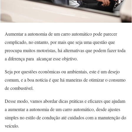
Aumentar a autonomia de um carro automático pode parecer
complicado, no entanto, por mais que seja uma questão que
preocupa muitos motoristas, há alternativas que podem fazer toda
a diferença para alcançar esse objetivo.
Seja por questões econômicas ou ambientais, este é um desejo
comum, e a boa notícia é que há maneiras de otimizar o consumo
de combustível.
Desse modo, vamos abordar dicas práticas e eficazes que ajudam
a aumentar a autonomia de um carro automático, desde ajustes
simples no estilo de condução até cuidados com a manutenção do
veículo.