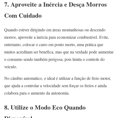
7. Aproveite a Inércia e Desça Morros
Com Cuidado
Quando estiver dirigindo em áreas montanhosas ou descendo
morros, aproveite a inércia para economizar combustível.
Evite,
entretanto, colocar o carro em ponto morto, uma prática que
muitos acreditam ser benéfica, mas que na verdade pode aumentar
o consumo sendo também perigosa, pois limita o controle do
veículo.
No câmbio automático, o ideal é utilizar a função de freio motor,
que ajuda a controlar a velocidade sem forçar os freios e ainda
colabora para o aumento da autonomia.
8. Utilize o Modo Eco Quando