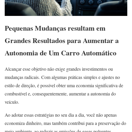
Pequenas Mudanças resultam em
Grandes Resultados para Aumentar a
Autonomia de Um Carro Automático
Alcançar esse objetivo não exige grandes investimentos ou
mudanças radicais.
Com algumas práticas simples e ajustes no
estilo de direção, é possível obter uma economia significativa de
combustível e, consequentemente, aumentar a autonomia do
veículo.
Ao adotar essas estratégias no seu dia a dia, você não apenas
economiza dinheiro, mas também contribui para a preservação do
meio ambiente, ao reduzir as emissões de gases poluentes.