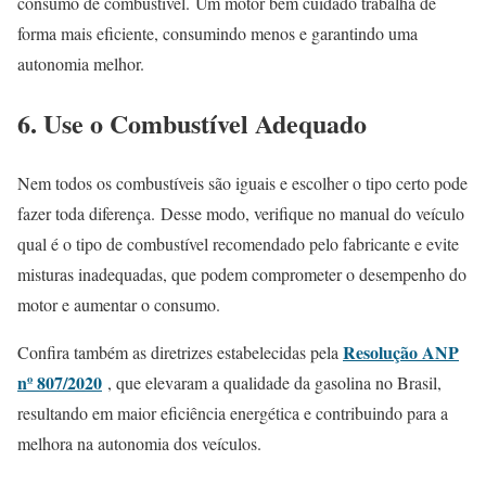
consumo de combustível.
Um motor bem cuidado trabalha de
forma mais eficiente, consumindo menos e garantindo uma
autonomia melhor.
6. Use o Combustível Adequado
Nem todos os combustíveis são iguais e escolher o tipo certo pode
fazer toda diferença.
Desse modo, verifique no manual do veículo
qual é o tipo de combustível recomendado pelo fabricante e evite
misturas inadequadas, que podem comprometer o desempenho do
motor e aumentar o consumo.
Resolução ANP
Confira também as diretrizes estabelecidas pela
nº 807/2020
, que elevaram a qualidade da gasolina no Brasil,
resultando em maior eficiência energética e contribuindo para a
melhora na autonomia dos veículos.