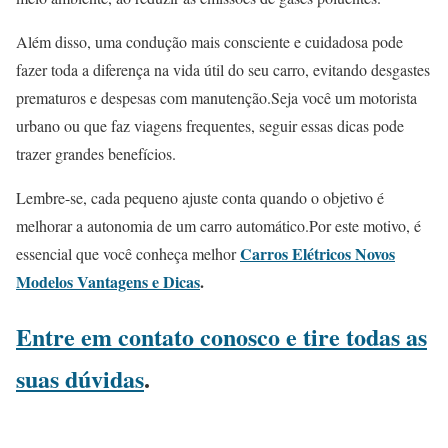
Além disso, uma condução mais consciente e cuidadosa pode
fazer toda a diferença na vida útil do seu carro, evitando desgastes
prematuros e despesas com manutenção.
Seja você um motorista
urbano ou que faz viagens frequentes, seguir essas dicas pode
trazer grandes benefícios.
Lembre-se, cada pequeno ajuste conta quando o objetivo é
melhorar a autonomia de um carro automático.
Por este motivo, é
Carros Elétricos Novos
essencial que você conheça melhor
Modelos Vantagens e Dicas
.
Entre em contato conosco e tire todas as
suas dúvidas
.