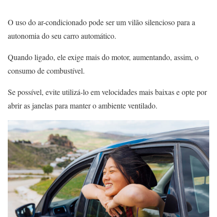
O uso do ar-condicionado pode ser um vilão silencioso para a
autonomia do seu carro automático.
Quando ligado, ele exige mais do motor, aumentando, assim, o
consumo de combustível.
Se possível, evite utilizá-lo em velocidades mais baixas e opte por
abrir as janelas para manter o ambiente ventilado.