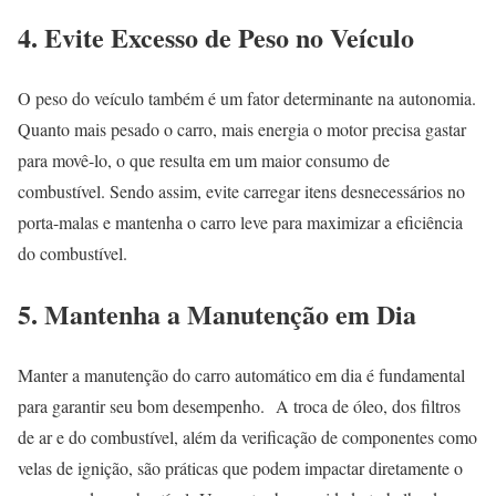
4. Evite Excesso de Peso no Veículo
O peso do veículo também é um fator determinante na autonomia.
Quanto mais pesado o carro, mais energia o motor precisa gastar
para movê-lo, o que resulta em um maior consumo de
combustível.
Sendo assim, evite carregar itens desnecessários no
porta-malas e mantenha o carro leve para maximizar a eficiência
do combustível.
5. Mantenha a Manutenção em Dia
Manter a manutenção do carro automático em dia é fundamental
para garantir seu bom desempenho.
A troca de óleo, dos filtros
de ar e do combustível, além da verificação de componentes como
velas de ignição, são práticas que podem impactar diretamente o