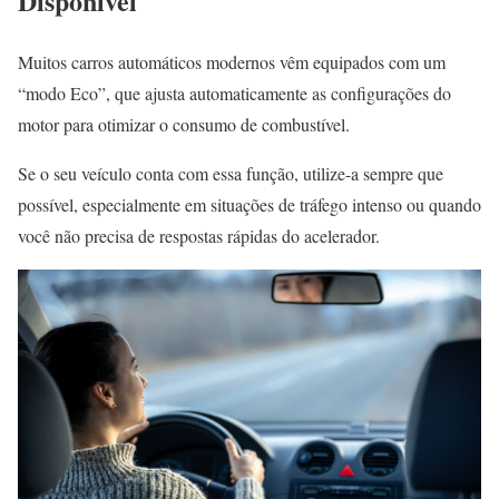
Disponível
Muitos carros automáticos modernos vêm equipados com um
“modo Eco”, que ajusta automaticamente as configurações do
motor para otimizar o consumo de combustível.
Se o seu veículo conta com essa função, utilize-a sempre que
possível, especialmente em situações de tráfego intenso ou quando
você não precisa de respostas rápidas do acelerador.