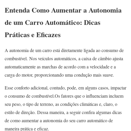
Entenda Como Aumentar a Autonomia
de um Carro Automático: Dicas
Práticas e Eficazes
A autonomia de um carro está diretamente ligada ao consumo de
combustível.
Nos veículos automáticos, a caixa de câmbio ajusta
automaticamente as marchas de acordo com a velocidade e a
carga do motor, proporcionando uma condução mais suave.
Esse conforto adicional, contudo, pode, em alguns casos, impactar
o consumo de combustível.
Os fatores que o influenciam incluem
seu peso, o tipo de terreno, as condições climáticas e, claro, o
estilo de direção.
Dessa maneira, a seguir confira algumas dicas
de como aumentar a autonomia do seu carro automático de
maneira prática e eficaz.