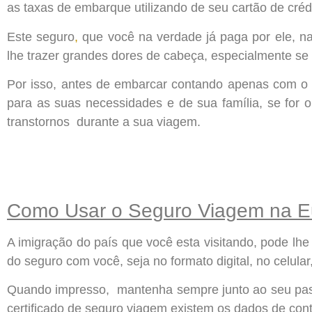
as taxas de embarque utilizando de seu cartão de crédi
Este seguro
,
que você na verdade já paga por ele, 
lhe trazer grandes dores de cabeça, especialmente se 
Por isso, antes de embarcar contando apenas com o s
para as suas necessidades e de sua família, se for 
transtornos durante a sua viagem.
Como Usar o Seguro Viagem na E
A imigração do país que você esta visitando, pode lhe
do seguro com você, seja no formato digital, no celular
Quando impresso, mantenha sempre junto ao seu pass
certificado de seguro viagem existem os dados de cont