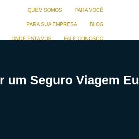
QUEM SOMOS
PARA VOCÊ
PARA SUA EMPRESA
BLOG
ONDE ESTAMOS
FALE CONOSCO
r um Seguro Viagem Eu