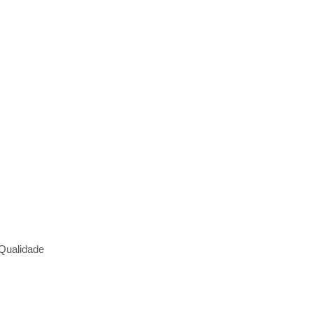
Qualidade