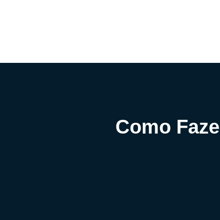
Como Faze