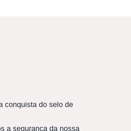
 conquista do selo de
s a segurança da nossa