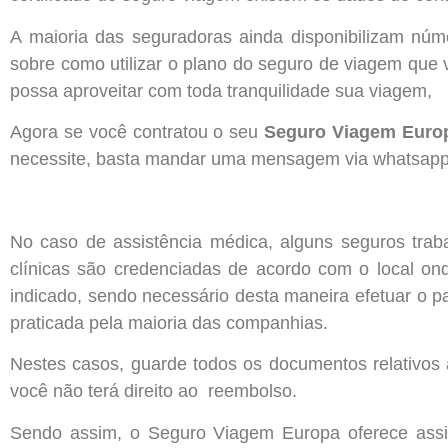
A maioria das seguradoras ainda disponibilizam núme
sobre como utilizar o plano do seguro de viagem que 
possa aproveitar com toda tranquilidade sua viagem,
Agora se você contratou o seu
Seguro Viagem Euro
necessite, basta mandar uma mensagem via whatsapp p
No caso de assistência médica, alguns seguros tra
clínicas são credenciadas de acordo com o local on
indicado, sendo necessário desta maneira efetuar o p
praticada pela maioria das companhias.
Nestes casos, guarde todos os documentos relativos
você não terá direito ao reembolso.
Sendo assim, o Seguro Viagem Europa oferece assist