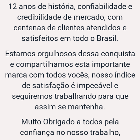
12 anos de história, confiabilidade e
credibilidade de mercado, com
centenas de clientes atendidos e
satisfeitos em todo o Brasil.
Estamos orgulhosos dessa conquista
e compartilhamos esta importante
marca com todos vocês, nosso índice
de satisfação é impecável e
seguiremos trabalhando para que
assim se mantenha.
Muito Obrigado a todos pela
confiança no nosso trabalho,