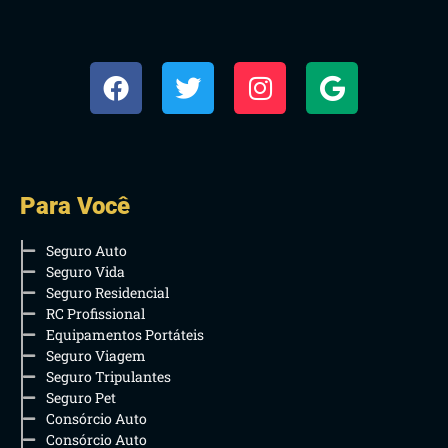
Para Você
Seguro Auto
Seguro Vida
Seguro Residencial
RC Profissional
Equipamentos Portáteis
Seguro Viagem
Seguro Tripulantes
Seguro Pet
Consórcio Auto
Consórcio Auto