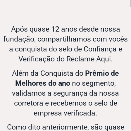
Após quase 12 anos desde nossa
fundação, compartilhamos com vocês
a conquista do selo de Confiança e
Verificação do Reclame Aqui.
Além da Conquista do
Prêmio de
Melhores do ano
no segmento,
validamos a segurança da nossa
corretora e recebemos o selo de
empresa verificada.
Como dito anteriormente, são quase