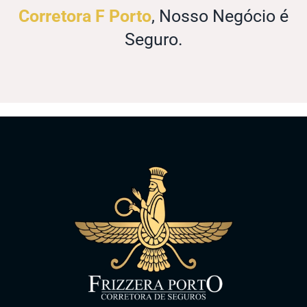
Corretora F Porto
, Nosso Negócio é
Seguro.