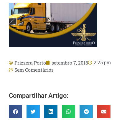
Frizzera Porto
setembro 7, 2018
2:25 pm
Sem Comentários
Compartilhar Artigo: