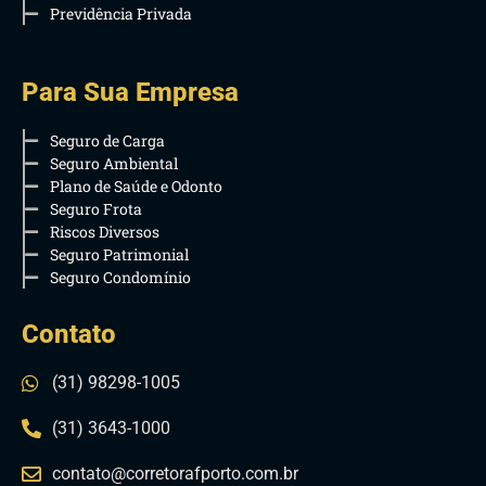
Previdência Privada
Para Sua Empresa
Seguro de Carga
Seguro Ambiental
Plano de Saúde e Odonto
Seguro Frota
Riscos Diversos
Seguro Patrimonial
Seguro Condomínio
Contato
(31) 98298-1005
(31) 3643-1000
contato@corretorafporto.com.br