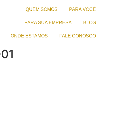
QUEM SOMOS
PARA VOCÊ
PARA SUA EMPRESA
BLOG
ONDE ESTAMOS
FALE CONOSCO
001