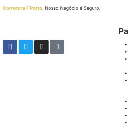
Corretora F Porto
, Nosso Negócio é Seguro.
Pa