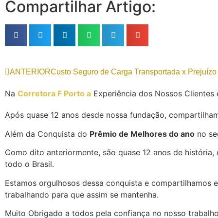
Compartilhar Artigo:
ANTERIOR
Custo Seguro de Carga Transportada x Prejuízo
Na
Corretora F Porto a
Experiência dos Nossos Clientes 
Após quase 12 anos desde nossa fundação, compartilham
Além da Conquista do
Prêmio de Melhores do ano
no se
Como dito anteriormente, são quase 12 anos de história, 
todo o Brasil.
Estamos orgulhosos dessa conquista e compartilhamos e
trabalhando para que assim se mantenha.
Muito Obrigado a todos pela confiança no nosso trabalho