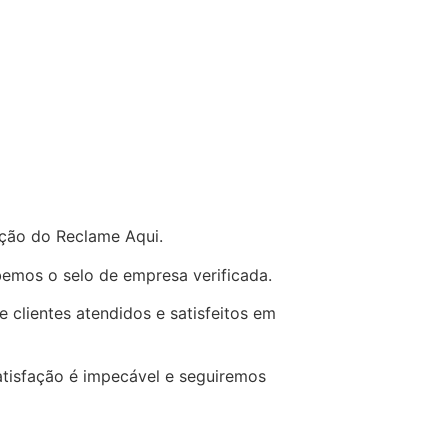
ação do Reclame Aqui.
emos o selo de empresa verificada.
 clientes atendidos e satisfeitos em
tisfação é impecável e seguiremos