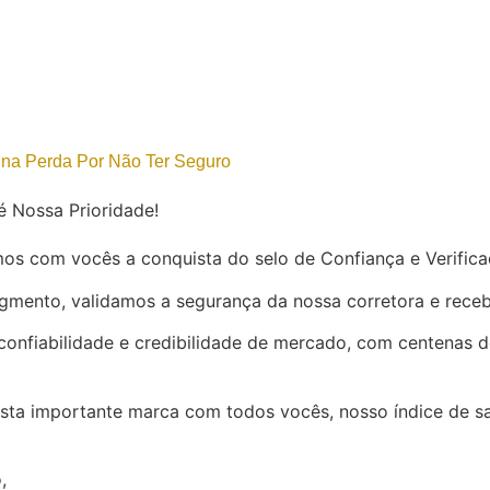
 na Perda Por Não Ter Seguro
é Nossa Prioridade!
os com vocês a conquista do selo de Confiança e Verific
gmento, validamos a segurança da nossa corretora e receb
confiabilidade e credibilidade de mercado, com centenas de
sta importante marca com todos vocês, nosso índice de sa
,