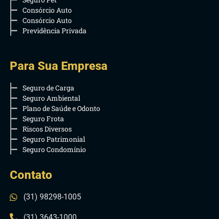
Consórcio Auto
Consórcio Auto
Previdência Privada
Para Sua Empresa
Seguro de Carga
Seguro Ambiental
Plano de Saúde e Odonto
Seguro Frota
Riscos Diversos
Seguro Patrimonial
Seguro Condomínio
Contato
(31) 98298-1005
(31) 3643-1000