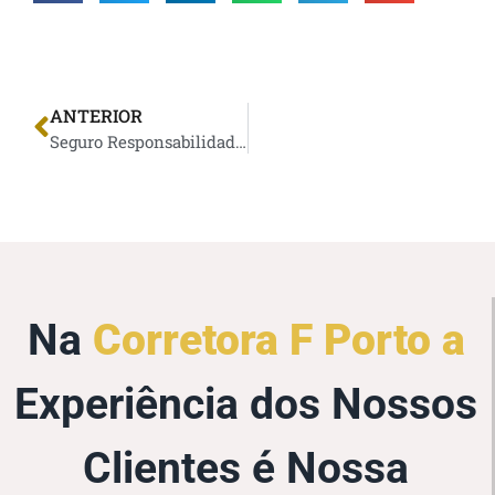
ANTERIOR
Seguro Responsabilidade Civil
Na
Corretora F Porto a
Experiência dos Nossos
Clientes é Nossa