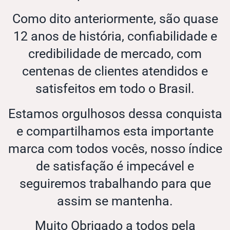
Como dito anteriormente, são quase
12 anos de história, confiabilidade e
credibilidade de mercado, com
centenas de clientes atendidos e
satisfeitos em todo o Brasil.
Estamos orgulhosos dessa conquista
e compartilhamos esta importante
marca com todos vocês, nosso índice
de satisfação é impecável e
seguiremos trabalhando para que
assim se mantenha.
Muito Obrigado a todos pela