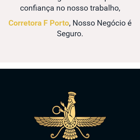
confiança no nosso trabalho,
Corretora F Porto
, Nosso Negócio é
Seguro.