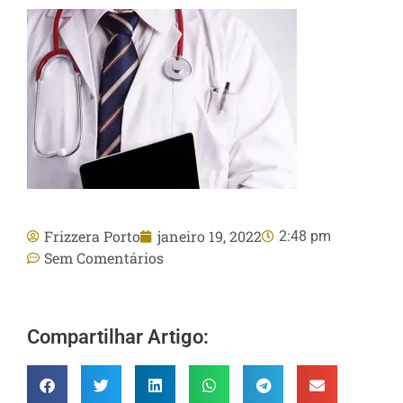
Frizzera Porto
janeiro 19, 2022
2:48 pm
Sem Comentários
Compartilhar Artigo: