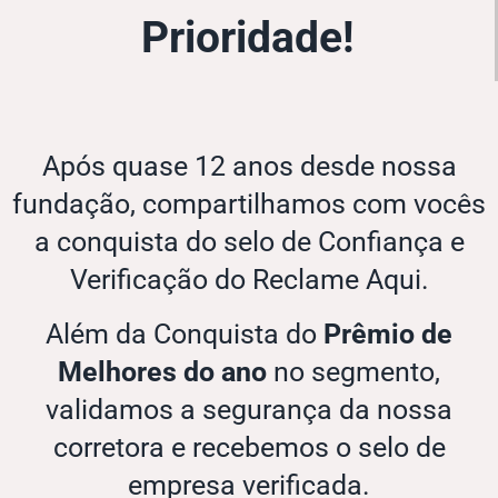
Prioridade!
Após quase 12 anos desde nossa
fundação, compartilhamos com vocês
a conquista do selo de Confiança e
Verificação do Reclame Aqui.
Além da Conquista do
Prêmio de
Melhores do ano
no segmento,
validamos a segurança da nossa
corretora e recebemos o selo de
empresa verificada.