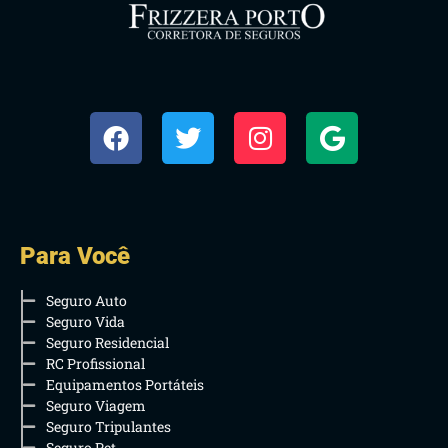
Para Você
Seguro Auto
Seguro Vida
Seguro Residencial
RC Profissional
Equipamentos Portáteis
Seguro Viagem
Seguro Tripulantes
Seguro Pet