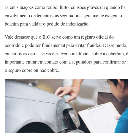
Já em situações como roubo, furto, colisões graves ou quando há
envolvimento de terceiros, as seguradoras geralmente exigem o
boletim para validar o pedido de indenização.
Vale destacar que o B.O serve como um registro oficial do
ocorrido e pode ser fundamental para evitar fraudes. Desse modo,
em todos os casos, se você estiver com dúvida sobre a cobertura, é
importante entrar em contato com a seguradora para confirmar se
o seguro cobre ou não cobre.