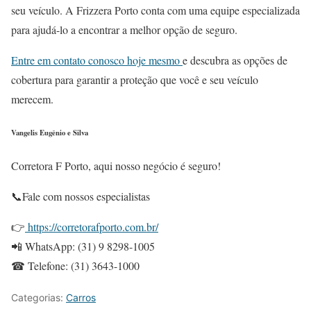
seu veículo. A Frizzera Porto conta com uma equipe especializada
para ajudá-lo a encontrar a melhor opção de seguro.
Entre em contato conosco hoje mesmo
e descubra as opções de
cobertura para garantir a proteção que você e seu veículo
merecem.
Vangelis Eugênio e Silva
Corretora F Porto, aqui nosso negócio é seguro!
📞Fale com nossos especialistas
👉
https://corretorafporto.com.br/
📲 WhatsApp: (31) 9 8298-1005
☎ Telefone: (31) 3643-1000
Categorias:
Carros