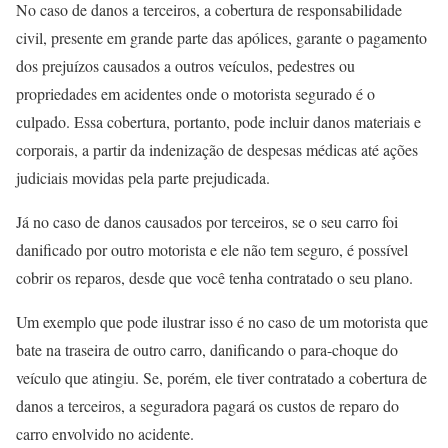
No caso de danos a terceiros, a cobertura de responsabilidade
civil, presente em grande parte das apólices, garante o pagamento
dos prejuízos causados a outros veículos, pedestres ou
propriedades em acidentes onde o motorista segurado é o
culpado. Essa cobertura, portanto, pode incluir danos materiais e
corporais, a partir da indenização de despesas médicas até ações
judiciais movidas pela parte prejudicada.
Já no caso de danos causados por terceiros, se o seu carro foi
danificado por outro motorista e ele não tem seguro, é possível
cobrir os reparos, desde que você tenha contratado o seu plano.
Um exemplo que pode ilustrar isso é no caso de um motorista que
bate na traseira de outro carro, danificando o para-choque do
veículo que atingiu. Se, porém, ele tiver contratado a cobertura de
danos a terceiros, a seguradora pagará os custos de reparo do
carro envolvido no acidente.