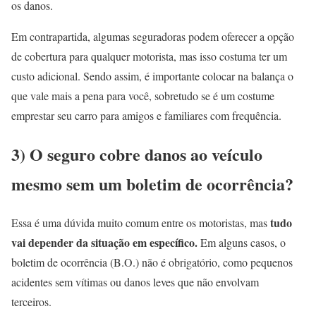
os danos.
Em contrapartida, algumas seguradoras podem oferecer a opção
de cobertura para qualquer motorista, mas isso costuma ter um
custo adicional. Sendo assim, é importante colocar na balança o
que vale mais a pena para você, sobretudo se é um costume
emprestar seu carro para amigos e familiares com frequência.
3) O seguro cobre danos ao veículo
mesmo sem um boletim de ocorrência?
tudo
Essa é uma dúvida muito comum entre os motoristas, mas
vai depender da situação em específico.
Em alguns casos, o
boletim de ocorrência (B.O.) não é obrigatório, como pequenos
acidentes sem vítimas ou danos leves que não envolvam
terceiros.