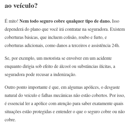
ao veículo?
Nem todo seguro cobre qualquer tipo de dano.
É mito!
Isso
dependerá do plano que você irá contratar na seguradora. Existem
coberturas básicas, que incluem colisão, roubo e furto, e
coberturas adicionais, como danos a terceiros e assistência 24h.
Se, por exemplo, um motorista se envolver em um acidente
enquanto dirigia sob efeito de álcool ou substâncias ilícitas, a
seguradora pode recusar a indenização.
Outro ponto importante é que, em algumas apólices, o desgaste
natural do veículo e falhas mecânicas não estão cobertos. Por isso,
é essencial ler a apólice com atenção para saber exatamente quais
situações estão protegidas e entender o que o seguro cobre ou não
cobre.