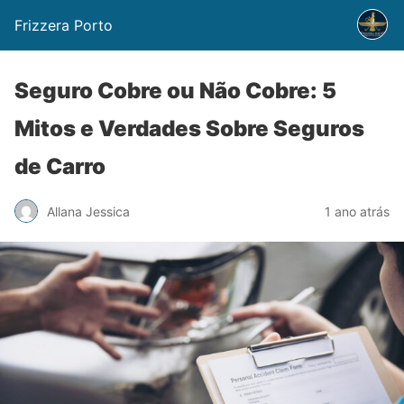
Frizzera Porto
Seguro Cobre ou Não Cobre: 5
Mitos e Verdades Sobre Seguros
de Carro
Allana Jessica
1 ano atrás