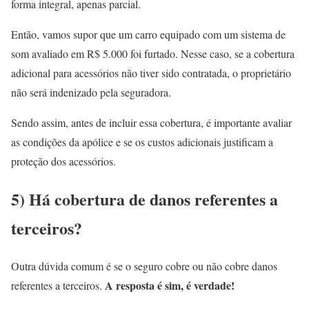
forma integral, apenas parcial.
Então, vamos supor que um carro equipado com um sistema de
som avaliado em R$ 5.000 foi furtado. Nesse caso, se a cobertura
adicional para acessórios não tiver sido contratada, o proprietário
não será indenizado pela seguradora.
Sendo assim, antes de incluir essa cobertura, é importante avaliar
as condições da apólice e se os custos adicionais justificam a
proteção dos acessórios.
5) Há cobertura de danos referentes a
terceiros?
Outra dúvida comum é se o seguro cobre ou não cobre danos
A resposta é sim, é verdade!
referentes a terceiros.