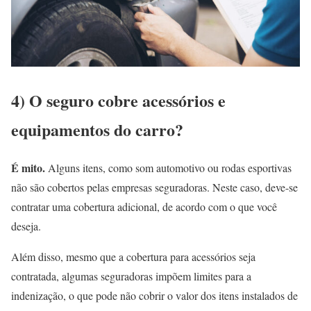
4) O seguro cobre acessórios e
equipamentos do carro?
É mito.
Alguns itens, como som automotivo ou rodas esportivas
não são cobertos pelas empresas seguradoras. Neste caso, deve-se
contratar uma cobertura adicional, de acordo com o que você
deseja.
Além disso, mesmo que a cobertura para acessórios seja
contratada, algumas seguradoras impõem limites para a
indenização, o que pode não cobrir o valor dos itens instalados de