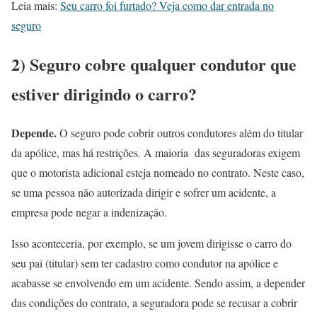
Leia mais:
Seu carro foi furtado? Veja como dar entrada no
seguro
2) Seguro cobre qualquer condutor que
estiver dirigindo o carro?
Depende.
O seguro pode cobrir outros condutores além do titular
da apólice, mas há restrições. A maioria das seguradoras exigem
que o motorista adicional esteja nomeado no contrato. Neste caso,
se uma pessoa não autorizada dirigir e sofrer um acidente, a
empresa pode negar a indenização.
Isso aconteceria, por exemplo, se um jovem dirigisse o carro do
seu pai (titular) sem ter cadastro como condutor na apólice e
acabasse se envolvendo em um acidente. Sendo assim, a depender
das condições do contrato, a seguradora pode se recusar a cobrir