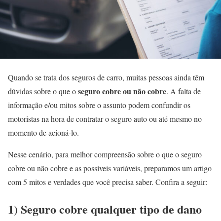
Quando se trata dos seguros de carro, muitas pessoas ainda têm
seguro cobre ou não cobre
dúvidas sobre o que o
. A falta de
informação e/ou mitos sobre o assunto podem confundir os
motoristas na hora de contratar o seguro auto ou até mesmo no
momento de acioná-lo.
Nesse cenário, para melhor compreensão sobre o que o seguro
cobre ou não cobre e as possíveis variáveis, preparamos um artigo
com 5 mitos e verdades que você precisa saber. Confira a seguir:
1) Seguro cobre qualquer tipo de dano