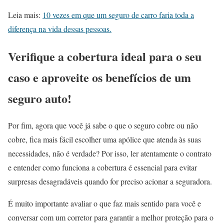
Leia mais:
10 vezes em que um seguro de carro faria toda a
diferença na vida dessas pessoas.
Verifique a cobertura ideal para o seu
caso e aproveite os benefícios de um
seguro auto!
Por fim, agora que você já sabe o que o seguro cobre ou não
cobre, fica mais fácil escolher uma apólice que atenda às suas
necessidades, não é verdade? Por isso, ler atentamente o contrato
e entender como funciona a cobertura é essencial para evitar
surpresas desagradáveis quando for preciso acionar a seguradora.
É muito importante avaliar o que faz mais sentido para você e
conversar com um corretor para garantir a melhor proteção para o