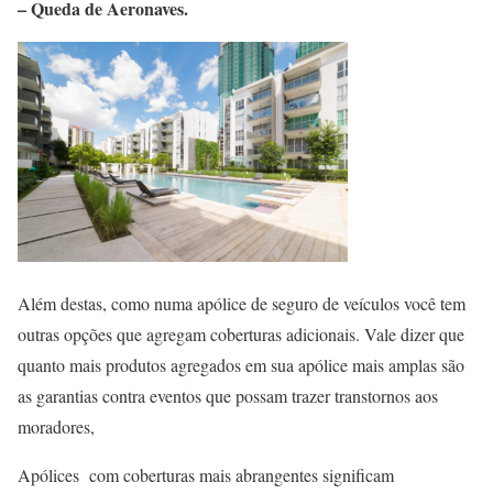
– Queda de Aeronaves.
Além destas, como numa apólice de seguro de veículos você tem
outras opções que agregam coberturas adicionais. Vale dizer que
quanto mais produtos agregados em sua apólice mais amplas são
as garantias contra eventos que possam trazer transtornos aos
moradores,
Apólices com coberturas mais abrangentes significam