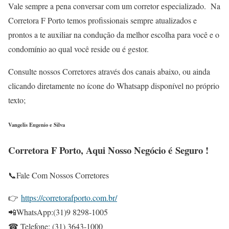
Vale sempre a pena conversar com um corretor especializado. Na
Corretora F Porto temos profissionais sempre atualizados e
prontos a te auxiliar na condução da melhor escolha para você e o
condomínio ao qual você reside ou é gestor.
Consulte nossos Corretores através dos canais abaixo, ou ainda
clicando diretamente no ícone do Whatsapp disponível no próprio
texto;
Vangelis Eugenio e Silva
Corretora F Porto, Aqui Nosso Negócio é Seguro !
📞Fale Com Nossos Corretores
👉
https://corretorafporto.com.br/
📲WhatsApp:(31)9 8298-1005
☎ Telefone: (31) 3643-1000