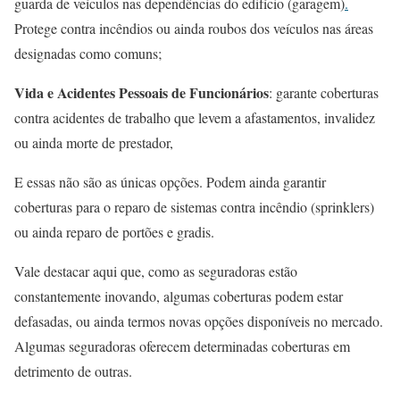
guarda de veículos nas dependências do edifício (garagem)
.
Protege contra incêndios ou ainda roubos dos veículos nas áreas
designadas como comuns;
Vida e Acidentes Pessoais de Funcionários
: garante coberturas
contra acidentes de trabalho que levem a afastamentos, invalidez
ou ainda morte de prestador,
E essas não são as únicas opções. Podem ainda garantir
coberturas para o reparo de sistemas contra incêndio (sprinklers)
ou ainda reparo de portões e gradis.
Vale destacar aqui que, como as seguradoras estão
constantemente inovando, algumas coberturas podem estar
defasadas, ou ainda termos novas opções disponíveis no mercado.
Algumas seguradoras oferecem determinadas coberturas em
detrimento de outras.