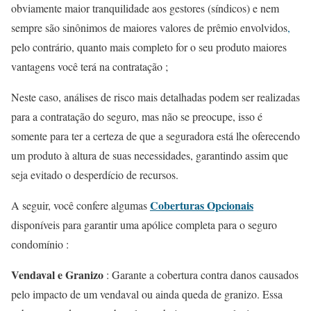
obviamente maior tranquilidade aos gestores (síndicos) e nem
sempre são sinônimos de maiores valores de prêmio envolvidos
,
pelo contrário, quanto mais completo for o seu produto maiores
vantagens você terá na contratação ;
Neste caso, análises de risco mais detalhadas podem ser realizadas
para a contratação do seguro, mas não se preocupe, isso é
somente para ter a certeza de que a seguradora está lhe oferecendo
um produto à altura de suas necessidades, garantindo assim que
seja evitado o desperdício de recursos.
Coberturas Opcionais
A seguir, você confere algumas
disponíveis para garantir uma apólice completa para o seguro
condomínio :
Vendaval e Granizo
: Garante a cobertura contra danos causados
pelo impacto de um vendaval ou ainda queda de granizo. Essa