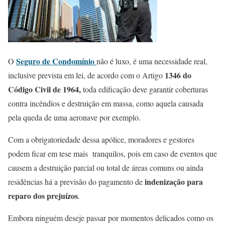
Seguro de Condomínio
O
não é luxo, é uma necessidade real,
1346 do
inclusive prevista em lei, de acordo com o Artigo
Código Civil de 1964,
toda edificação deve garantir coberturas
contra incêndios e destruição em massa, como aquela causada
pela queda de uma aeronave por exemplo.
Com a obrigatoriedade dessa apólice, moradores e gestores
podem ficar em tese mais tranquilos, pois em caso de eventos que
causem a destruição parcial ou total de áreas comuns ou ainda
indenização para
residências há a previsão do pagamento de
reparo dos prejuízos
.
Embora ninguém deseje passar por momentos delicados como os