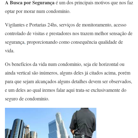
A Busca por Segurança
é um dos principais motivos que nos faz
optar por morar num condomínio.
Vigilantes e Portarias 24hs, serviços de monitoramento, acesso
controlado de visitas e prestadores nos trazem melhor sensação de
segurança
,
proporcionando como consequência qualidade de
vida.
Os benefícios da vida num condomínio, seja ele horizontal ou
ainda vertical são inúmeros, alguns deles já citados acima, porém
para que sejam alcançados alguns detalhes devem ser observados,
e um deles ao qual iremos falar aqui trata-se exclusivamente do
seguro de condomínio.