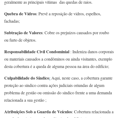
geralmente as principais vítimas das quedas de raios.
Quebra de Vidros
: Prevê a reposição de vidros, espelhos,
fachadas;
Subtração de Valores
: Cobre os prejuízos causados por roubo
ou furto de objetos.
Responsabilidade Civil Condominial
: Indeniza danos corporais
ou materiais causados a condôminos ou ainda visitantes, exemplo
desta cobertura é a queda de alguma pessoa na área do edifício;
Culpabilidade do Síndico
:
Aqui, neste caso, a cobertura garante
proteção ao síndico contra ações judiciais oriundas de algum
problema de gestão ou omissão do síndico frente a uma demanda
relacionada a sua gestão ;
Atribuições Sob a Guarda de Veículos
: Cobertura relacionada a