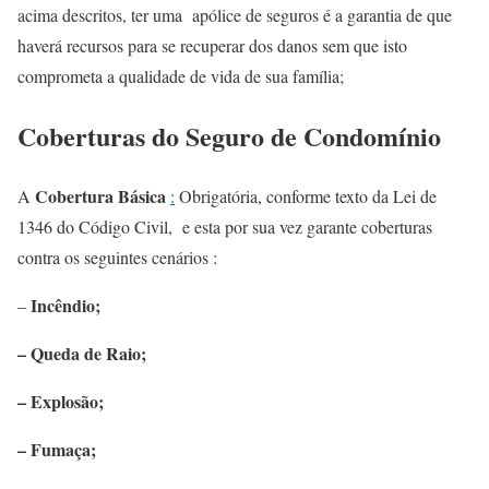
acima descritos, ter uma apólice de seguros é a garantia de que
haverá recursos para se recuperar dos danos sem que isto
comprometa a qualidade de vida de sua família;
Coberturas do Seguro de Condomínio
Cobertura Básica
A
:
Obrigatória, conforme texto da Lei de
1346 do Código Civil, e esta por sua vez garante coberturas
contra os seguintes cenários :
Incêndio;
–
– Queda de Raio;
– Explosão;
– Fumaça;