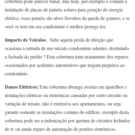
cobertura pode parecer banal, mas hoje, por exemplo é comum a
instalação de placas de painéis solares para geração de energia
elétrica
,
esses painéis são alvos favoritos da queda de granizo, e se
você os tem em seu condomínio é melhor protege-los.
Impacto de Veículos
: Sabe aquela perda de direção que
ocasiona a entrada de um veículo condomínio adentro, destruindo
a fachada do prédio ? Esta cobertura trata exatamente dos reparos
ocasionados por acidentes automotivos que tragam prejuízos ao
condomínio.
Danos Elétricos:
Esta cobertura abrange avarias em aparelhos e
instalações elétricas ou eletrônicas causadas por curto-circuito ou
variação de tensão, não é extensiva aos apartamentos, ou seja,
garante somente as instalações comuns do edifício, exemplo desta
cobertura pode ser a indenização por queima de circuitos fechados
de tv ou ainda reparo de automação de portões eletrônicos,