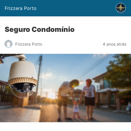
Frizzera Porto
Seguro Condomínio
Frizzera Porto
4 anos atrás