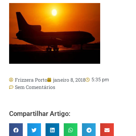
Frizzera Porto
janeiro 8, 2018
5:35 pm
Sem Comentários
Compartilhar Artigo: