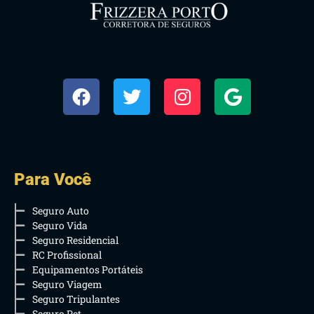
Para Você
Seguro Auto
Seguro Vida
Seguro Residencial
RC Profissional
Equipamentos Portáteis
Seguro Viagem
Seguro Tripulantes
Seguro Pet