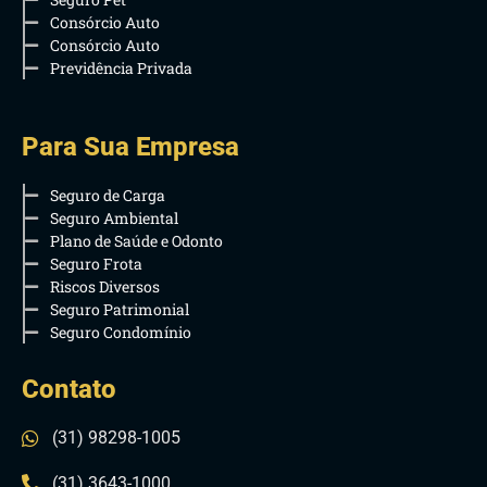
Consórcio Auto
Consórcio Auto
Previdência Privada
Para Sua Empresa
Seguro de Carga
Seguro Ambiental
Plano de Saúde e Odonto
Seguro Frota
Riscos Diversos
Seguro Patrimonial
Seguro Condomínio
Contato
(31) 98298-1005
(31) 3643-1000