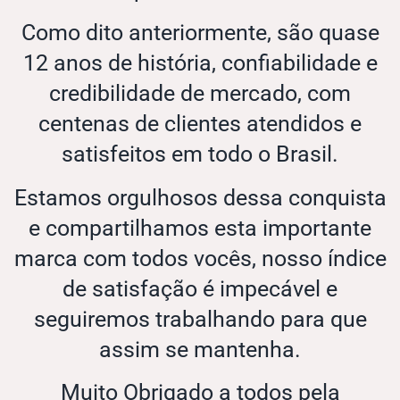
Como dito anteriormente, são quase
12 anos de história, confiabilidade e
credibilidade de mercado, com
centenas de clientes atendidos e
satisfeitos em todo o Brasil.
Estamos orgulhosos dessa conquista
e compartilhamos esta importante
marca com todos vocês, nosso índice
de satisfação é impecável e
seguiremos trabalhando para que
assim se mantenha.
Muito Obrigado a todos pela