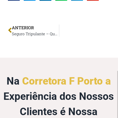
ANTERIOR
Seguro Tripulante – Qual a Melhor Escolha ?
Na
Corretora F Porto a
Experiência dos Nossos
Clientes é Nossa