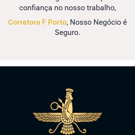
confiança no nosso trabalho,
Corretora F Porto
, Nosso Negócio é
Seguro.