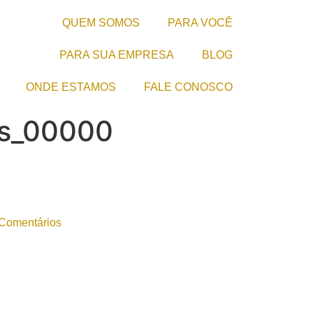
QUEM SOMOS
PARA VOCÊ
PARA SUA EMPRESA
BLOG
ONDE ESTAMOS
FALE CONOSCO
es_00000
Comentários