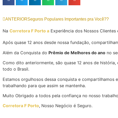
ANTERIOR
Seguros Populares Importantes pra Você??
Na
Corretora F Porto a
Experiência dos Nossos Clientes 
Após quase 12 anos desde nossa fundação, compartilham
Além da Conquista do
Prêmio de Melhores do ano
no se
Como dito anteriormente, são quase 12 anos de história, 
todo o Brasil.
Estamos orgulhosos dessa conquista e compartilhamos e
trabalhando para que assim se mantenha.
Muito Obrigado a todos pela confiança no nosso trabalho
Corretora F Porto
, Nosso Negócio é Seguro.