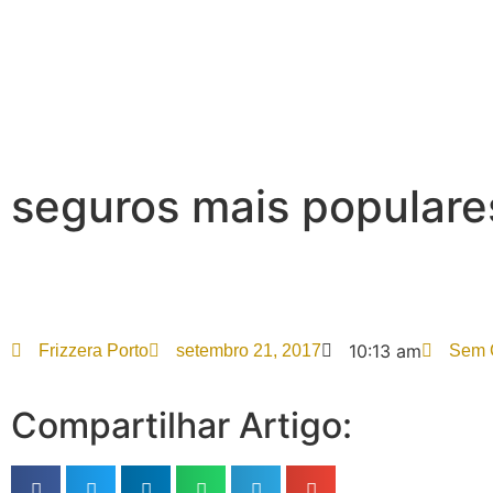
seguros mais popular
10:13 am
Frizzera Porto
setembro 21, 2017
Sem 
Compartilhar Artigo: