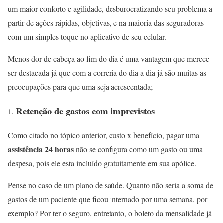
um maior conforto e agilidade, desburocratizando seu problema a
partir de ações rápidas, objetivas, e na maioria das seguradoras
com um simples toque no aplicativo de seu celular.
Menos dor de cabeça ao fim do dia é uma vantagem que merece
ser destacada já que com a correria do dia a dia já são muitas as
preocupações para que uma seja acrescentada;
Retenção de gastos com imprevistos
Como citado no tópico anterior, custo x benefício, pagar uma
assistência 24 horas
não se configura como um gasto ou uma
despesa, pois ele esta incluído gratuitamente em sua apólice.
Pense no caso de um plano de saúde. Quanto não seria a soma de
gastos de um paciente que ficou internado por uma semana, por
exemplo? Por ter o seguro, entretanto, o boleto da mensalidade já