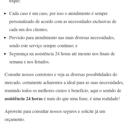
toque;
Cada caso é um caso, por isso o atendimento é sempre
personalizado de acordo com as necessidades exclusivas de
cada um dos clientes;
Previsão para atendimento nas mais diversas necessidades,
sendo este serviço sempre contínuo; e
Segurança na assistência 24 horas até mesmo nos finais de
semana e nos feriados.
Consulte nossos corretores e veja as diversas possibilidades do
mercado, certamente acharemos a ideal para as suas necessidades,
reunindo todos os melhores custos x benefício, aqui o sentido de
assistência 24 horas
é mais do que uma frase, é uma realidade!
Aproveite para consultar nossos seguros e solicite já um
orçamento.