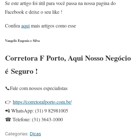
Se este artigo foi útil para você passa na nossa pagina do
Facebook e deixe o seu like !
Confira
aqui
mais artigos como esse
Vangelis Eugenio e Silva
Corretora F Porto, Aqui Nosso Negócio
é Seguro !
📞Fale com nossos especialistas
👉
https://corretorafporto.com.br/
📲 WhatsApp: (31) 9 82981005
☎ Telefone: (31) 3643-1000
Categorias:
Dicas