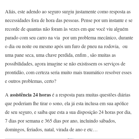
Aliás, este adendo ao seguro surgiu justamente como resposta as
necessidades fora de hora das pessoas. Pense por um instante e se
recorde de quantas não foram às vezes em que você viu alguém
parado com seu carro na via por um problema mecânico, durante
o dia ou noite ou mesmo após um furo de pneu na rodovia, ou
uma pane seca, uma chave perdida, enfim , são muitas as
possibilidades, agora imagine se não existissem os serviços de
prontidão, com certeza seria muito mais traumático resolver esses
e outros problemas, certo?
assistência 24 horas
A
é a resposta para muitas questões diárias
que poderiam lhe tirar o sono, ela já esta inclusa em sua apólice
de seu seguro, e saiba que esta a sua disposição 24 horas por dia,
7 dias por semana e 365 dias por ano, incluindo sábados,
domingos, feriados, natal, virada de ano e etc…