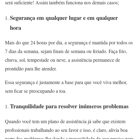
será suficiente! Assim também funciona nos demais casos;
Segurança em qualquer lugar e em qualquer
hora
Mais do que 24 horas por dia, a segurança é mantida por todos os
7 dias da semana, sejam finais de semana ou feriado. Faça frio,
chuva, sol, tempestade ou neve, a assistência permanece de
prontidão para lhe atender.
Essa segurança é justamente a base para que você viva melhor,
sem ficar se preocupando a toa.
Tranquilidade para resolver inúmeros problemas
Quando você tem um plano de assistência já sabe que existem
profissionais trabalhando ao seu favor e isso, é claro, alivia boa
parte dos problemas lhe dando a tranquilidade de que precisa para