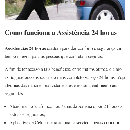
Como funciona a Assistência 24 horas
Assistências 24 horas
existem para dar conforto e segurança em
tempo integral para as pessoas que contratam seguros.
A fim de ter acesso a tais benefícios, entre muitos outros, é claro,
as Seguradoras dispõem do mais completo serviço 24 horas. Veja
algumas das maiores praticidades deste nosso atendimento aos
segurados:
Atendimento telefônico nos 7 dias da semana e por 24 horas a
todos os segurados;
Aplicativo de Celular para acionar o serviço apenas com um