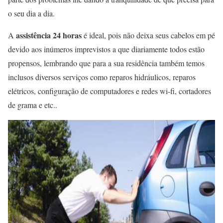
o seu dia a dia.
assistência 24 horas
A
é ideal, pois não deixa seus cabelos em pé
devido aos inúmeros imprevistos a que diariamente todos estão
propensos, lembrando que para a sua residência também temos
inclusos diversos serviços como reparos hidráulicos, reparos
elétricos, configuração de computadores e redes wi-fi, cortadores
de grama e etc..