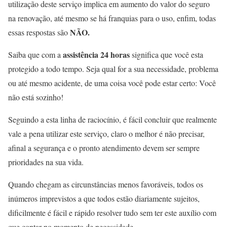
utilização deste serviço implica em aumento do valor do seguro
na renovação, até mesmo se há franquias para o uso, enfim, todas
NÃO.
essas respostas são
assistência 24 horas
Saiba que com a
significa que você esta
protegido a todo tempo. Seja qual for a sua necessidade, problema
ou até mesmo acidente, de uma coisa você pode estar certo: Você
não está sozinho!
Seguindo a esta linha de raciocínio, é fácil concluir que realmente
vale a pena utilizar este serviço, claro o melhor é não precisar,
afinal a segurança e o pronto atendimento devem ser sempre
prioridades na sua vida.
Quando chegam as circunstâncias menos favoráveis, todos os
inúmeros imprevistos a que todos estão diariamente sujeitos,
dificilmente é fácil e rápido resolver tudo sem ter este auxílio com
que contar no momento de necessidade.