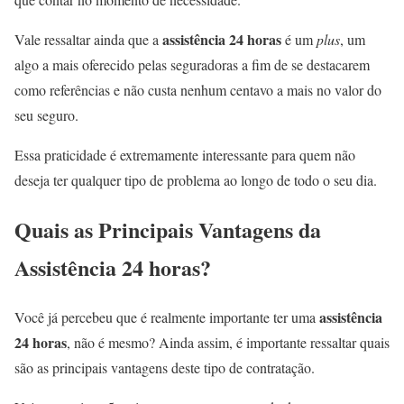
assistência 24 horas
Vale ressaltar ainda que a
é um
plus
, um
algo a mais oferecido pelas seguradoras a fim de se destacarem
como referências e não custa nenhum centavo a mais no valor do
seu seguro.
Essa praticidade é extremamente interessante para quem não
deseja ter qualquer tipo de problema ao longo de todo o seu dia.
Quais as Principais Vantagens da
Assistência 24 horas?
assistência
Você já percebeu que é realmente importante ter uma
24 horas
, não é mesmo? Ainda assim, é importante ressaltar quais
são as principais vantagens deste tipo de contratação.