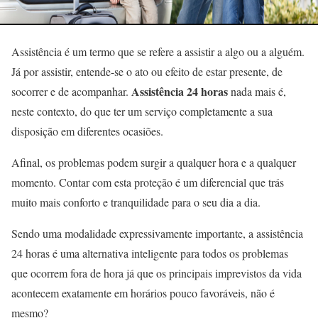
Assistência é um termo que se refere a assistir a algo ou a alguém.
Já por assistir, entende-se o ato ou efeito de estar presente, de
Assistência 24 horas
socorrer e de acompanhar.
nada mais é,
neste contexto, do que ter um serviço completamente a sua
disposição em diferentes ocasiões.
Afinal, os problemas podem surgir a qualquer hora e a qualquer
momento. Contar com esta proteção é um diferencial que trás
muito mais conforto e tranquilidade para o seu dia a dia.
Sendo uma modalidade expressivamente importante, a assistência
24 horas é uma alternativa inteligente para todos os problemas
que ocorrem fora de hora já que os principais imprevistos da vida
acontecem exatamente em horários pouco favoráveis, não é
mesmo?