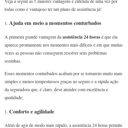
Veja a seguir as 5 maiores vantagens e entenda de uma vez por
todas como é vantajoso ter um plano de assistência já!
Ajuda em meio a momentos conturbados
assistência 24 horas
A primeira grande vantagem da
é que ela
aparece prontamente nos momentos mais difíceis e em que muitas
vezes as pessoas não conseguem resolver seus problemas
sozinhas.
Esses momentos conturbados acabam por se tornarem muito mais
simples e menos tempestuosos graças ao seguro e a rápida ação
da seguradora que, é claro, deve atender com excelência e
qualidade;
Conforto e agilidade
Além de agir de modo mais rápido, a assistência 24 horas permite