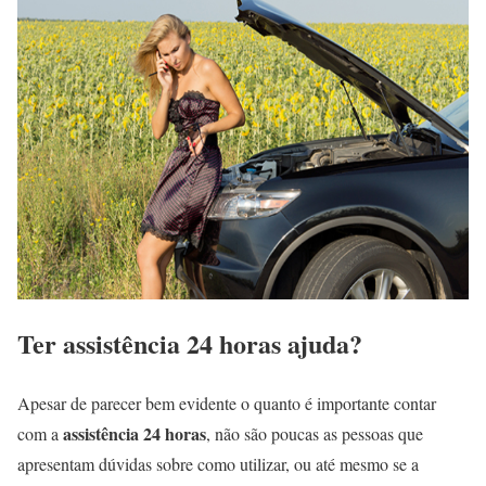
Ter assistência 24 horas ajuda?
Apesar de parecer bem evidente o quanto é importante contar
assistência 24 horas
com a
, não são poucas as pessoas que
apresentam dúvidas sobre como utilizar, ou até mesmo se a