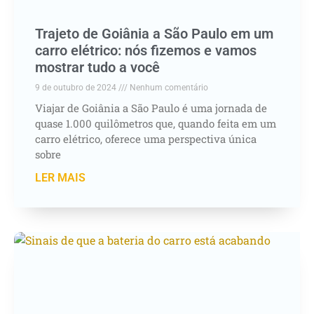
Trajeto de Goiânia a São Paulo em um
carro elétrico: nós fizemos e vamos
mostrar tudo a você
9 de outubro de 2024
Nenhum comentário
Viajar de Goiânia a São Paulo é uma jornada de
quase 1.000 quilômetros que, quando feita em um
carro elétrico, oferece uma perspectiva única
sobre
LER MAIS