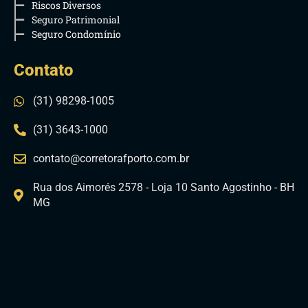
Riscos Diversos
Seguro Patrimonial
Seguro Condomínio
Contato
(31) 98298-1005
(31) 3643-1000
contato@corretorafporto.com.br
Rua dos Aimorés 2578 - Loja 10 Santo Agostinho - BH
MG