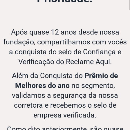
Após quase 12 anos desde nossa
fundação, compartilhamos com vocês
a conquista do selo de Confiança e
Verificação do Reclame Aqui.
Além da Conquista do
Prêmio de
Melhores do ano
no segmento,
validamos a segurança da nossa
corretora e recebemos o selo de
empresa verificada.
Como dito anteriormente, são quase