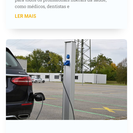
como médicos, dentistas e
LER MAIS