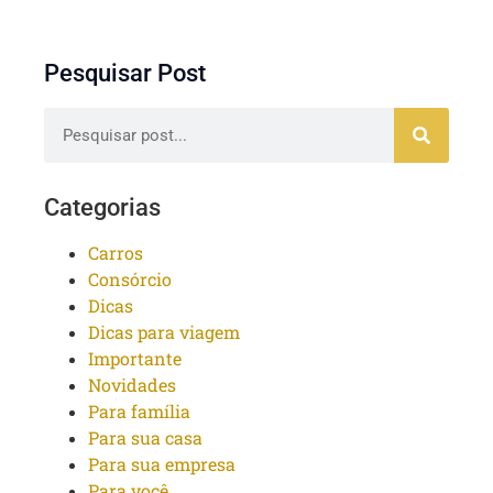
Pesquisar Post
Categorias
Carros
Consórcio
Dicas
Dicas para viagem
Importante
Novidades
Para família
Para sua casa
Para sua empresa
Para você