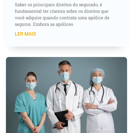
Saber os principais direitos do segurado, é
fundamental ter clareza sobre os direitos que
você adquire quando contrata uma apólice de
seguros. Embora as apólices
LER MAIS