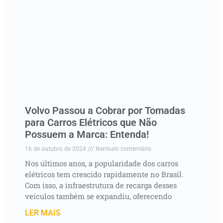
Volvo Passou a Cobrar por Tomadas
para Carros Elétricos que Não
Possuem a Marca: Entenda!
16 de outubro de 2024
Nenhum comentário
Nos últimos anos, a popularidade dos carros
elétricos tem crescido rapidamente no Brasil.
Com isso, a infraestrutura de recarga desses
veículos também se expandiu, oferecendo
LER MAIS