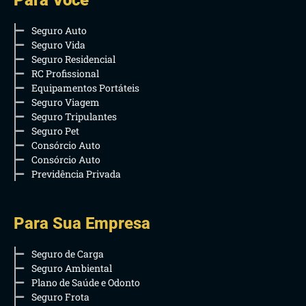
Para Você
Seguro Auto
Seguro Vida
Seguro Residencial
RC Profissional
Equipamentos Portáteis
Seguro Viagem
Seguro Tripulantes
Seguro Pet
Consórcio Auto
Consórcio Auto
Previdência Privada
Para Sua Empresa
Seguro de Carga
Seguro Ambiental
Plano de Saúde e Odonto
Seguro Frota