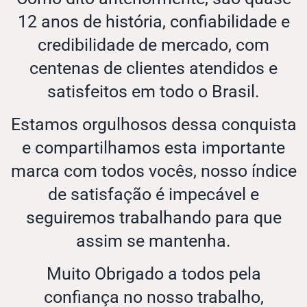
12 anos de história, confiabilidade e
credibilidade de mercado, com
centenas de clientes atendidos e
satisfeitos em todo o Brasil.
Estamos orgulhosos dessa conquista
e compartilhamos esta importante
marca com todos vocês, nosso índice
de satisfação é impecável e
seguiremos trabalhando para que
assim se mantenha.
Muito Obrigado a todos pela
confiança no nosso trabalho,