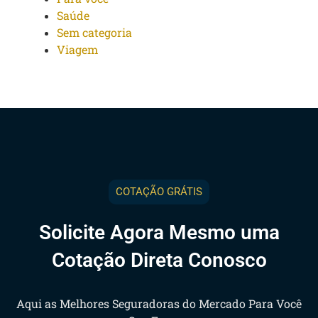
Saúde
Sem categoria
Viagem
COTAÇÃO GRÁTIS
Solicite Agora Mesmo uma
Cotação Direta Conosco
Aqui as Melhores Seguradoras do Mercado Para Você