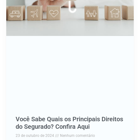
Você Sabe Quais os Principais Direitos
do Segurado? Confira Aqui
23 de outubro de 2024
Nenhum comentário