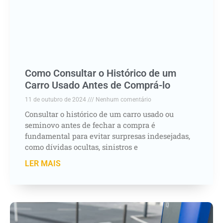
Como Consultar o Histórico de um
Carro Usado Antes de Comprá-lo
11 de outubro de 2024
Nenhum comentário
Consultar o histórico de um carro usado ou
seminovo antes de fechar a compra é
fundamental para evitar surpresas indesejadas,
como dívidas ocultas, sinistros e
LER MAIS