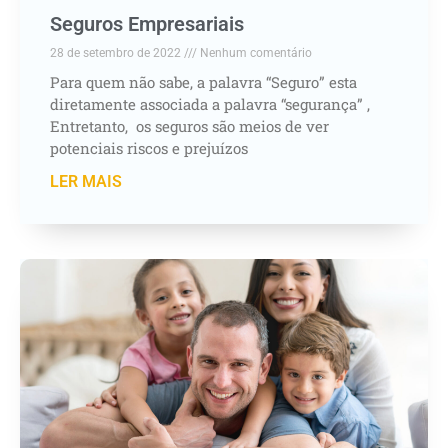
Seguros Empresariais
28 de setembro de 2022
Nenhum comentário
Para quem não sabe, a palavra “Seguro” esta
diretamente associada a palavra “segurança” ,
Entretanto, os seguros são meios de ver
potenciais riscos e prejuízos
LER MAIS