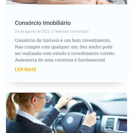
Consórcio Imobiliário
24 de agosto de 2022
Nenhum comentário
Consórcio de Imóveis é um bom investimento,
Nao compre com qualquer um, Seu sonho pode
ser realizado com estudo e investimento correto.
Assessoria de uma corretora é fundamental
LER MAIS