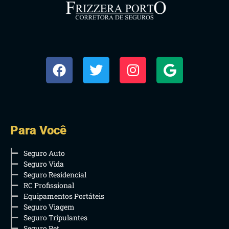
Para Você
Seguro Auto
Seguro Vida
Seguro Residencial
RC Profissional
Equipamentos Portáteis
Seguro Viagem
Seguro Tripulantes
Seguro Pet