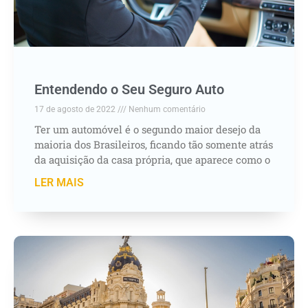
Entendendo o Seu Seguro Auto
17 de agosto de 2022
Nenhum comentário
Ter um automóvel é o segundo maior desejo da
maioria dos Brasileiros, ficando tão somente atrás
da aquisição da casa própria, que aparece como o
LER MAIS