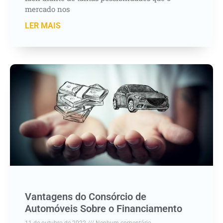
mercado nos
LER MAIS
Vantagens do Consórcio de
Automóveis Sobre o Financiamento