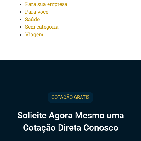
Para sua empresa
Para você
Saúde
Sem categoria
Viagem
COTAÇÃO GRÁTIS
Solicite Agora Mesmo uma
Cotação Direta Conosco