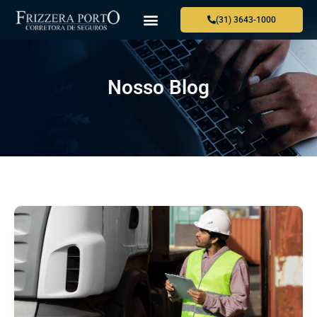
(31) 3643-1000
Nosso Blog