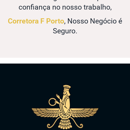
confiança no nosso trabalho,
Corretora F Porto
, Nosso Negócio é
Seguro.