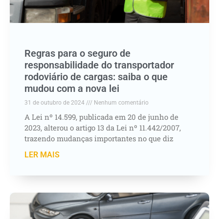
Regras para o seguro de
responsabilidade do transportador
rodoviário de cargas: saiba o que
mudou com a nova lei
31 de outubro de 2024
Nenhum comentário
A Lei nº 14.599, publicada em 20 de junho de
2023, alterou o artigo 13 da Lei nº 11.442/2007,
trazendo mudanças importantes no que diz
LER MAIS