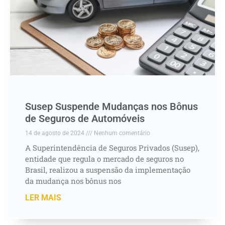
Susep Suspende Mudanças nos Bônus
de Seguros de Automóveis
14 de agosto de 2024
Nenhum comentário
A Superintendência de Seguros Privados (Susep),
entidade que regula o mercado de seguros no
Brasil, realizou a suspensão da implementação
da mudança nos bônus nos
LER MAIS