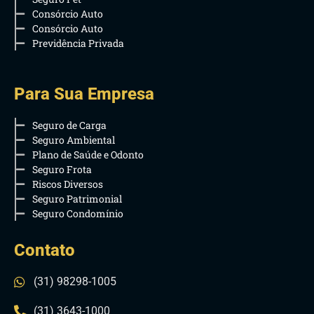
Consórcio Auto
Consórcio Auto
Previdência Privada
Para Sua Empresa
Seguro de Carga
Seguro Ambiental
Plano de Saúde e Odonto
Seguro Frota
Riscos Diversos
Seguro Patrimonial
Seguro Condomínio
Contato
(31) 98298-1005
(31) 3643-1000