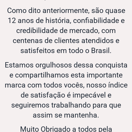
Como dito anteriormente, são quase
12 anos de história, confiabilidade e
credibilidade de mercado, com
centenas de clientes atendidos e
satisfeitos em todo o Brasil.
Estamos orgulhosos dessa conquista
e compartilhamos esta importante
marca com todos vocês, nosso índice
de satisfação é impecável e
seguiremos trabalhando para que
assim se mantenha.
Muito Obrigado a todos pela