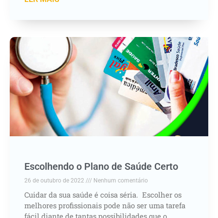
Escolhendo o Plano de Saúde Certo
26 de outubro de 2022
Nenhum comentário
Cuidar da sua saúde é coisa séria. Escolher os
melhores profissionais pode não ser uma tarefa
fácil diante de tantas possibilidades que o