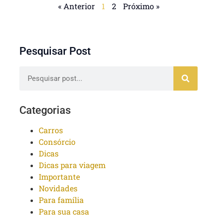
« Anterior
1
2
Próximo »
Pesquisar Post
Categorias
Carros
Consórcio
Dicas
Dicas para viagem
Importante
Novidades
Para família
Para sua casa