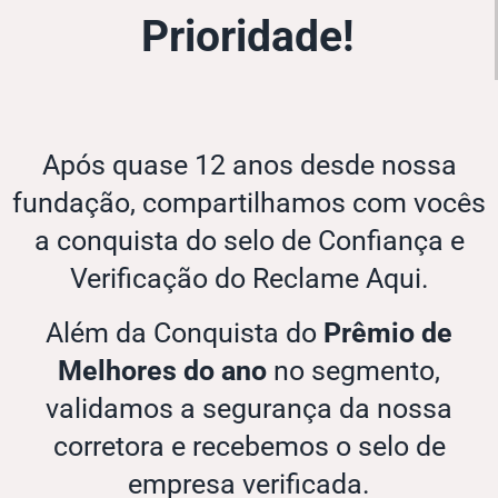
Prioridade!
Após quase 12 anos desde nossa
fundação, compartilhamos com vocês
a conquista do selo de Confiança e
Verificação do Reclame Aqui.
Além da Conquista do
Prêmio de
Melhores do ano
no segmento,
validamos a segurança da nossa
corretora e recebemos o selo de
empresa verificada.