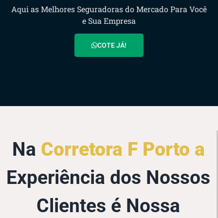
Aqui as Melhores Seguradoras do Mercado Para Você
e Sua Empresa
COTE JÁ!
Na
Corretora F Porto a
Experiência dos Nossos
Clientes é Nossa