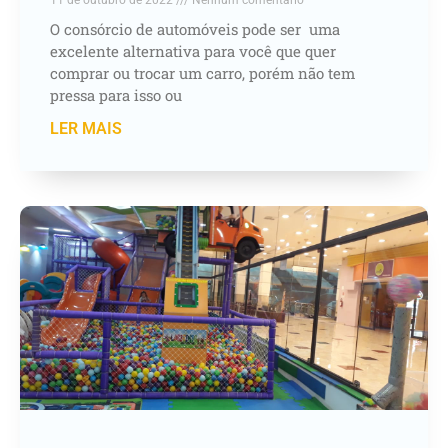
11 de outubro de 2022
Nenhum comentário
O consórcio de automóveis pode ser uma
excelente alternativa para você que quer
comprar ou trocar um carro, porém não tem
pressa para isso ou
LER MAIS