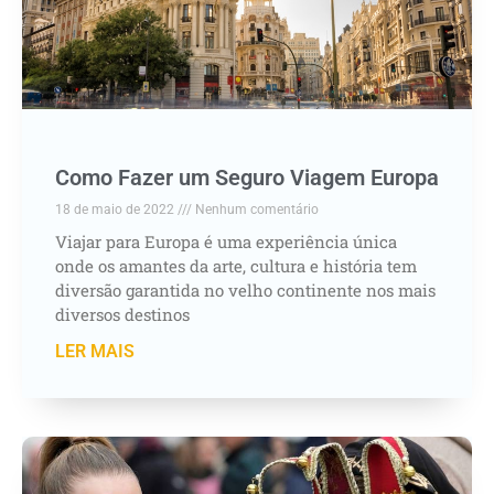
Como Fazer um Seguro Viagem Europa
18 de maio de 2022
Nenhum comentário
Viajar para Europa é uma experiência única
onde os amantes da arte, cultura e história tem
diversão garantida no velho continente nos mais
diversos destinos
LER MAIS