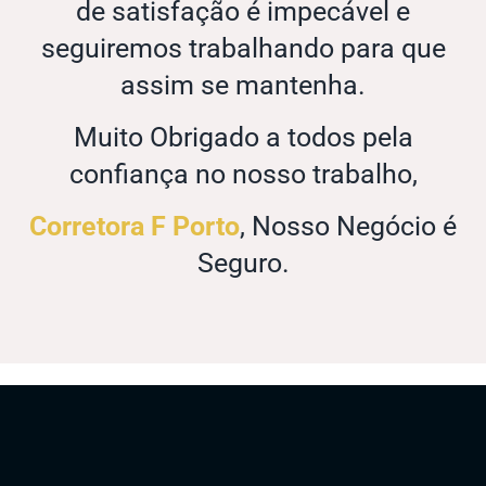
de satisfação é impecável e
seguiremos trabalhando para que
assim se mantenha.
Muito Obrigado a todos pela
confiança no nosso trabalho,
Corretora F Porto
, Nosso Negócio é
Seguro.