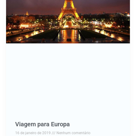
Viagem para Europa
16 de janeiro de 2019
Nenhum comentário