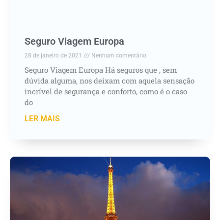
Seguro Viagem Europa
28 de janeiro de 2021
Nenhum comentário
Seguro Viagem Europa Há seguros que , sem
dúvida alguma, nos deixam com aquela sensação
incrível de segurança e conforto, como é o caso
do
LER MAIS