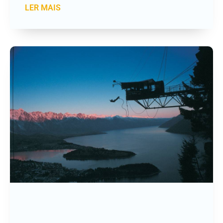
LER MAIS