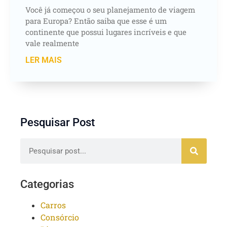
Você já começou o seu planejamento de viagem
para Europa? Então saiba que esse é um
continente que possui lugares incríveis e que
vale realmente
LER MAIS
Pesquisar Post
Categorias
Carros
Consórcio