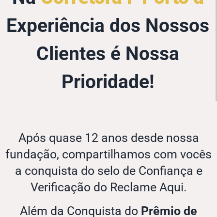
Experiência dos Nossos
Clientes é Nossa
Prioridade!
Após quase 12 anos desde nossa
fundação, compartilhamos com vocês
a conquista do selo de Confiança e
Verificação do Reclame Aqui.
Além da Conquista do
Prêmio de