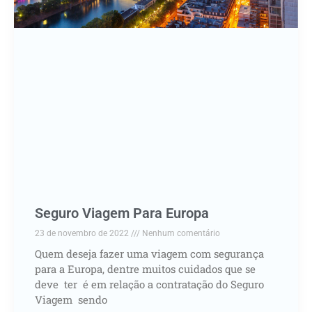
Seguro Viagem Para Europa
23 de novembro de 2022
Nenhum comentário
Quem deseja fazer uma viagem com segurança
para a Europa, dentre muitos cuidados que se
deve ter é em relação a contratação do Seguro
Viagem sendo