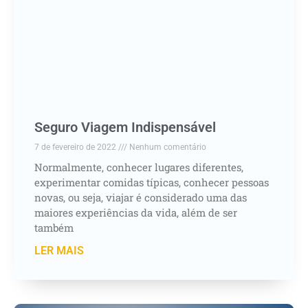
Seguro Viagem Indispensável
7 de fevereiro de 2022
Nenhum comentário
Normalmente, conhecer lugares diferentes,
experimentar comidas típicas, conhecer pessoas
novas, ou seja, viajar é considerado uma das
maiores experiências da vida, além de ser
também
LER MAIS