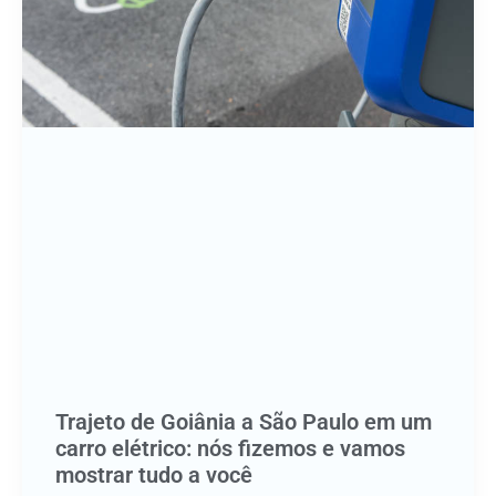
Trajeto de Goiânia a São Paulo em um
carro elétrico: nós fizemos e vamos
mostrar tudo a você