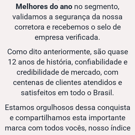
Melhores do ano
no segmento,
validamos a segurança da nossa
corretora e recebemos o selo de
empresa verificada.
Como dito anteriormente, são quase
12 anos de história, confiabilidade e
credibilidade de mercado, com
centenas de clientes atendidos e
satisfeitos em todo o Brasil.
Estamos orgulhosos dessa conquista
e compartilhamos esta importante
marca com todos vocês, nosso índice