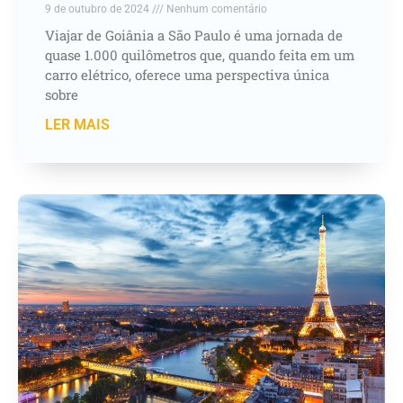
9 de outubro de 2024
Nenhum comentário
Viajar de Goiânia a São Paulo é uma jornada de
quase 1.000 quilômetros que, quando feita em um
carro elétrico, oferece uma perspectiva única
sobre
LER MAIS