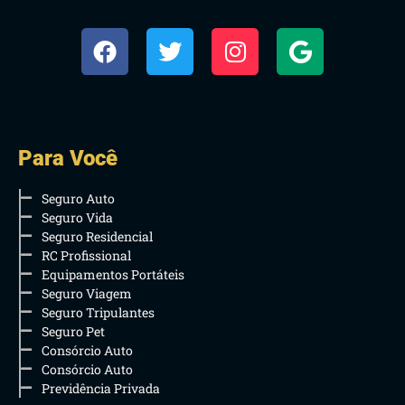
Para Você
Seguro Auto
Seguro Vida
Seguro Residencial
RC Profissional
Equipamentos Portáteis
Seguro Viagem
Seguro Tripulantes
Seguro Pet
Consórcio Auto
Consórcio Auto
Previdência Privada