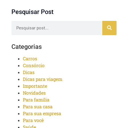
Pesquisar Post
Categorias
Carros
Consórcio
Dicas
Dicas para viagem
Importante
Novidades
Para família
Para sua casa
Para sua empresa
Para você
Saúde