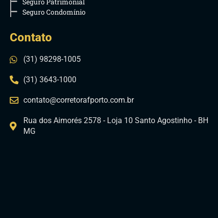
Seguro Patrimonial
Seguro Condomínio
Contato
(31) 98298-1005
(31) 3643-1000
contato@corretorafporto.com.br
Rua dos Aimorés 2578 - Loja 10 Santo Agostinho - BH
MG