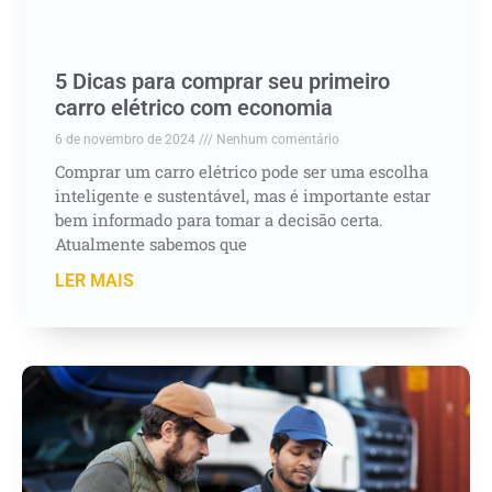
5 Dicas para comprar seu primeiro
carro elétrico com economia
6 de novembro de 2024
Nenhum comentário
Comprar um carro elétrico pode ser uma escolha
inteligente e sustentável, mas é importante estar
bem informado para tomar a decisão certa.
Atualmente sabemos que
LER MAIS