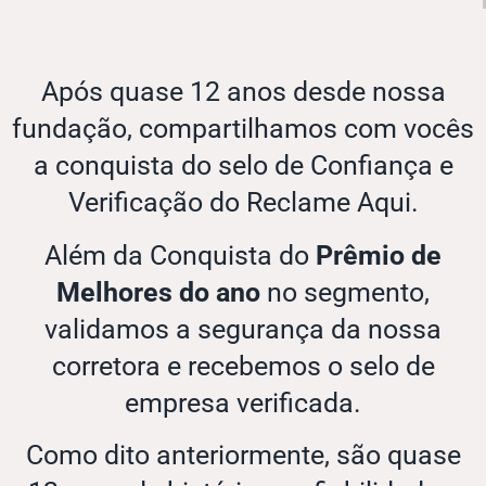
Após quase 12 anos desde nossa
fundação, compartilhamos com vocês
a conquista do selo de Confiança e
Verificação do Reclame Aqui.
Além da Conquista do
Prêmio de
Melhores do ano
no segmento,
validamos a segurança da nossa
corretora e recebemos o selo de
empresa verificada.
Como dito anteriormente, são quase