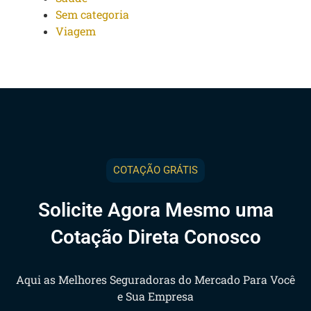
Sem categoria
Viagem
COTAÇÃO GRÁTIS
Solicite Agora Mesmo uma
Cotação Direta Conosco
Aqui as Melhores Seguradoras do Mercado Para Você
e Sua Empresa