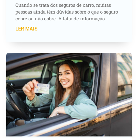
Quando se trata dos seguros de carro, muitas
pessoas ainda têm dúvidas sobre o que o seguro
cobre ou não cobre. A falta de informação
LER MAIS