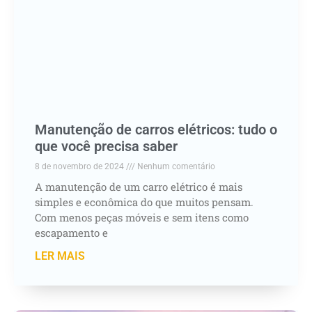
Manutenção de carros elétricos: tudo o
que você precisa saber
8 de novembro de 2024
Nenhum comentário
A manutenção de um carro elétrico é mais
simples e econômica do que muitos pensam.
Com menos peças móveis e sem itens como
escapamento e
LER MAIS