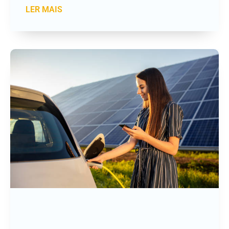
LER MAIS