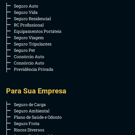
Seguro Auto
Seguro Vida
Seguro Residencial
RC Profissional
Equipamentos Portáteis
Seguro Viagem
Seguro Tripulantes
Seguro Pet
Consórcio Auto
Consórcio Auto
Previdência Privada
Para Sua Empresa
Seguro de Carga
Seguro Ambiental
Plano de Saúde e Odonto
Seguro Frota
Riscos Diversos