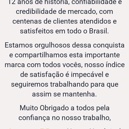
12 anos de história, confiabilidade e
credibilidade de mercado, com
centenas de clientes atendidos e
satisfeitos em todo o Brasil.
Estamos orgulhosos dessa conquista
e compartilhamos esta importante
marca com todos vocês, nosso índice
de satisfação é impecável e
seguiremos trabalhando para que
assim se mantenha.
Muito Obrigado a todos pela
confiança no nosso trabalho,