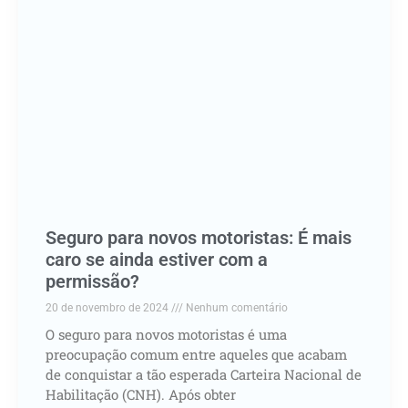
Seguro para novos motoristas: É mais
caro se ainda estiver com a
permissão?
20 de novembro de 2024
Nenhum comentário
O seguro para novos motoristas é uma
preocupação comum entre aqueles que acabam
de conquistar a tão esperada Carteira Nacional de
Habilitação (CNH). Após obter