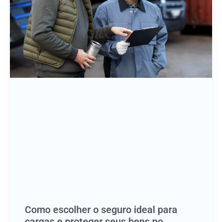
Como escolher o seguro ideal para
cargas e proteger seus bens no