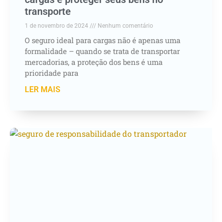
transporte
1 de novembro de 2024
Nenhum comentário
O seguro ideal para cargas não é apenas uma
formalidade – quando se trata de transportar
mercadorias, a proteção dos bens é uma
prioridade para
LER MAIS