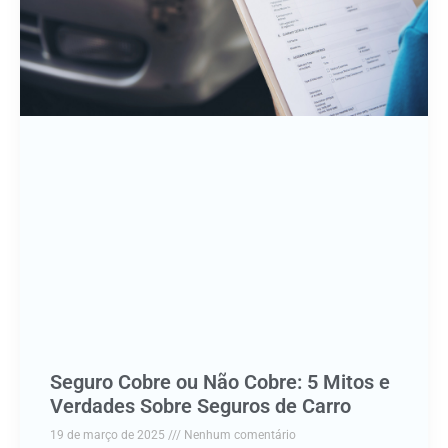
Seguro Cobre ou Não Cobre: 5 Mitos e
Verdades Sobre Seguros de Carro
19 de março de 2025
Nenhum comentário