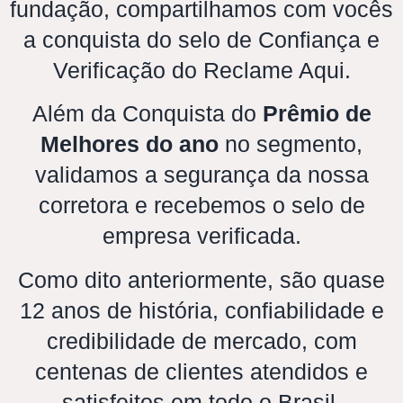
fundação, compartilhamos com vocês
a conquista do selo de Confiança e
Verificação do Reclame Aqui.
Além da Conquista do
Prêmio de
Melhores do ano
no segmento,
validamos a segurança da nossa
corretora e recebemos o selo de
empresa verificada.
Como dito anteriormente, são quase
12 anos de história, confiabilidade e
credibilidade de mercado, com
centenas de clientes atendidos e
satisfeitos em todo o Brasil.