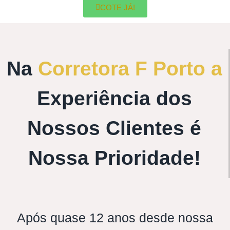
COTE JÁ!
Na
Corretora F Porto a
Experiência dos
Nossos Clientes é
Nossa Prioridade!
Após quase 12 anos desde nossa