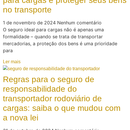
para cargas e proteger seus bens
no transporte
1 de novembro de 2024
Nenhum comentário
O seguro ideal para cargas não é apenas uma
formalidade – quando se trata de transportar
mercadorias, a proteção dos bens é uma prioridade
para
Ler mais
Regras para o seguro de
responsabilidade do
transportador rodoviário de
cargas: saiba o que mudou com
a nova lei