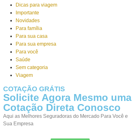
Dicas para viagem
Importante
Novidades
Para família
Para sua casa
Para sua empresa
Para você
Saúde
Sem categoria
Viagem
COTAÇÃO GRÁTIS
Solicite Agora Mesmo uma
Cotação Direta Conosco
Aqui as Melhores Seguradoras do Mercado Para Você e
Sua Empresa