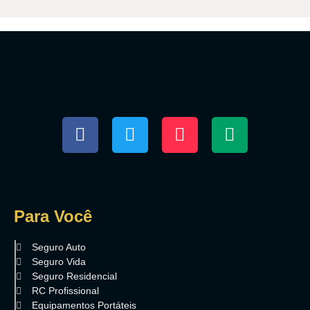
Para Você
Seguro Auto
Seguro Vida
Seguro Residencial
RC Profissional
Equipamentos Portáteis