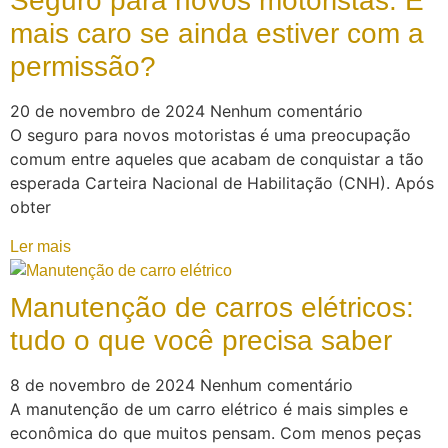
Seguro para novos motoristas: É
mais caro se ainda estiver com a
permissão?
20 de novembro de 2024
Nenhum comentário
O seguro para novos motoristas é uma preocupação
comum entre aqueles que acabam de conquistar a tão
esperada Carteira Nacional de Habilitação (CNH). Após
obter
Ler mais
Manutenção de carros elétricos:
tudo o que você precisa saber
8 de novembro de 2024
Nenhum comentário
A manutenção de um carro elétrico é mais simples e
econômica do que muitos pensam. Com menos peças