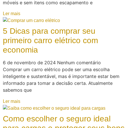
móveis e sem itens como escapamento e
Ler mais
5 Dicas para comprar seu
primeiro carro elétrico com
economia
6 de novembro de 2024
Nenhum comentário
Comprar um carro elétrico pode ser uma escolha
inteligente e sustentável, mas é importante estar bem
informado para tomar a decisão certa. Atualmente
sabemos que
Ler mais
Como escolher o seguro ideal