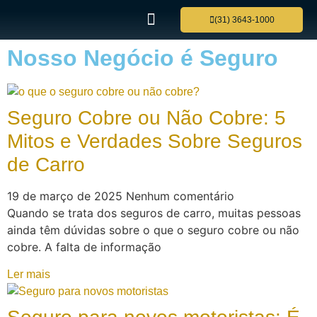
(31) 3643-1000
Nosso Negócio é Seguro
Seguro Cobre ou Não Cobre: 5
Mitos e Verdades Sobre Seguros
de Carro
19 de março de 2025
Nenhum comentário
Quando se trata dos seguros de carro, muitas pessoas
ainda têm dúvidas sobre o que o seguro cobre ou não
cobre. A falta de informação
Ler mais