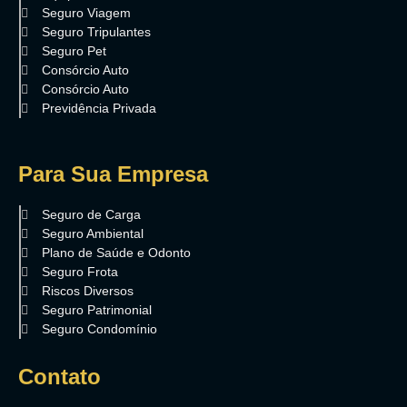
Seguro Viagem
Seguro Tripulantes
Seguro Pet
Consórcio Auto
Consórcio Auto
Previdência Privada
Para Sua Empresa
Seguro de Carga
Seguro Ambiental
Plano de Saúde e Odonto
Seguro Frota
Riscos Diversos
Seguro Patrimonial
Seguro Condomínio
Contato