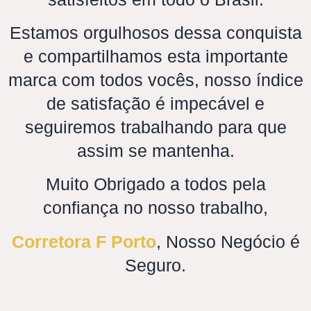
Estamos orgulhosos dessa conquista
e compartilhamos esta importante
marca com todos vocês, nosso índice
de satisfação é impecável e
seguiremos trabalhando para que
assim se mantenha.
Muito Obrigado a todos pela
confiança no nosso trabalho,
Corretora F Porto
, Nosso Negócio é
Seguro.