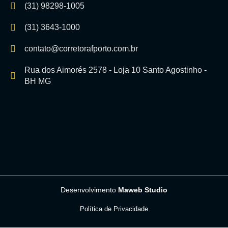
(31) 98298-1005
(31) 3643-1000
contato@corretorafporto.com.br
Rua dos Aimorés 2578 - Loja 10 Santo Agostinho -
BH MG
Desenvolvimento
Maweb Studio
Política de Privacidade