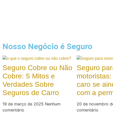
Nosso Negócio é Seguro
Seguro Cobre ou Não
Seguro par
Cobre: 5 Mitos e
motoristas:
Verdades Sobre
caro se ain
Seguros de Carro
com a per
19 de março de 2025
Nenhum
20 de novembro 
comentário
comentário