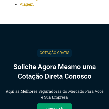
Viagem
COTAÇÃO GRÁTIS
Solicite Agora Mesmo uma
Cotação Direta Conosco
Aqui as Melhores Seguradoras do Mercado Para Você
e Sua Empresa