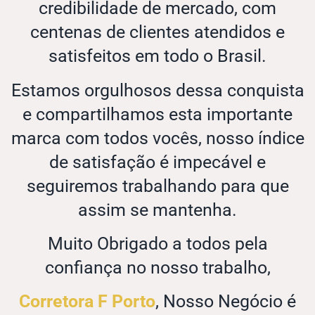
credibilidade de mercado, com
centenas de clientes atendidos e
satisfeitos em todo o Brasil.
Estamos orgulhosos dessa conquista
e compartilhamos esta importante
marca com todos vocês, nosso índice
de satisfação é impecável e
seguiremos trabalhando para que
assim se mantenha.
Muito Obrigado a todos pela
confiança no nosso trabalho,
Corretora F Porto
, Nosso Negócio é