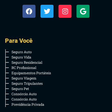
Para Você
Seguro Auto
Seguro Vida
Seguro Residencial
RC Profissional
Equipamentos Portáteis
Seguro Viagem
Seguro Tripulantes
Seguro Pet
Consórcio Auto
Consórcio Auto
Previdência Privada