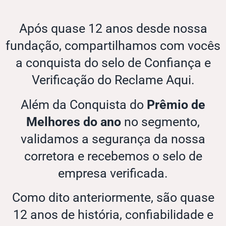
Após quase 12 anos desde nossa
fundação, compartilhamos com vocês
a conquista do selo de Confiança e
Verificação do Reclame Aqui.
Além da Conquista do
Prêmio de
Melhores do ano
no segmento,
validamos a segurança da nossa
corretora e recebemos o selo de
empresa verificada.
Como dito anteriormente, são quase
12 anos de história, confiabilidade e