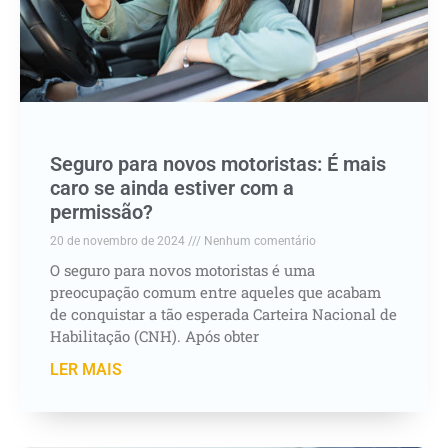
Seguro para novos motoristas: É mais
caro se ainda estiver com a
permissão?
20 de novembro de 2024
Nenhum comentário
O seguro para novos motoristas é uma
preocupação comum entre aqueles que acabam
de conquistar a tão esperada Carteira Nacional de
Habilitação (CNH). Após obter
LER MAIS