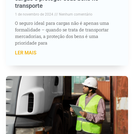
transporte
1 de novembro de 2024
Nenhum comentário
O seguro ideal para cargas não é apenas uma
formalidade – quando se trata de transportar
mercadorias, a proteção dos bens é uma
prioridade para
LER MAIS