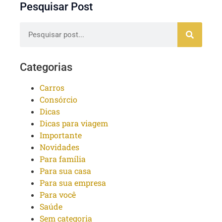
Pesquisar Post
Categorias
Carros
Consórcio
Dicas
Dicas para viagem
Importante
Novidades
Para família
Para sua casa
Para sua empresa
Para você
Saúde
Sem categoria