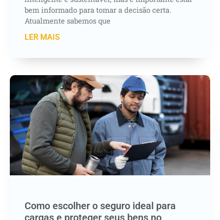
bem informado para tomar a decisão certa.
Atualmente sabemos que
LER MAIS
Como escolher o seguro ideal para
cargas e proteger seus bens no