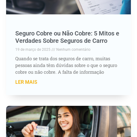
Seguro Cobre ou Não Cobre: 5 Mitos e
Verdades Sobre Seguros de Carro
19 de março de 2025
Nenhum comentário
Quando se trata dos seguros de carro, muitas
pessoas ainda têm dúvidas sobre o que o seguro
cobre ou não cobre. A falta de informação
LER MAIS