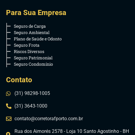
Para Sua Empresa
Seguro de Carga
Seguro Ambiental
Plano de Saúde e Odonto
Seguro Frota
Riscos Diversos
Seguro Patrimonial
Seguro Condomínio
Contato
(31) 98298-1005
(31) 3643-1000
contato@corretorafporto.com.br
Rua dos Aimorés 2578 - Loja 10 Santo Agostinho - BH