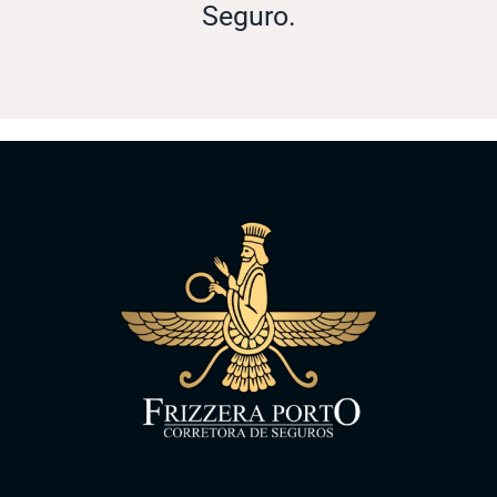
Seguro.