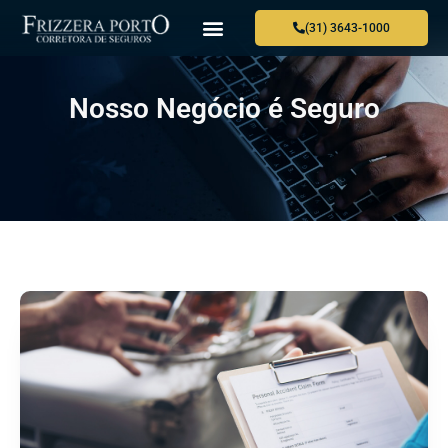
(31) 3643-1000
Nosso Negócio é Seguro