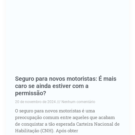
Seguro para novos motoristas: É mais
caro se ainda estiver com a
permissão?
20 de novembro de 2024
Nenhum comentário
O seguro para novos motoristas é uma
preocupação comum entre aqueles que acabam
de conquistar a tão esperada Carteira Nacional de
Habilitação (CNH). Após obter