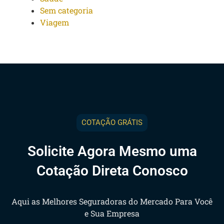
Sem categoria
Viagem
COTAÇÃO GRÁTIS
Solicite Agora Mesmo uma
Cotação Direta Conosco
Aqui as Melhores Seguradoras do Mercado Para Você
e Sua Empresa