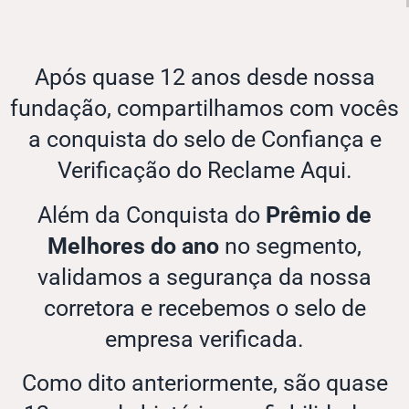
Após quase 12 anos desde nossa
fundação, compartilhamos com vocês
a conquista do selo de Confiança e
Verificação do Reclame Aqui.
Além da Conquista do
Prêmio de
Melhores do ano
no segmento,
validamos a segurança da nossa
corretora e recebemos o selo de
empresa verificada.
Como dito anteriormente, são quase