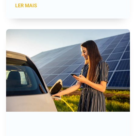
LER MAIS