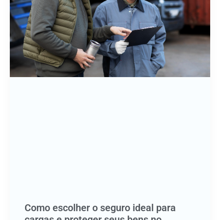
Como escolher o seguro ideal para
cargas e proteger seus bens no