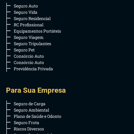
Seguro Auto
Seguro Vida
Seguro Residencial
RC Profissional
Equipamentos Portáteis
Seguro Viagem
Seguro Tripulantes
Seguro Pet
Consórcio Auto
Consórcio Auto
Previdência Privada
Para Sua Empresa
Seguro de Carga
Seguro Ambiental
Plano de Saúde e Odonto
Seguro Frota
Riscos Diversos