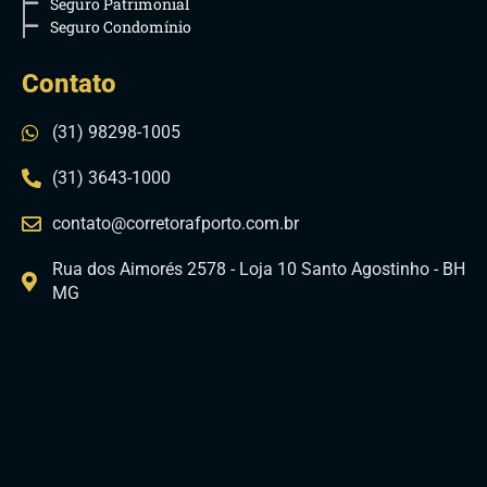
Seguro Patrimonial
Seguro Condomínio
Contato
(31) 98298-1005
(31) 3643-1000
contato@corretorafporto.com.br
Rua dos Aimorés 2578 - Loja 10 Santo Agostinho - BH
MG