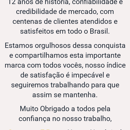
12 anos de história, confiabilidade e
credibilidade de mercado, com
centenas de clientes atendidos e
satisfeitos em todo o Brasil.
Estamos orgulhosos dessa conquista
e compartilhamos esta importante
marca com todos vocês, nosso índice
de satisfação é impecável e
seguiremos trabalhando para que
assim se mantenha.
Muito Obrigado a todos pela
confiança no nosso trabalho,