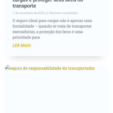
transporte
1 de novembro de 2024
Nenhum comentário
O seguro ideal para cargas não é apenas uma
formalidade – quando se trata de transportar
mercadorias, a proteção dos bens é uma
prioridade para
LER MAIS