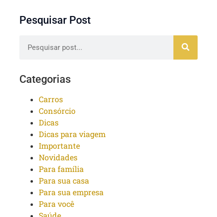
Pesquisar Post
Categorias
Carros
Consórcio
Dicas
Dicas para viagem
Importante
Novidades
Para família
Para sua casa
Para sua empresa
Para você
Saúde