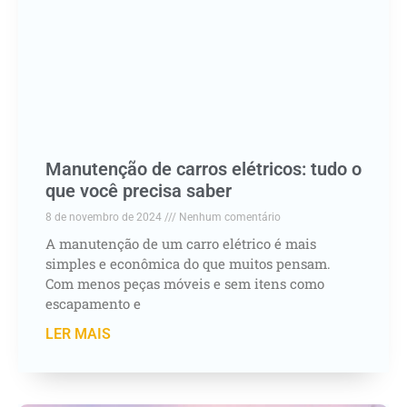
Manutenção de carros elétricos: tudo o
que você precisa saber
8 de novembro de 2024
Nenhum comentário
A manutenção de um carro elétrico é mais
simples e econômica do que muitos pensam.
Com menos peças móveis e sem itens como
escapamento e
LER MAIS