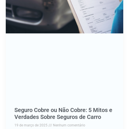
Seguro Cobre ou Não Cobre: 5 Mitos e
Verdades Sobre Seguros de Carro
19 de março de 2025
Nenhum comentário