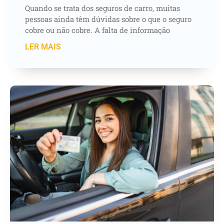
Quando se trata dos seguros de carro, muitas
pessoas ainda têm dúvidas sobre o que o seguro
cobre ou não cobre. A falta de informação
LER MAIS