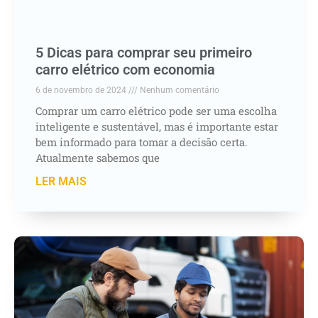
5 Dicas para comprar seu primeiro
carro elétrico com economia
6 de novembro de 2024
Nenhum comentário
Comprar um carro elétrico pode ser uma escolha
inteligente e sustentável, mas é importante estar
bem informado para tomar a decisão certa.
Atualmente sabemos que
LER MAIS