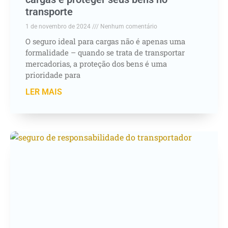
transporte
1 de novembro de 2024
Nenhum comentário
O seguro ideal para cargas não é apenas uma
formalidade – quando se trata de transportar
mercadorias, a proteção dos bens é uma
prioridade para
LER MAIS