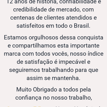
12 anos de história, confiabilidade e
credibilidade de mercado, com
centenas de clientes atendidos e
satisfeitos em todo o Brasil.
Estamos orgulhosos dessa conquista
e compartilhamos esta importante
marca com todos vocês, nosso índice
de satisfação é impecável e
seguiremos trabalhando para que
assim se mantenha.
Muito Obrigado a todos pela
confiança no nosso trabalho,