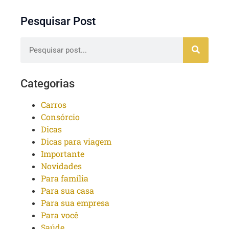
Pesquisar Post
Categorias
Carros
Consórcio
Dicas
Dicas para viagem
Importante
Novidades
Para família
Para sua casa
Para sua empresa
Para você
Saúde