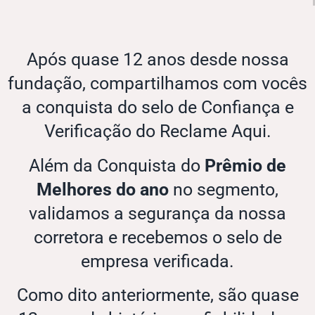
Após quase 12 anos desde nossa
fundação, compartilhamos com vocês
a conquista do selo de Confiança e
Verificação do Reclame Aqui.
Além da Conquista do
Prêmio de
Melhores do ano
no segmento,
validamos a segurança da nossa
corretora e recebemos o selo de
empresa verificada.
Como dito anteriormente, são quase