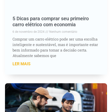
5 Dicas para comprar seu primeiro
carro elétrico com economia
6 de novembro de 2024
Nenhum comentário
Comprar um carro elétrico pode ser uma escolha
inteligente e sustentável, mas é importante estar
bem informado para tomar a decisão certa.
Atualmente sabemos que
LER MAIS