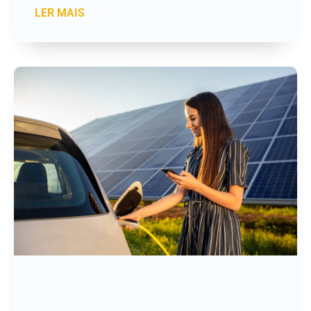
LER MAIS