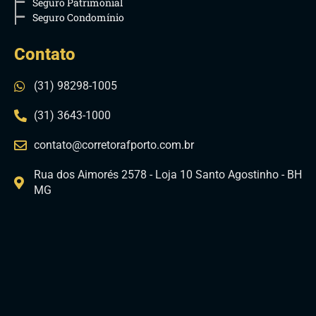
Seguro Patrimonial
Seguro Condomínio
Contato
(31) 98298-1005
(31) 3643-1000
contato@corretorafporto.com.br
Rua dos Aimorés 2578 - Loja 10 Santo Agostinho - BH
MG