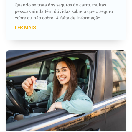
Quando se trata dos seguros de carro, muitas
pessoas ainda têm dúvidas sobre o que o seguro
cobre ou não cobre. A falta de informação
LER MAIS