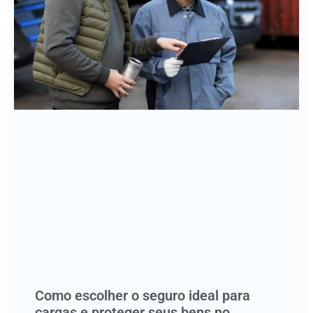
Como escolher o seguro ideal para
cargas e proteger seus bens no