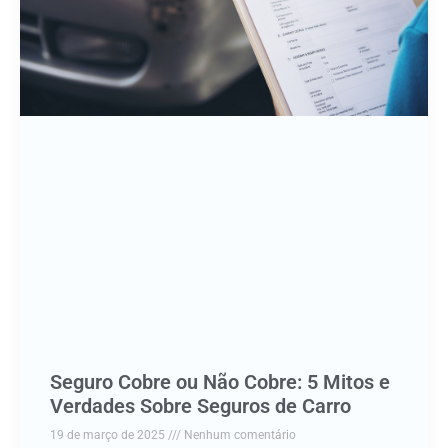
Seguro Cobre ou Não Cobre: 5 Mitos e
Verdades Sobre Seguros de Carro
19 de março de 2025
Nenhum comentário