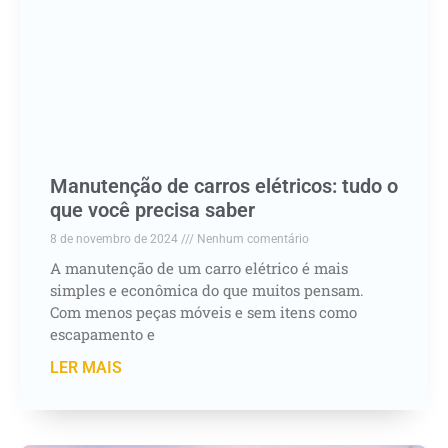
Manutenção de carros elétricos: tudo o
que você precisa saber
8 de novembro de 2024
Nenhum comentário
A manutenção de um carro elétrico é mais
simples e econômica do que muitos pensam.
Com menos peças móveis e sem itens como
escapamento e
LER MAIS