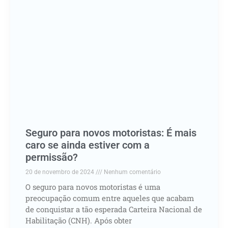
Seguro para novos motoristas: É mais
caro se ainda estiver com a
permissão?
20 de novembro de 2024
Nenhum comentário
O seguro para novos motoristas é uma
preocupação comum entre aqueles que acabam
de conquistar a tão esperada Carteira Nacional de
Habilitação (CNH). Após obter