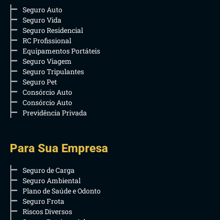
Seguro Auto
Seguro Vida
Seguro Residencial
RC Profissional
Equipamentos Portáteis
Seguro Viagem
Seguro Tripulantes
Seguro Pet
Consórcio Auto
Consórcio Auto
Previdência Privada
Para Sua Empresa
Seguro de Carga
Seguro Ambiental
Plano de Saúde e Odonto
Seguro Frota
Riscos Diversos