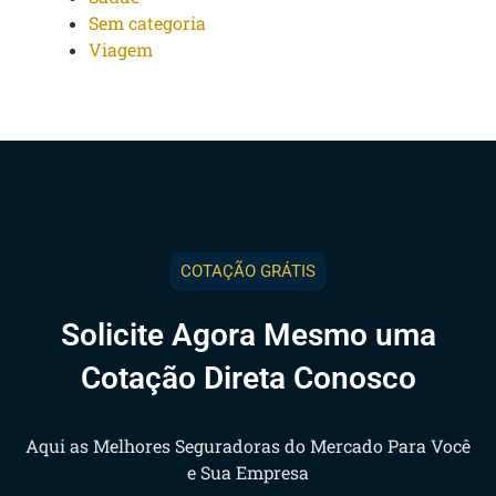
Sem categoria
Viagem
COTAÇÃO GRÁTIS
Solicite Agora Mesmo uma
Cotação Direta Conosco
Aqui as Melhores Seguradoras do Mercado Para Você
e Sua Empresa