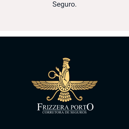
Seguro.