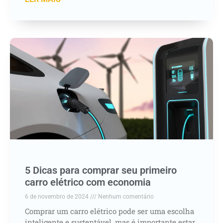
5 Dicas para comprar seu primeiro
carro elétrico com economia
6 de novembro de 2024
Nenhum comentário
Comprar um carro elétrico pode ser uma escolha
inteligente e sustentável, mas é importante estar