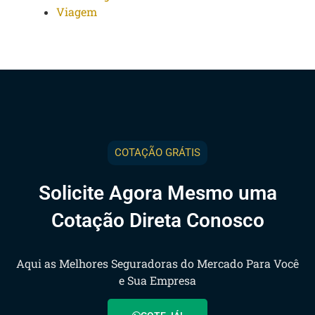
Viagem
COTAÇÃO GRÁTIS
Solicite Agora Mesmo uma
Cotação Direta Conosco
Aqui as Melhores Seguradoras do Mercado Para Você
e Sua Empresa