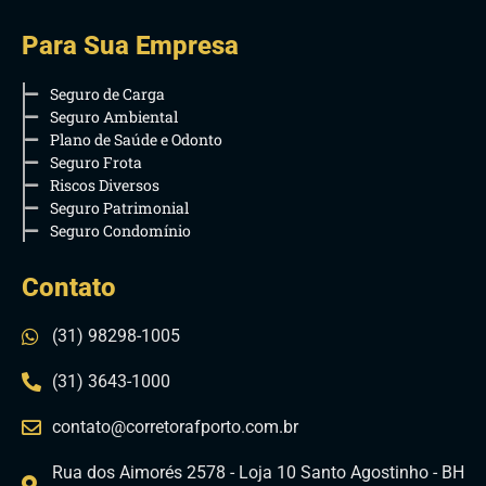
Para Sua Empresa
Seguro de Carga
Seguro Ambiental
Plano de Saúde e Odonto
Seguro Frota
Riscos Diversos
Seguro Patrimonial
Seguro Condomínio
Contato
(31) 98298-1005
(31) 3643-1000
contato@corretorafporto.com.br
Rua dos Aimorés 2578 - Loja 10 Santo Agostinho - BH