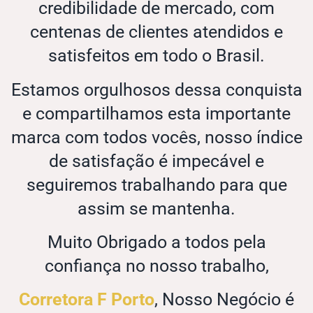
credibilidade de mercado, com
centenas de clientes atendidos e
satisfeitos em todo o Brasil.
Estamos orgulhosos dessa conquista
e compartilhamos esta importante
marca com todos vocês, nosso índice
de satisfação é impecável e
seguiremos trabalhando para que
assim se mantenha.
Muito Obrigado a todos pela
confiança no nosso trabalho,
Corretora F Porto
, Nosso Negócio é