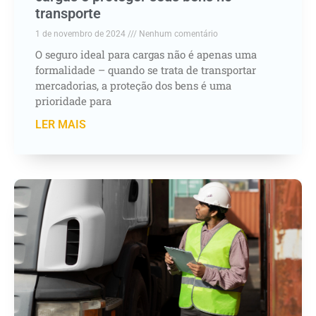
transporte
1 de novembro de 2024
Nenhum comentário
O seguro ideal para cargas não é apenas uma
formalidade – quando se trata de transportar
mercadorias, a proteção dos bens é uma
prioridade para
LER MAIS