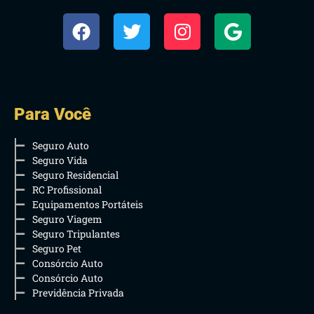
Para Você
Seguro Auto
Seguro Vida
Seguro Residencial
RC Profissional
Equipamentos Portáteis
Seguro Viagem
Seguro Tripulantes
Seguro Pet
Consórcio Auto
Consórcio Auto
Previdência Privada