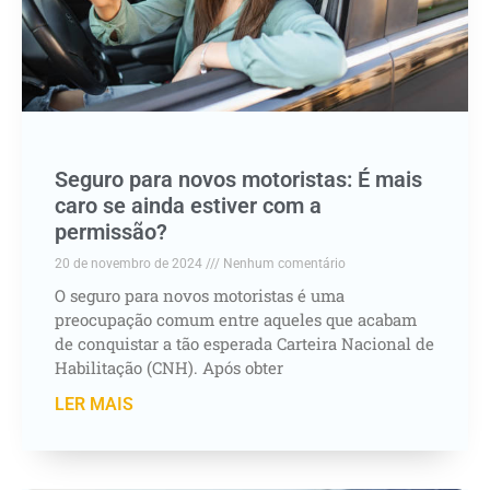
Seguro para novos motoristas: É mais
caro se ainda estiver com a
permissão?
20 de novembro de 2024
Nenhum comentário
O seguro para novos motoristas é uma
preocupação comum entre aqueles que acabam
de conquistar a tão esperada Carteira Nacional de
Habilitação (CNH). Após obter
LER MAIS