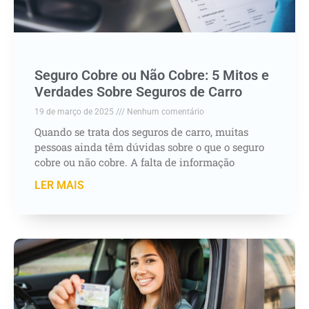
Seguro Cobre ou Não Cobre: 5 Mitos e
Verdades Sobre Seguros de Carro
19 de março de 2025
Nenhum comentário
Quando se trata dos seguros de carro, muitas
pessoas ainda têm dúvidas sobre o que o seguro
cobre ou não cobre. A falta de informação
LER MAIS