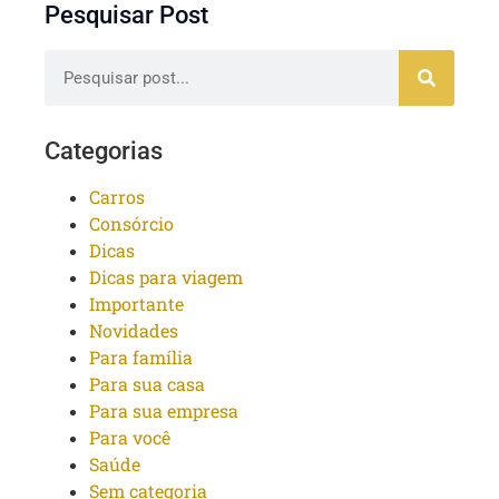
Pesquisar Post
Categorias
Carros
Consórcio
Dicas
Dicas para viagem
Importante
Novidades
Para família
Para sua casa
Para sua empresa
Para você
Saúde
Sem categoria