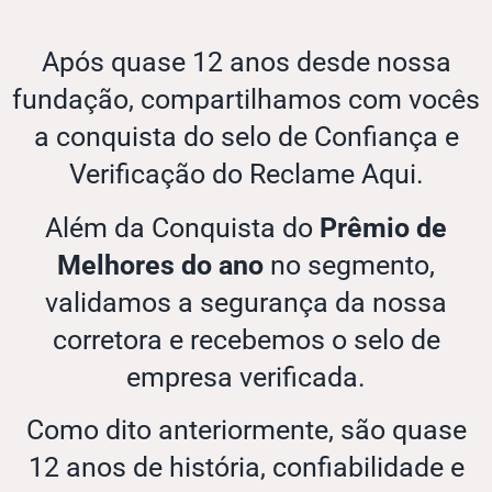
Após quase 12 anos desde nossa
fundação, compartilhamos com vocês
a conquista do selo de Confiança e
Verificação do Reclame Aqui.
Além da Conquista do
Prêmio de
Melhores do ano
no segmento,
validamos a segurança da nossa
corretora e recebemos o selo de
empresa verificada.
Como dito anteriormente, são quase
12 anos de história, confiabilidade e