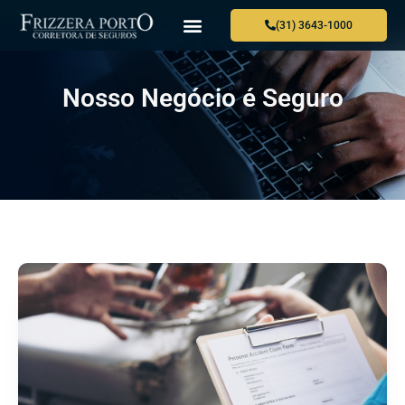
(31) 3643-1000
Nosso Negócio é Seguro