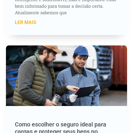
bem informado para tomar a decisão certa.
Atualmente sabemos que
LER MAIS
Como escolher o seguro ideal para
cargas e proteger seus bens no