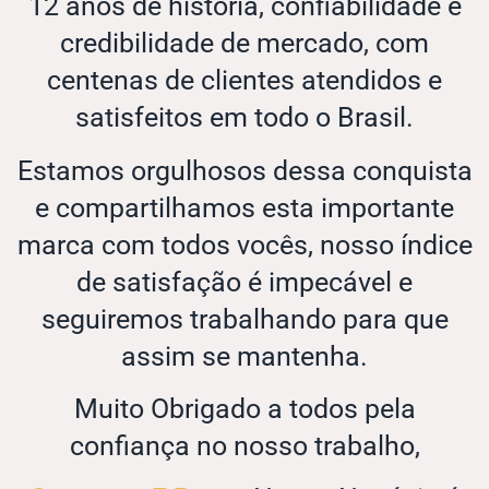
12 anos de história, confiabilidade e
credibilidade de mercado, com
centenas de clientes atendidos e
satisfeitos em todo o Brasil.
Estamos orgulhosos dessa conquista
e compartilhamos esta importante
marca com todos vocês, nosso índice
de satisfação é impecável e
seguiremos trabalhando para que
assim se mantenha.
Muito Obrigado a todos pela
confiança no nosso trabalho,