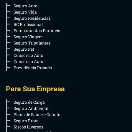
Seguro Auto
Seguro Vida
Seguro Residencial
RC Profissional
Equipamentos Portáteis
Seguro Viagem
Seguro Tripulantes
Seguro Pet
Consórcio Auto
Consórcio Auto
Previdência Privada
Para Sua Empresa
Seguro de Carga
Seguro Ambiental
Plano de Saúde e Odonto
Seguro Frota
Riscos Diversos