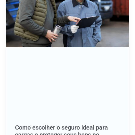
Como escolher o seguro ideal para
cargas e proteger seus bens no