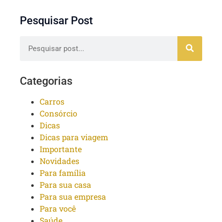
Pesquisar Post
Categorias
Carros
Consórcio
Dicas
Dicas para viagem
Importante
Novidades
Para família
Para sua casa
Para sua empresa
Para você
Saúde