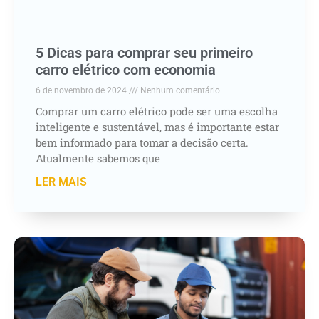
5 Dicas para comprar seu primeiro
carro elétrico com economia
6 de novembro de 2024
Nenhum comentário
Comprar um carro elétrico pode ser uma escolha
inteligente e sustentável, mas é importante estar
bem informado para tomar a decisão certa.
Atualmente sabemos que
LER MAIS