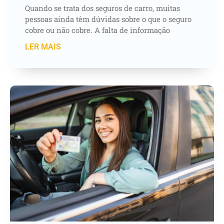
Quando se trata dos seguros de carro, muitas
pessoas ainda têm dúvidas sobre o que o seguro
cobre ou não cobre. A falta de informação
LER MAIS