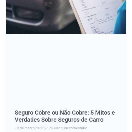
Seguro Cobre ou Não Cobre: 5 Mitos e
Verdades Sobre Seguros de Carro
19 de março de 2025
Nenhum comentário