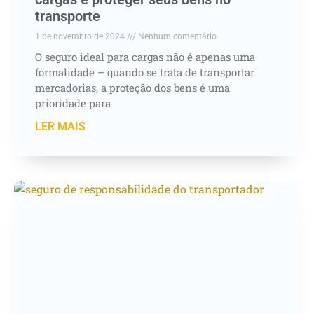
transporte
1 de novembro de 2024
Nenhum comentário
O seguro ideal para cargas não é apenas uma
formalidade – quando se trata de transportar
mercadorias, a proteção dos bens é uma
prioridade para
LER MAIS