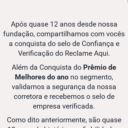
Após quase 12 anos desde nossa
fundação, compartilhamos com vocês
a conquista do selo de Confiança e
Verificação do Reclame Aqui.
Além da Conquista do
Prêmio de
Melhores do ano
no segmento,
validamos a segurança da nossa
corretora e recebemos o selo de
empresa verificada.
Como dito anteriormente, são quase