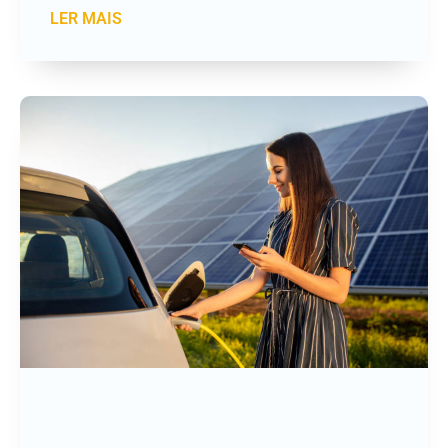
LER MAIS