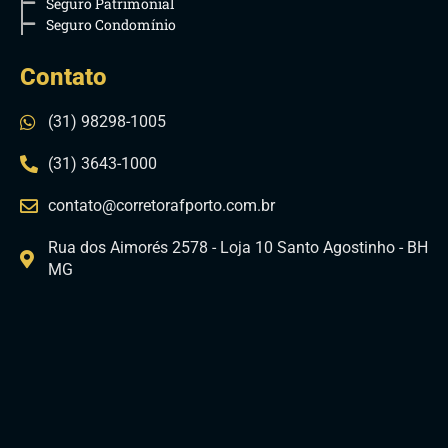
Seguro Patrimonial
Seguro Condomínio
Contato
(31) 98298-1005
(31) 3643-1000
contato@corretorafporto.com.br
Rua dos Aimorés 2578 - Loja 10 Santo Agostinho - BH
MG