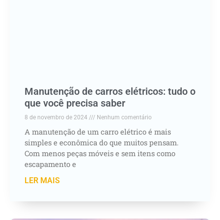
Manutenção de carros elétricos: tudo o
que você precisa saber
8 de novembro de 2024
Nenhum comentário
A manutenção de um carro elétrico é mais
simples e econômica do que muitos pensam.
Com menos peças móveis e sem itens como
escapamento e
LER MAIS