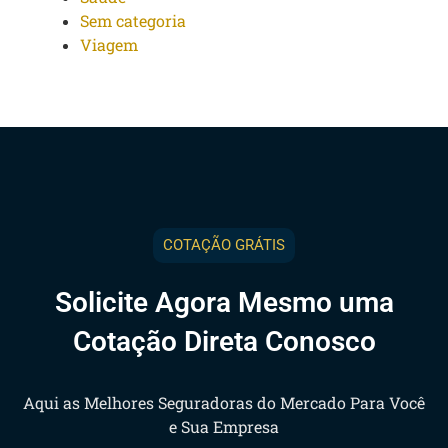
Sem categoria
Viagem
COTAÇÃO GRÁTIS
Solicite Agora Mesmo uma
Cotação Direta Conosco
Aqui as Melhores Seguradoras do Mercado Para Você
e Sua Empresa