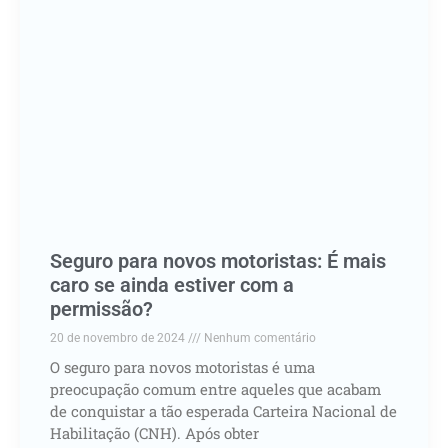
Seguro para novos motoristas: É mais
caro se ainda estiver com a
permissão?
20 de novembro de 2024
Nenhum comentário
O seguro para novos motoristas é uma
preocupação comum entre aqueles que acabam
de conquistar a tão esperada Carteira Nacional de
Habilitação (CNH). Após obter